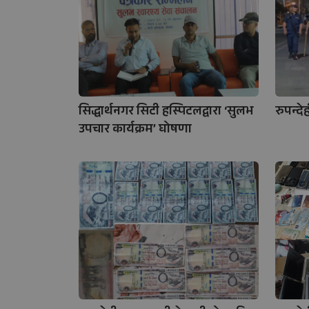
सिद्धार्थनगर सिटी हस्पिटलद्वारा ‘सुलभ
रुपन्दे
उपचार कार्यक्रम’ घोषणा