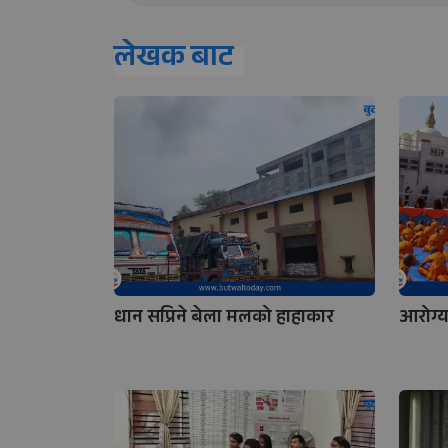
लेखक बाट
धान सप्रिने बेला मलको हाहाकार
आरोग्य 