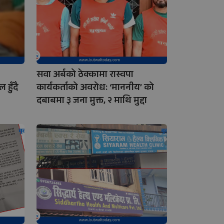
सवा अर्बको ठेक्कामा रास्वपा
हुँदै
कार्यकर्ताको अवरोध: ‘माननीय’ को
दबाबमा ३ जना मुक्त, २ माथि मुद्दा