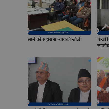
सामीको सहारामा न्यायको खोजी
गोर्खा
स्पष्ट