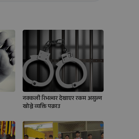
नक्कली रिभल्वर देखाएर रकम असुल्न
खोज्ने व्यक्ति पक्राउ