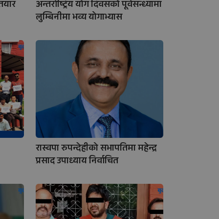
 तयार
अन्तर्राष्ट्रिय योग दिवसको पूर्वसन्ध्यामा
लुम्बिनीमा भव्य योगाभ्यास
रास्वपा रुपन्देहीको सभापतिमा महेन्द्र
प्रसाद उपाध्याय निर्वाचित