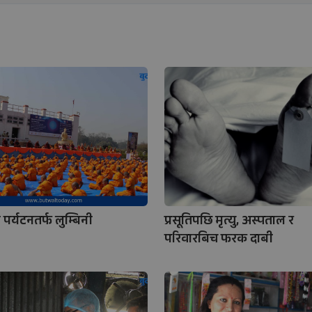
पर्यटनतर्फ लुम्बिनी
प्रसूतिपछि मृत्यु, अस्पताल र
परिवारबिच फरक दाबी