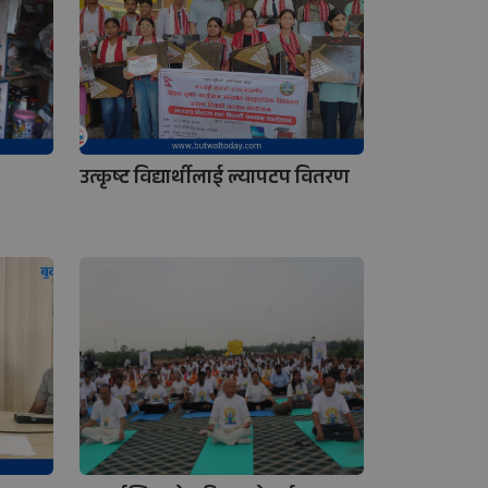
उत्कृष्ट विद्यार्थीलाई ल्यापटप वितरण