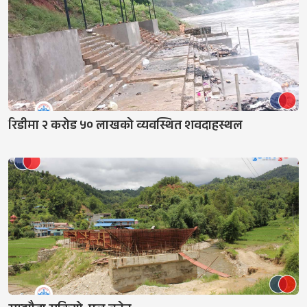
रिडीमा २ करोड ५० लाखको व्यवस्थित शवदाहस्थल