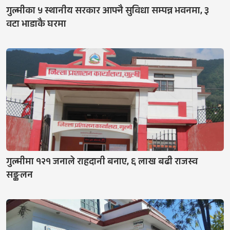
गुल्मीका ५ स्थानीय सरकार आफ्नै सुविधा सम्पन्न भवनमा, ३
वटा भाडाकै घरमा
गुल्मीमा १२१ जनाले राहदानी बनाए, ६ लाख बढी राजस्व
सङ्कलन