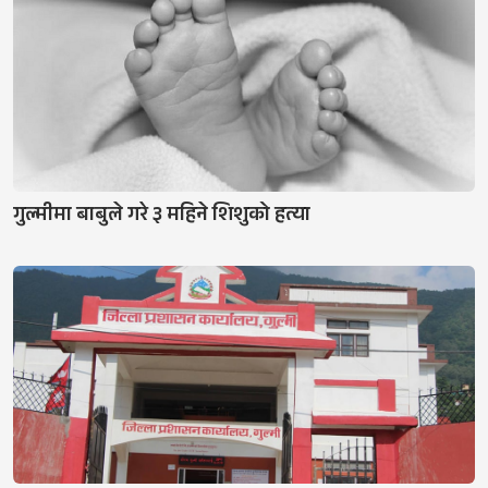
गुल्मीमा बाबुले गरे ३ महिने शिशुको हत्या