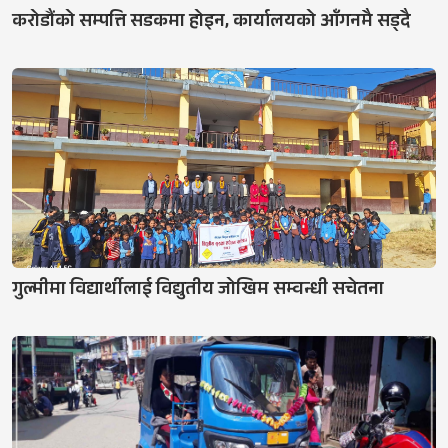
करोडौंको सम्पत्ति सडकमा होइन, कार्यालयको आँगनमै सड्दै
गुल्मीमा विद्यार्थीलाई विद्युतीय जोखिम सम्वन्धी सचेतना