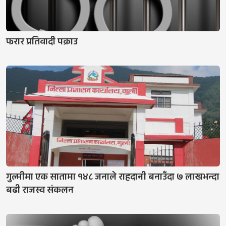
फरार प्रतिवादी पक्राउ
गुल्मीमा एक सातामा १४८ जनाले राहदानी बनाउँदा ७ लाखभन्दा
बढी राजस्व संकलन