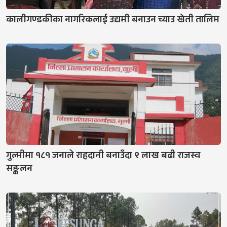
कालीगण्डकीका नागरिकलाई उद्यमी बनाउन च्याउ खेती तालिम
गुल्मीमा १८१ जनाले राहदानी बनाउँदा ९ लाख बढी राजस्व
सङ्कलन