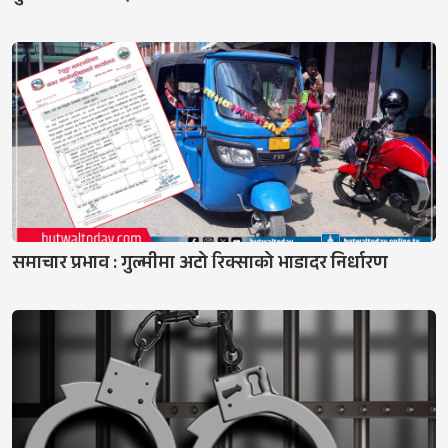
समाचार प्रभाव : गुल्मीमा अटो रिक्साको भाडादर निर्धारण