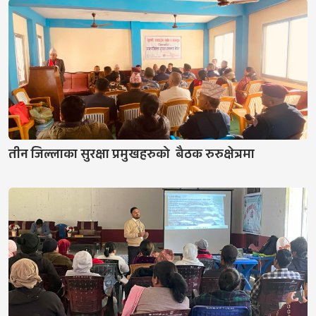
तीन जिल्लाका सुरक्षा प्रमुखहरुको बैठक रुरुक्षेत्रमा