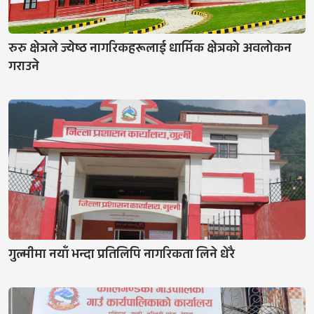
रुरु क्षेत्रले ज्येष्ठ नागरिकहरूलाई धार्मिक क्षेत्रको अवलोकन
गराउने
गुल्मीमा नयाँ भन्दा प्रतिलिपि नागरिकता लिने धेरै