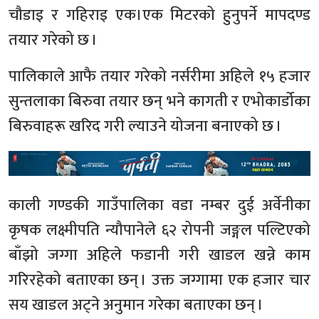
चौडाइ र गहिराइ एक।एक मिटरको हुनुपर्ने मापदण्ड
तयार गरेको छ ।
पालिकाले आफै तयार गरेको नर्सरीमा अहिले १५ हजार
सुन्तलाका बिरुवा तयार छन् भने कागती र एभोकार्डोका
बिरुवाहरू खरिद गरी ल्याउने योजना बनाएको छ ।
काली गण्डकी गाउँपालिका वडा नम्बर दुई अर्वेनीका
कृषक लक्ष्मीपति न्यौपानेले ६२ रोपनी जङ्गल पल्टिएको
बाँझो जग्गा अहिले फडानी गरी खाडल खन्ने काम
गरिरहेको बताएका छन् । उक्त जग्गामा एक हजार चार
सय खाडल अट्ने अनुमान गरेका बताएका छन् ।