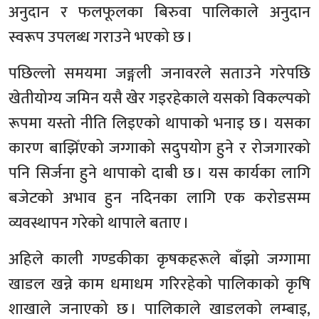
अनुदान र फलफूलका बिरुवा पालिकाले अनुदान
स्वरूप उपलब्ध गराउने भएको छ ।
पछिल्लो समयमा जङ्गली जनावरले सताउने गरेपछि
खेतीयोग्य जमिन यसै खेर गइरहेकाले यसको विकल्पको
रूपमा यस्तो नीति लिइएको थापाको भनाइ छ । यसका
कारण बाझिँएको जग्गाको सदुपयोग हुने र रोजगारको
पनि सिर्जना हुने थापाको दाबी छ । यस कार्यका लागि
बजेटको अभाव हुन नदिनका लागि एक करोडसम्म
व्यवस्थापन गरेको थापाले बताए ।
अहिले काली गण्डकीका कृषकहरूले बाँझो जग्गामा
खाडल खन्ने काम धमाधम गरिरहेको पालिकाको कृषि
शाखाले जनाएको छ । पालिकाले खाडलको लम्बाइ,