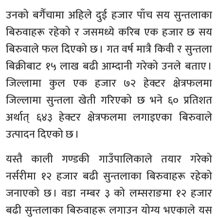
उनको बगैँचामा अहिले दुई हजार पाँच सय सुन्तलाका
बिरुवाहरू रहेको र जसमध्ये करिब एक हजार छ सय
बिरुवाले फल दिएको छ । गत वर्ष मात्रै किवी र सुन्तला
बिक्रीबाट १५ लाख बढी आम्दानी गरेको उनले बताए ।
जिल्लामा कुल एक हजार ७२ हेक्टर क्षेत्रफलमा
जिल्लामा सुन्तला खेती गरिएको छ भने ६० प्रतिशत
अर्थात् ६४३ हेक्टर क्षेत्रफलमा लगाइएका बिरुवाले
उत्पादन दिएको छ ।
यस्तै काली गण्डकी गाउँपालिकाले तयार गरेको
नर्सरीमा १२ हजार बढी सुन्तलाका बिरुवाहरू रहेको
जनाएको छ । वडा नम्बर ३ को लम्सराङमा १२ हजार
बढी सुन्तलाका बिरुवाहरू लगाउन योग्य भएकाले यस