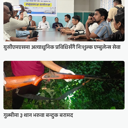
युसीएमएसमा अत्याधुनिक प्रविधिसँगै निःशुल्क एम्बुलेन्स सेवा
गुल्मीमा ३ थान भरुवा बन्दुक बरामद