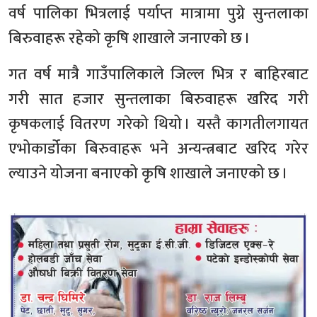
वर्ष पालिका भित्रलाई पर्याप्त मात्रामा पुग्ने सुन्तलाका
बिरुवाहरू रहेको कृषि शाखाले जनाएको छ ।
गत वर्ष मात्रै गाउँपालिकाले जिल्ल भित्र र बाहिरबाट
गरी सात हजार सुन्तलाका बिरुवाहरू खरिद गरी
कृषकलाई वितरण गरेको थियो । यस्तै कागतीलगायत
एभोकार्डोका बिरुवाहरू भने अन्यन्त्रबाट खरिद गरेर
ल्याउने योजना बनाएको कृषि शाखाले जनाएको छ ।