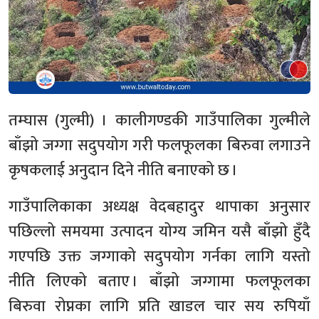
तम्घास (गुल्मी) । कालीगण्डकी गाउँपालिका गुल्मीले
बाँझो जग्गा सदुपयोग गरी फलफूलका बिरुवा लगाउने
कृषकलाई अनुदान दिने नीति बनाएको छ ।
गाउँपालिकाका अध्यक्ष वेदबहादुर थापाका अनुसार
पछिल्लो समयमा उत्पादन योग्य जमिन यसै बाँझो हुँदै
गएपछि उक्त जग्गाको सदुपयोग गर्नका लागि यस्तो
नीति लिएको बताए । बाँझो जग्गामा फलफूलका
बिरुवा रोप्नका लागि प्रति खाडल चार सय रुपियाँ