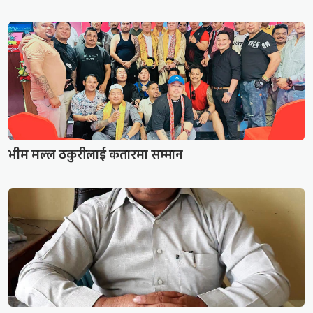
भीम मल्ल ठकुरीलाई कतारमा सम्मान