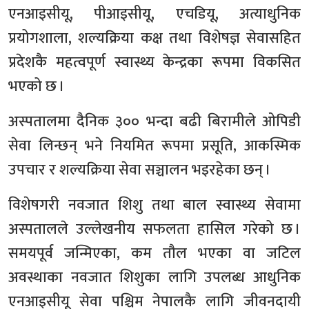
एनआइसीयू, पीआइसीयू, एचडियू, अत्याधुनिक
प्रयोगशाला, शल्यक्रिया कक्ष तथा विशेषज्ञ सेवासहित
प्रदेशकै महत्वपूर्ण स्वास्थ्य केन्द्रका रूपमा विकसित
भएको छ ।
अस्पतालमा दैनिक ३०० भन्दा बढी बिरामीले ओपिडी
सेवा लिन्छन् भने नियमित रूपमा प्रसूति, आकस्मिक
उपचार र शल्यक्रिया सेवा सञ्चालन भइरहेका छन् ।
विशेषगरी नवजात शिशु तथा बाल स्वास्थ्य सेवामा
अस्पतालले उल्लेखनीय सफलता हासिल गरेको छ ।
समयपूर्व जन्मिएका, कम तौल भएका वा जटिल
अवस्थाका नवजात शिशुका लागि उपलब्ध आधुनिक
एनआइसीयू सेवा पश्चिम नेपालकै लागि जीवनदायी