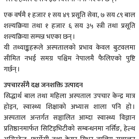
एक वर्षमै १ हजार १ सय ४९ प्रसूति सेवा, ७ सय ८९ बाल
शल्यक्रिया तथा १ हजार ६ सय ३५ स्त्री तथा प्रसूति
शल्यक्रिया सम्पन्न भएका छन् ।
यी तथ्याङ्कहरूले अस्पतालको प्रभाव केवल बुटवलमा
सीमित नभई समग्र पश्चिम नेपालमै फैलिएको पुष्टि
गर्छन् ।
उपचारसँगै दक्ष जनशक्ति उत्पादन
सिद्धार्थ बाल तथा महिला अस्पताल उपचार केन्द्र मात्र
होइन, स्वास्थ्य शिक्षाको अभ्यास शाला पनि हो ।
अस्पताल अन्तर्गत सञ्चालित आम्दा स्वास्थ्य विज्ञान
प्रतिष्ठानमार्फत सिटिइभिटीको सम्बन्धनमा नर्सिङ, हेल्थ