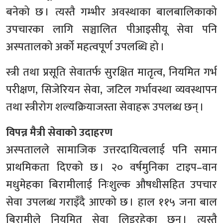
बनेको छ । त्यस्तै गम्भीर अवस्थाका बालबालिकाको
उपचारका लागि सञ्चालित पीआइसीयू सेवा पनि
अस्पतालको अर्को महत्वपूर्ण उपलब्धि हो ।
स्त्री तथा प्रसूति सेवातर्फ सुरक्षित मातृत्व, नियमित गर्भ
परीक्षण, सिजेरियन सेवा, जटिल गर्भावस्था व्यवस्थापन
तथा स्त्रीरोग शल्यक्रियाजस्ता सेवाहरू उपलब्ध छन् ।
विपन्न मैत्री सेवाको उदाहरण
अस्पतालले सामाजिक उत्तरदायित्वलाई पनि समान
प्राथमिकता दिएको छ । २० वर्षमुनिका टाइप–वान
मधुमेहका बिरामीलाई निःशुल्क औषधीसहित उपचार
सेवा उपलब्ध गराइँदै आएको छ । हाल ११५ जना बाल
बिरामीले नियमित सेवा लिइरहेका छन् । त्यस्तै