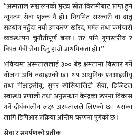
“अस्पताल सञ्चालनको मुख्य स्रोत बिरामीबाट प्राप्त हुने
न्यूनतम सेवा शुल्क नै हो । नियमित सरकारी वा दातृ
सहयोग नहुँदा नयाँ उपकरण खरिद, मर्मत तथा कर्मचारी
व्यवस्थापन चुनौतीपूर्ण बन्छ । तर पनि गुणस्तरीय र
विपन्न मैत्री सेवा दिनु हाम्रो प्राथमिकता हो ।”
भविष्यमा अस्पताललाई ३०० बेड क्षमतामा विस्तार गर्ने
योजना अघि बढाइएको छ । थप आधुनिक एनआइसीयू
तथा पीआइसीयू, सुपर स्पेसियालिटी सेवा, डिजिटल
स्वास्थ्य प्रणाली तथा अनुसन्धान केन्द्रका रूपमा विकास
गर्ने दीर्घकालीन लक्ष्य अस्पतालले लिएको छ । यसका
लागि डिपिआर प्रक्रिया अन्तिम चरणमा पुगेको छ ।
सेवा र समर्पणको प्रतीक