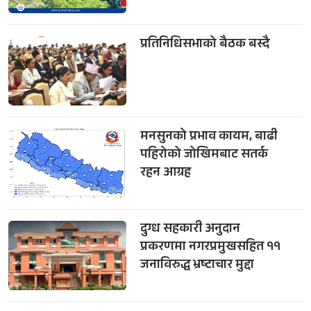
प्रतिनिधिसभाको बैठक बस्दै
मनसुनको प्रभाव कायम, बाढी
पहिरोको जोखिमबाट सतर्क
रहन आग्रह
दुग्ध सहकारी अनुदान
प्रकरणमा नगरप्रमुखसहित ११
जनाविरुद्ध भ्रष्टाचार मुद्दा