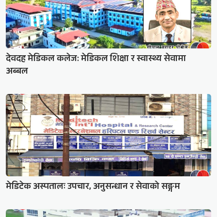
देवदह मेडिकल कलेज: मेडिकल शिक्षा र स्वास्थ्य सेवामा
अब्बल
मेडिटेक अस्पतालः उपचार, अनुसन्धान र सेवाको सङ्गम