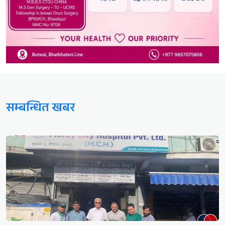
सम्बन्धित खबर