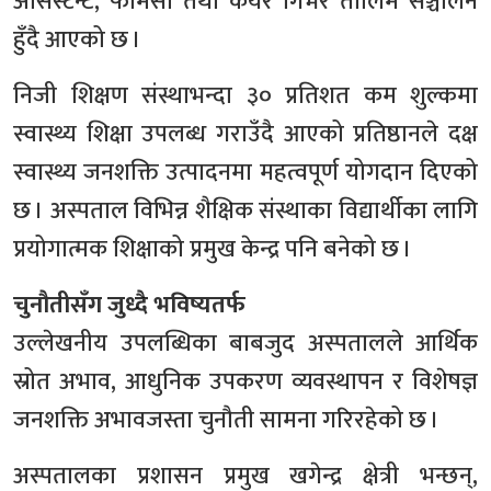
असिस्टेन्ट, फार्मेसी तथा केयर गिभर तालिम सञ्चालन
हुँदै आएको छ ।
निजी शिक्षण संस्थाभन्दा ३० प्रतिशत कम शुल्कमा
स्वास्थ्य शिक्षा उपलब्ध गराउँदै आएको प्रतिष्ठानले दक्ष
स्वास्थ्य जनशक्ति उत्पादनमा महत्वपूर्ण योगदान दिएको
छ । अस्पताल विभिन्न शैक्षिक संस्थाका विद्यार्थीका लागि
प्रयोगात्मक शिक्षाको प्रमुख केन्द्र पनि बनेको छ ।
चुनौतीसँग जुध्दै भविष्यतर्फ
उल्लेखनीय उपलब्धिका बाबजुद अस्पतालले आर्थिक
स्रोत अभाव, आधुनिक उपकरण व्यवस्थापन र विशेषज्ञ
जनशक्ति अभावजस्ता चुनौती सामना गरिरहेको छ ।
अस्पतालका प्रशासन प्रमुख खगेन्द्र क्षेत्री भन्छन्,