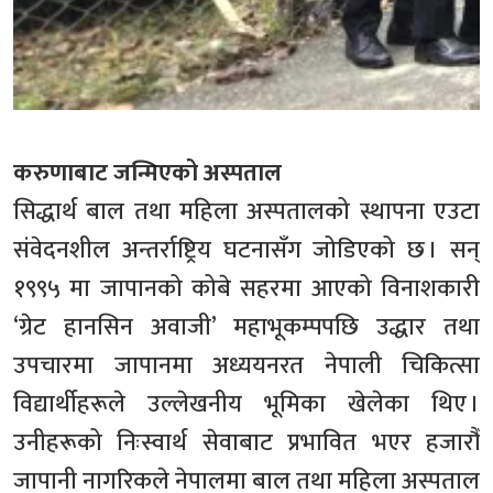
करुणाबाट जन्मिएको अस्पताल
सिद्धार्थ बाल तथा महिला अस्पतालको स्थापना एउटा
संवेदनशील अन्तर्राष्ट्रिय घटनासँग जोडिएको छ । सन्
१९९५ मा जापानको कोबे सहरमा आएको विनाशकारी
‘ग्रेट हानसिन अवाजी’ महाभूकम्पपछि उद्धार तथा
उपचारमा जापानमा अध्ययनरत नेपाली चिकित्सा
विद्यार्थीहरूले उल्लेखनीय भूमिका खेलेका थिए ।
उनीहरूको निःस्वार्थ सेवाबाट प्रभावित भएर हजारौँ
जापानी नागरिकले नेपालमा बाल तथा महिला अस्पताल