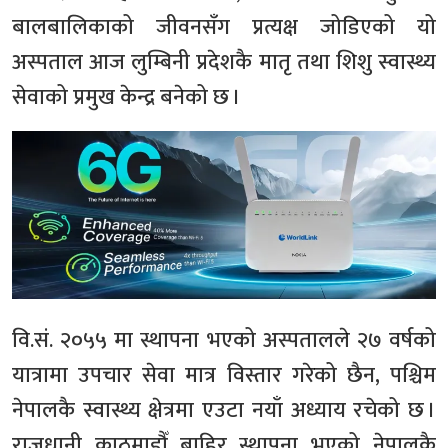
बालबालिकाको जीवनसँग प्रत्यक्ष जोडिएको यो
अस्पताल आज लुम्बिनी प्रदेशकै मातृ तथा शिशु स्वास्थ्य
सेवाको प्रमुख केन्द्र बनेको छ ।
वि.सं. २०५५ मा स्थापना भएको अस्पतालले २७ वर्षको
यात्रामा उपचार सेवा मात्र विस्तार गरेको छैन, पश्चिम
नेपालकै स्वास्थ्य क्षेत्रमा एउटा नयाँ अध्याय रचेको छ ।
राजधानी काठमाडौँ बाहिर स्थापना भएको नेपालकै