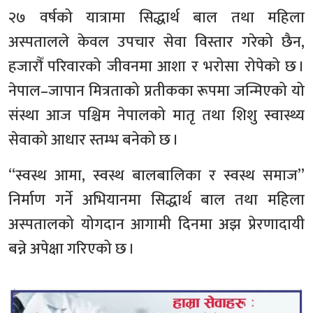
२७ वर्षको यात्रामा सिद्धार्थ बाल तथा महिला
अस्पतालले केवल उपचार सेवा विस्तार गरेको छैन,
हजारौँ परिवारको जीवनमा आशा र भरोसा रोपेको छ ।
नेपाल–जापान मित्रताको प्रतीकका रूपमा जन्मिएको यो
संस्था आज पश्चिम नेपालको मातृ तथा शिशु स्वास्थ्य
सेवाको आधार स्तम्भ बनेको छ ।
“स्वस्थ आमा, स्वस्थ बालबालिका र स्वस्थ समाज”
निर्माण गर्ने अभियानमा सिद्धार्थ बाल तथा महिला
अस्पतालको योगदान आगामी दिनमा अझ प्रेरणादायी
बन्ने अपेक्षा गरिएको छ ।