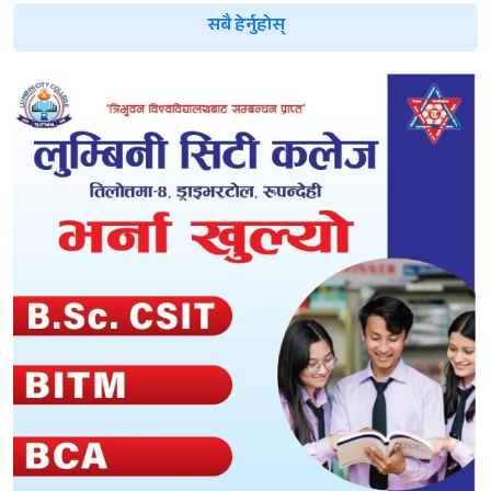
सबै हेर्नुहोस्