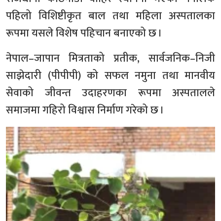
पहिलो विशिष्टीकृत बाल तथा महिला अस्पतालका
रूपमा यसले विशेष पहिचान बनाएको छ ।
नेपाल–जापान मित्रताको प्रतीक, सार्वजनिक–निजी
साझेदारी (पीपीपी) को सफल नमुना तथा मानवीय
सेवाको जीवन्त उदाहरणका रूपमा अस्पतालले
समाजमा गहिरो विश्वास निर्माण गरेको छ ।