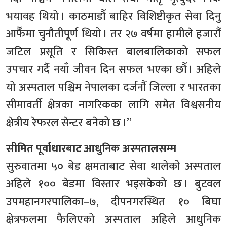
भयावह थियो । काठमाडौँ बाहिर विशिष्टीकृत सेवा दिनु
आफैँमा चुनौतीपूर्ण थियो । तर २७ वर्षमा हामीले हजारौँ
जटिल प्रसूति र सिकिस्त बालबालिकाको सफल
उपचार गर्दै नयाँ जीवन दिन सफल भएका छौँ । अहिले
यो अस्पताल पश्चिम नेपालका दर्जनौँ जिल्ला र भारतका
सीमावर्ती क्षेत्रका नागरिकका लागि समेत विश्वसनीय
क्षेत्रीय रेफरल सेन्टर बनेको छ ।”
सीमित पूर्वाधारबाट आधुनिक अस्पतालसम्म
सुरुवातमा ५० बेड क्षमताबाट सेवा थालेको अस्पताल
अहिले १०० बेडमा विस्तार भइसकेको छ । बुटवल
उपमहानगरपालिका–७, दीपनगरस्थित १० बिघा
क्षेत्रफलमा फैलिएको अस्पताल अहिले आधुनिक