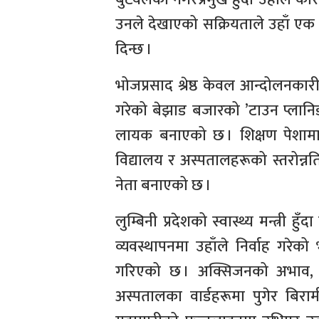
उनले देखाएको सक्रियताले उहाँ एक
दिन्छ ।
भोजप्रसाद श्रेष्ठ केवल आन्दोलनकारी 
गरेको बेझाड बजारको ’टाउन प्लानि
लायक बनाएको छ । शिक्षण पेशामा रह
विद्यालय र अस्पतालहरूको स्तरोन्
नेता बनाएको छ ।
लुम्बिनी प्रदेशको स्वास्थ्य मन्त्री
व्यवस्थापनमा उहाँले निर्वाह गरेको भ
गरिएको छ । अक्सिजनको अभाव, 
अस्पतालका वार्डहरूमा पुगेर बिर