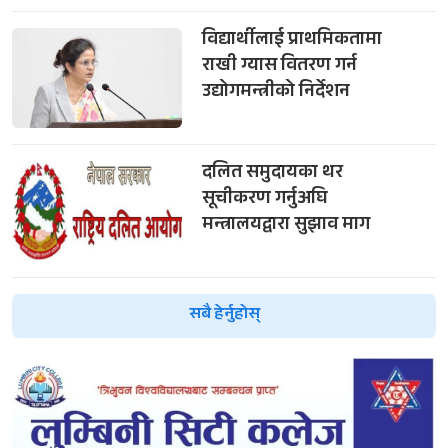
विद्यार्थीलाई प्राथमिकतामा
राखी ग्यास वितरण गर्न
उद्योगमन्त्रीको निर्देशन
दलित समुदायका थर
सूचीकरण गर्नुअघि
मन्त्रालयद्वारा सुझाव माग
सबै हेर्नुहोस्