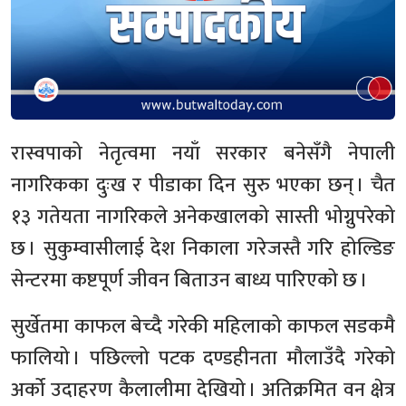
रास्वपाको नेतृत्वमा नयाँ सरकार बनेसँगै नेपाली
नागरिकका दुःख र पीडाका दिन सुरु भएका छन् । चैत
१३ गतेयता नागरिकले अनेकखालको सास्ती भोग्नुपरेको
छ । सुकुम्वासीलाई देश निकाला गरेजस्तै गरि होल्डिङ
सेन्टरमा कष्टपूर्ण जीवन बिताउन बाध्य पारिएको छ ।
सुर्खेतमा काफल बेच्दै गरेकी महिलाको काफल सडकमै
फालियो । पछिल्लो पटक दण्डहीनता मौलाउँदै गरेको
अर्को उदाहरण कैलालीमा देखियो । अतिक्रमित वन क्षेत्र