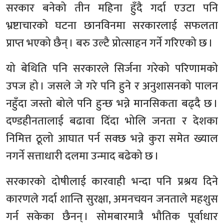
सरकार बनेको तीन महिना हुँदै गर्दा एउटा पनि
भ्रष्टाचारको घटना छानविनमा सरकारलाई सफलता
प्राप्त भएको छैन् । बरु उल्टै प्रोत्साहन गर्ने गरिएको छ ।
यो बेथिति पनि सरकारले सिर्जना गरेको परिणामको
उपज हो । जसले जे गरे पनि हुने र अनुशासनको पालन
नहुँदा जस्तो बोले पनि हुन्छ भन्ने मानसिकता बढ्दै छ ।
दण्डहीनतालाई बढावा दिँदा भोलि जनता र देशका
निमित्त ठूलो आघात पर्न सक्छ भन्ने कुरा समेत ख्याल
नगर्ने सत्ताधारी दलमा उन्माद बढेको छ ।
सरकारको दोषीलाई कारवाही भन्दा पनि प्रश्रय दिने
कारणले गर्दा शान्ति सुरक्षा, अमनचयन जनताले महशुस
गर्न सकेका छैनन् । सोमबारमात्रै भौतिक पूर्वाधार