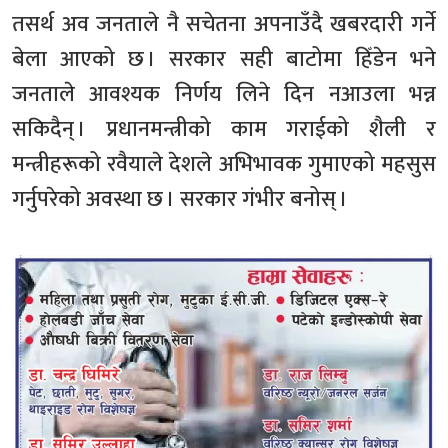
तसर्थ अव जनताले नै सचेतना अपनाउँदै खबरदारी गर्ने
बेला आएको छ । सरकार सही बाटोमा हिँडेन भने
जनताले आवश्यक निर्णय लिने दिन नआउला भन्न
सकिदैन् । प्रधानमन्त्रीको काम गराईको शैली र
मन्त्रीहरूको रवैयाले देशले अभिभावक गुमाएको महसुस
गर्नुपरेको अवस्था छ । सरकार गंभीर बनोस् ।