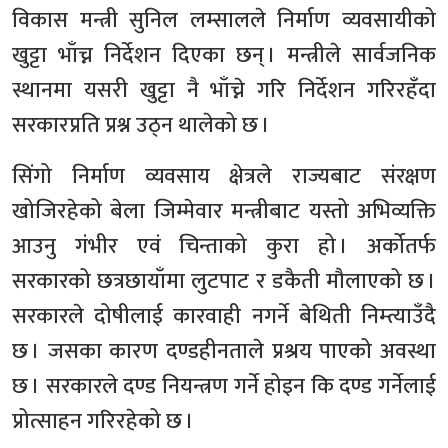
विकास मन्त्री सुनिल लम्सालले निर्माण व्यवसायीको
खुट्टा भाँच्न निर्देशन दिएका छन् । मन्त्रीले सार्वजनिक
स्थानमा यसरी खुट्टा नै भाँच्ने गरि निर्देशन गरिरहँदा
सरकारप्रति प्रश्न उठ्न थालेको छ ।
सिंगो निर्माण व्यवसाय क्षेत्रले राज्यबाट संरक्षण
खोजिरहेको बेला जिम्मेवार मन्त्रीबाट यस्तो अभिव्यक्ति
आउनु गंभीर एवं चिन्ताको कुरा हो । अर्कोतर्फ
सरकारको छत्रछायाँमा लुटपाट र डकैती मौलाएको छ ।
सरकारले दोषीलाई कारवाही नगर्ने बेथिती निम्त्याउँदै
छ । जसका कारण दण्डहीनताले प्रश्रय पाएको अवस्था
छ । सरकारले दण्ड नियन्त्रण गर्ने होइन कि दण्ड गर्नेलाई
प्रोत्साहन गरिरहेको छ ।