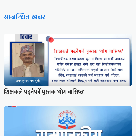
सम्बन्धित खबर
शिक्षकले पढ्नैपर्ने पुस्तक ‘योग वासिष्ठ’