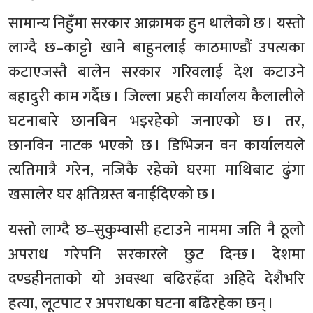
सामान्य निहुँमा सरकार आक्रामक हुन थालेको छ । यस्तो
लाग्दै छ–काट्टो खाने बाहुनलाई काठमाण्डौं उपत्यका
कटाएजस्तै बालेन सरकार गरिवलाई देश कटाउने
बहादुरी काम गर्दैछ । जिल्ला प्रहरी कार्यालय कैलालीले
घटनाबारे छानबिन भइरहेको जनाएको छ । तर,
छानविन नाटक भएको छ । डिभिजन वन कार्यालयले
त्यतिमात्रै गरेन, नजिकै रहेको घरमा माथिबाट ढुंगा
खसालेर घर क्षतिग्रस्त बनाईदिएको छ ।
यस्तो लाग्दै छ–सुकुम्वासी हटाउने नाममा जति नै ठूलो
अपराध गरेपनि सरकारले छुट दिन्छ । देशमा
दण्डहीनताको यो अवस्था बढिरहँदा अहिदे देशैभरि
हत्या, लूटपाट र अपराधका घटना बढिरहेका छन् ।