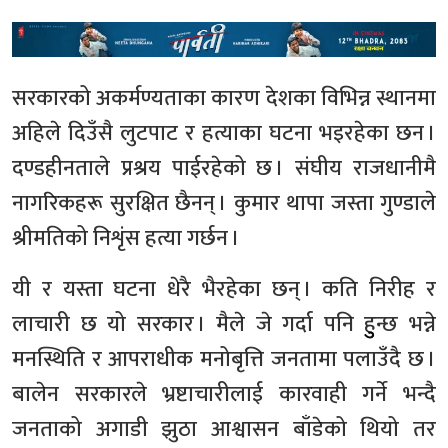
सरकारको अकर्मण्यताका कारण देशका विभिन्न स्थानमा
अहिले दिउँसै लुटपाट र हत्याका घटना भइरहेका छन ।
दण्डहीनताले प्रश्रय पाईरहेको छ । संघीय राजधानीमै
नागरिकहरू सुरक्षित छैनन् । कुमार थापा जस्ता गुण्डाले
श्रीमतिको निशृंस हत्या गर्छन ।
यी र यस्ता घटना धेरै भैरहेका छन् । कति निरीह र
लाचारी छ यो सरकार । मैले जे गर्दा पनि हुुन्छ भन्ने
मनस्थिति र आपराधीक मनोबृत्ति जनतामा पलाउँदै छ ।
बालेन सरकारले भ्रष्टाचारीलाई कारवाही गर्ने भन्दै
जनताको अगाडी झुठा आश्वासन बाँडेको थियो तर