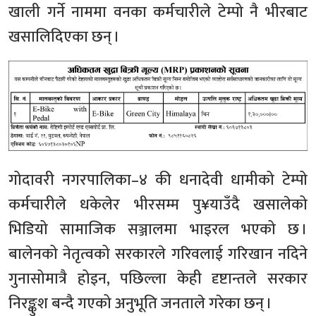
खाली गर्ने नाममा वनका कर्मचारीले टेम्पो नै भीरबाट
खसालिदिएका छन् ।
गोदावरी नगरपालिका–४ की धनादेवी धामीको टेम्पो
कर्मचारीले धकेलेर भीरसम्म पु¥याउँदै खसालेको
भिडियो सामाजिक सञ्जालमा भाइरल भएको छ ।
बालेनको नेतृत्वको सरकारले गरिवलाई गरिखान नदिने
गुनासोमात्रै होइन, पछिल्ला केही दृष्टान्तले सरकार
निरङ्कुश बन्दै गएको अनुभूति जनताले गरेका छन् ।