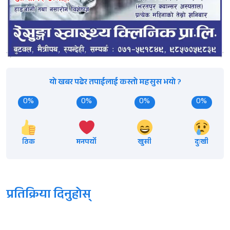
यो खबर पढेर तपाईलाई कस्तो महसुस भयो ?
0%
0%
0%
0%
ठिक
मनपर्यो
खुसी
दुःखी
प्रतिक्रिया दिनुहोस्