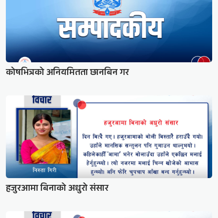
कोषभित्रको अनियमितता छानबिन गर
हजुरआमा बिनाको अधुरो संसार