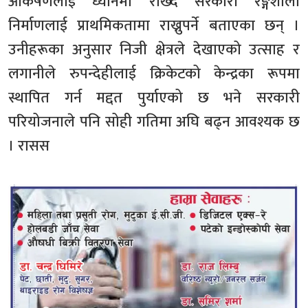
आकर्षणलाई ध्यानमा राख्दै सरकारी रङ्गशाला
निर्माणलाई प्राथमिकतामा राख्नुपर्ने बताएका छन् ।
उनीहरूका अनुसार निजी क्षेत्रले देखाएको उत्साह र
लगानीले रुपन्देहीलाई क्रिकेटको केन्द्रका रूपमा
स्थापित गर्न मद्दत पुर्याएको छ भने सरकारी
परियोजनाले पनि सोही गतिमा अघि बढ्न आवश्यक छ
। रासस