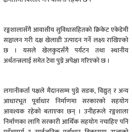
रङ्गशालासँगै आवासीय सुविधासहितको क्रिकेट एकेडेमी
सञ्चालन गरी दक्ष खेलाडी उत्पादन गर्ने लक्ष्य राखिएको
छ । यसले खेलकुदसँगै पर्यटन तथा स्थानीय
अर्थतन्त्रलाई समेत टेवा पुग्ने अपेक्षा गरिएको छ ।
लगानीकर्ता पक्षले मैदानसम्म पुग्ने सडक, विद्युत् र अन्य
आधारभूत पूर्वाधार निर्माणमा सरकारको सहयोग
आवश्यक रहेको बताएका छन् । उनीहरूले रङ्गशाला
निर्माणका लागि सरकारी आर्थिक सहयोग नचाहिए पनि