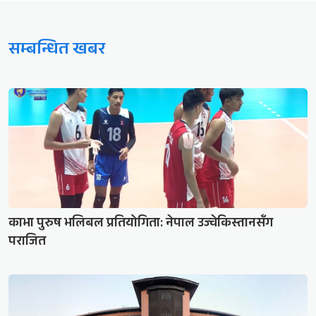
सम्बन्धित खबर
काभा पुरुष भलिबल प्रतियोगिता: नेपाल उज्वेकिस्तानसँग
पराजित