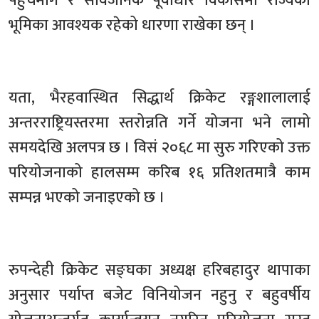
पहुँचमार्ग र सार्वजनिक पूर्वाधार विकासमा राज्यको
भूमिका आवश्यक रहेको धारणा राखेका छन् ।
यता, भैरहवास्थित सिद्धार्थ क्रिकेट रङ्गशालालाई
अन्तरराष्ट्रियस्तरमा स्तरोन्नति गर्ने योजना भने लामो
समयदेखि अलपत्र छ । विसं २०६८ मा सुरु गरिएको उक्त
परियोजनाको हालसम्म करिब १६ प्रतिशतमात्रै काम
सम्पन्न भएको जनाइएको छ ।
रुपन्देही क्रिकेट सङ्घका अध्यक्ष हरिबहादुर थापाका
अनुसार पर्याप्त बजेट विनियोजन नहुनु र बहुवर्षीय