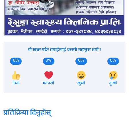
यो खबर पढेर तपाईलाई कस्तो महसुस भयो ?
0%
0%
0%
0%
ठिक
मनपर्यो
खुसी
दुःखी
प्रतिक्रिया दिनुहोस्