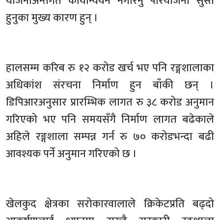
योजनाअन्तर्गत कार्यान्वयन नगरिनु परियोजना सुस्त
हुनुका मुख्य कारण हुन् ।
हालसम्म करिब रु १२ करोड खर्च भए पनि रङ्गशालाका
अधिकांश संरचना निर्माण हुन बाँकी छन् ।
डिपिआरअनुसार प्रारम्भिक लागत रु ३८ करोड अनुमान
गरिएको भए पनि समयसँगै निर्माण लागत बढेकाले
अहिले रङ्गशाला सम्पन्न गर्न रु ७० करोडभन्दा बढी
आवश्यक पर्ने अनुमान गरिएको छ ।
खेलकुद क्षेत्रका सरोकारवालाले क्रिकेटप्रति बढ्दो