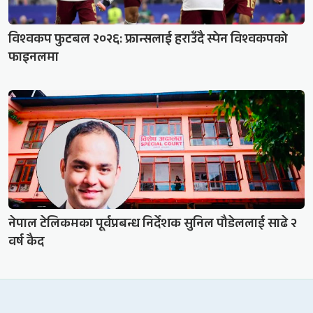
विश्वकप फुटबल २०२६: फ्रान्सलाई हराउँदै स्पेन विश्वकपको
फाइनलमा
नेपाल टेलिकमका पूर्वप्रबन्ध निर्देशक सुनिल पौडेललाई साढे २
वर्ष कैद