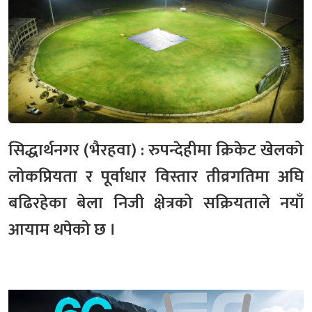
सिद्धार्थनगर (भैरहवा) : रुपन्देहीमा क्रिकेट खेलको
लोकप्रियता र पूर्वाधार विस्तार तीव्रगतिमा अघि
बढिरहेका बेला निजी क्षेत्रको सक्रियताले नयाँ
आयाम थपेको छ ।