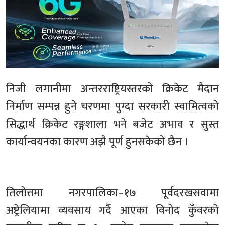
निजी लगानीमा अन्तरराष्ट्रियस्तरको क्रिकेट मैदान
निर्माण सम्पन्न हुने चरणमा पुग्दा सरकारी स्वामित्वको
सिद्धार्थ क्रिकेट रङ्गशाला भने बजेट अभाव र सुस्त
कार्यान्वयनका कारण अझै पूर्ण हुनसकेको छैन ।
तिलोत्तमा नगरपालिका–१७ पूर्वदरखसवामा
अष्ट्रेलियामा व्यवसाय गर्दै आएका विनोद कुँवरको