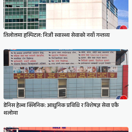
तिलोत्तमा हस्पिटल: निजी स्वास्थ्य सेवाको नयाँ गन्तव्य
डेनिस हेल्थ क्लिनिक: आधुनिक प्रविधि र विशेषज्ञ सेवा एकै
थलोमा