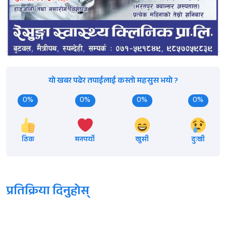
यो खबर पढेर तपाईलाई कस्तो महसुस भयो ?
0%
0%
0%
0%
ठिक
मनपर्यो
खुसी
दुःखी
प्रतिक्रिया दिनुहोस्