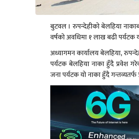
बुटवल । रुपन्देहीको बेलहिया नाकाबा
वर्षको अवधिमा १ लाख बढी पर्यटक यो 
अध्यागमन कार्यालय बेलहिया, रुपन
पर्यटक बेलहिया नाका हुँदै प्रवेश
जना पर्यटक यो नाका हुँदै गन्तव्यतर्फ 