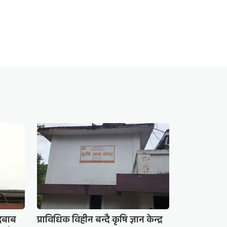
दबाब
प्राविधिक विहीन बन्दै कृषि ज्ञान केन्द्र