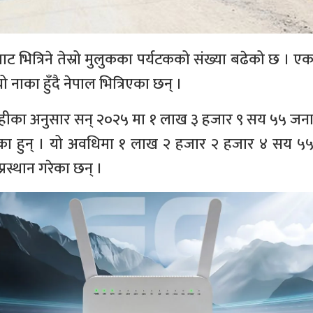
ट भित्रिने तेस्रो मुलुकका पर्यटकको संख्या बढेको छ । ए
नाका हुँदै नेपाल भित्रिएका छन् ।
्देहीका अनुसार सन् २०२५ मा १ लाख ३ हजार ९ सय ५५ जन
 गरेका हुन् । यो अवधिमा १ लाख २ हजार २ हजार ४ सय ५
प्रस्थान गरेका छन् ।