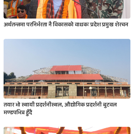
अर्थतन्त्रमा परनिर्भरता नै विकासको वाधकः प्रदेश प्रमुख शेरचन
तयार भो स्थायी प्रदर्शनीस्थल, औद्योगिक प्रदर्शनी बुटवल
मण्डपभित्र हुँदै