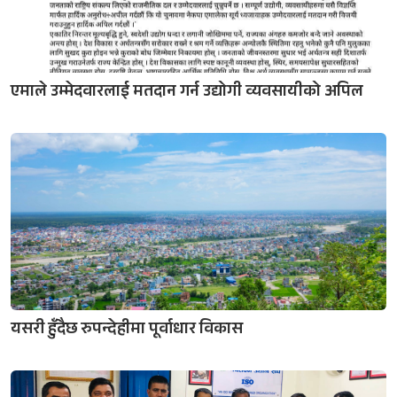
एमाले उम्मेदवारलाई मतदान गर्न उद्योगी व्यवसायीको अपिल
यसरी हुँदैछ रुपन्देहीमा पूर्वाधार विकास