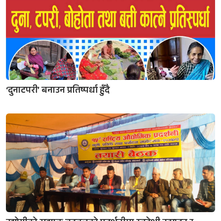
‘दुनाटपरी’ बनाउन प्रतिष्पर्धा हुँदै