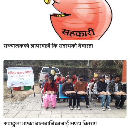
सञ्चालकको लापरवाही कि सदस्यको बेवास्ता
अपाङ्गता भएका बालबालिकालाई अण्डा वितरण