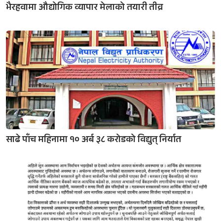
भैरहवामा औद्योगिक व्यापार मेलाको तयारी तीव्र
साढे पाँच महिनामा १० अर्ब ३८ करोडको विद्युत् निर्यात