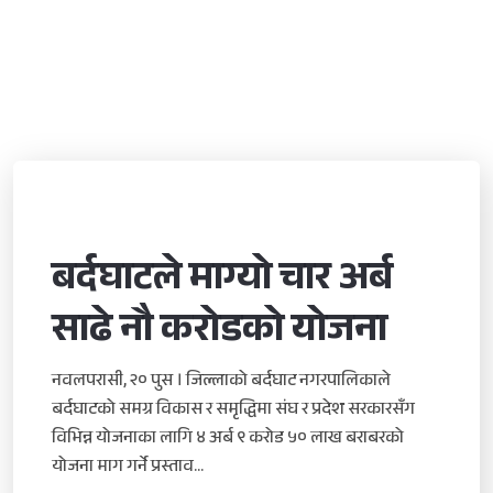
बर्दघाटले माग्यो चार अर्ब
साढे नौ करोडको योजना
नवलपरासी, २० पुस । जिल्लाको बर्दघाट नगरपालिकाले
बर्दघाटको समग्र विकास र समृद्धिमा संघ र प्रदेश सरकारसँग
विभिन्न योजनाका लागि ४ अर्ब ९ करोड ५० लाख बराबरको
योजना माग गर्ने प्रस्ताव...