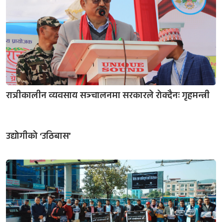
रात्रीकालीन व्यवसाय सञ्चालनमा सरकारले रोक्दैनः गृहमन्त्री
उद्योगीको ‘उठिबास’