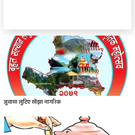
जुवामा लुटिए सोझा नागरिक