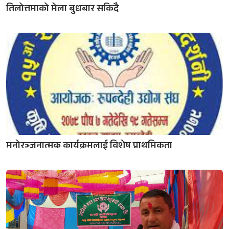
तिलोत्तमाको मेला बुधबार सकिदै
मनोरञ्जनात्मक कार्यक्रमलाई विशेष प्राथमिकता