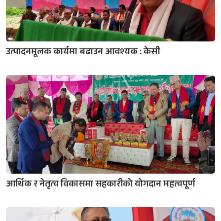
उत्पादनमूलक कार्यमा बढाउन आवश्यक : केसी
आर्थिक र नेतृत्व विकासमा सहकारीको योगदान महत्वपूर्ण