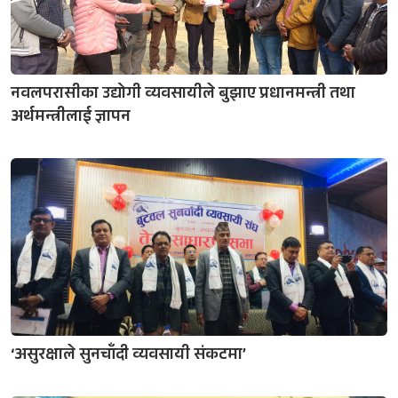
नवलपरासीका उद्योगी व्यवसायीले बुझाए प्रधानमन्त्री तथा
अर्थमन्त्रीलाई ज्ञापन
‘असुरक्षाले सुनचाँदी व्यवसायी संकटमा’