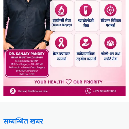
सम्बन्धित खबर