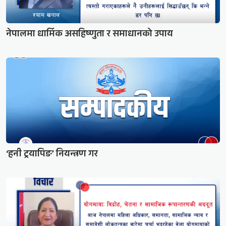
नेपालमा धार्मिक असहिष्णुता र समाधानको उपाय
‘हनी ट्रयापिङ’ नियन्त्रण गर