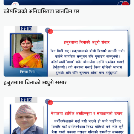
कोषभित्रको अनियमितता छानबिन गर
हजुरआमा बिनाको अधुरो संसार