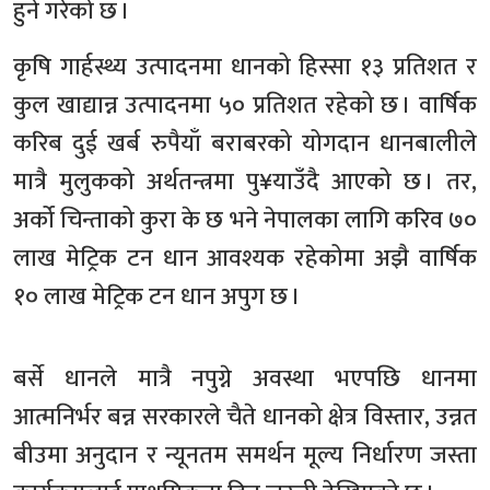
हुने गरेको छ ।
कृषि गार्हस्थ्य उत्पादनमा धानको हिस्सा १३ प्रतिशत र
कुल खाद्यान्न उत्पादनमा ५० प्रतिशत रहेको छ । वार्षिक
करिब दुई खर्ब रुपैयाँ बराबरको योगदान धानबालीले
मात्रै मुलुकको अर्थतन्त्रमा पु¥याउँदै आएको छ । तर,
अर्को चिन्ताको कुरा के छ भने नेपालका लागि करिव ७०
लाख मेट्रिक टन धान आवश्यक रहेकोमा अझै वार्षिक
१० लाख मेट्रिक टन धान अपुग छ ।
बर्से धानले मात्रै नपुग्ने अवस्था भएपछि धानमा
आत्मनिर्भर बन्न सरकारले चैते धानको क्षेत्र विस्तार, उन्नत
बीउमा अनुदान र न्यूनतम समर्थन मूल्य निर्धारण जस्ता