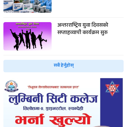
अन्तरराष्ट्रिय युवा दिवसको
सप्ताहव्यापी कार्यक्रम सुरु
सबै हेर्नुहोस्