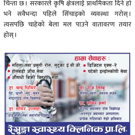
चिन्ता छ । सरकारले कृषि क्षेत्रलाई प्राथमिकता दिने हो
भने सवैभन्दा पहिले सिँचाइको व्यवस्था गरोस् ।
त्यसपछि चाहेको बेला मल पाउने वातावरण तयार
होस् ।