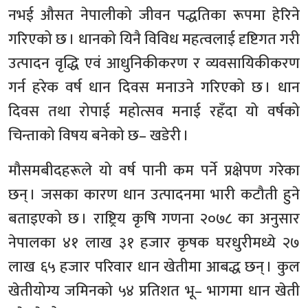
नभई औसत नेपालीको जीवन पद्धतिका रूपमा हेरिने
गरिएको छ । धानको यिनै विविध महत्वलाई दृष्टिगत गरी
उत्पादन वृद्धि एवं आधुनिकीकरण र व्यवसायिकीकरण
गर्न हरेक वर्ष धान दिवस मनाउने गरिएको छ । धान
दिवस तथा रोपाई महोत्सव मनाई रहँदा यो वर्षको
चिन्ताको विषय बनेको छ– खडेरी ।
मौसमबीदहरूले यो वर्ष पानी कम पर्ने प्रक्षेपण गरेका
छन् । जसका कारण धान उत्पादनमा भारी कटौती हुने
बताइएको छ । राष्ट्रिय कृषि गणना २०७८ का अनुसार
नेपालका ४१ लाख ३१ हजार कृषक घरधुरीमध्ये २७
लाख ६५ हजार परिवार धान खेतीमा आबद्ध छन् । कुल
खेतीयोग्य जमिनको ५४ प्रतिशत भू– भागमा धान खेती