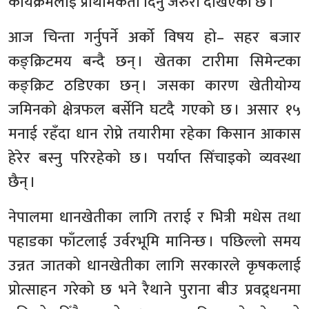
कार्यक्रमलाई प्राथमिकता दिनु जरुरी देखिएको छ ।
आज चिन्ता गर्नुपर्ने अर्को विषय हो– सहर बजार
कङ्क्रिटमय बन्दै छन् । खेतका टारीमा सिमेन्टका
कङ्क्रिट ठडिएका छन् । जसका कारण खेतीयोग्य
जमिनको क्षेत्रफल बर्सेनि घटदै गएको छ । असार १५
मनाई रहँदा धान रोप्ने तयारीमा रहेका किसान आकास
हेरेर बस्नु परिरहेको छ । पर्याप्त सिँचाइको व्यवस्था
छैन् ।
नेपालमा धानखेतीका लागि तराई र भित्री मधेस तथा
पहाडका फाँटलाई उर्वरभूमि मानिन्छ । पछिल्लो समय
उन्नत जातको धानखेतीका लागि सरकारले कृषकलाई
प्रोत्साहन गरेको छ भने रैथाने पुराना बीउ प्रवद्र्धनमा