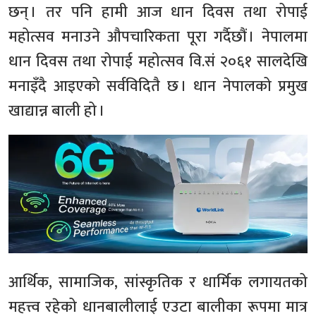
छन् । तर पनि हामी आज धान दिवस तथा रोपाई
महोत्सव मनाउने औपचारिकता पूरा गर्दैछौं । नेपालमा
धान दिवस तथा रोपाई महोत्सव वि.सं २०६१ सालदेखि
मनाइँदै आइएको सर्वविदितै छ । धान नेपालको प्रमुख
खाद्यान्न बाली हो ।
आर्थिक, सामाजिक, सांस्कृतिक र धार्मिक लगायतको
महत्त्व रहेको धानबालीलाई एउटा बालीका रूपमा मात्र