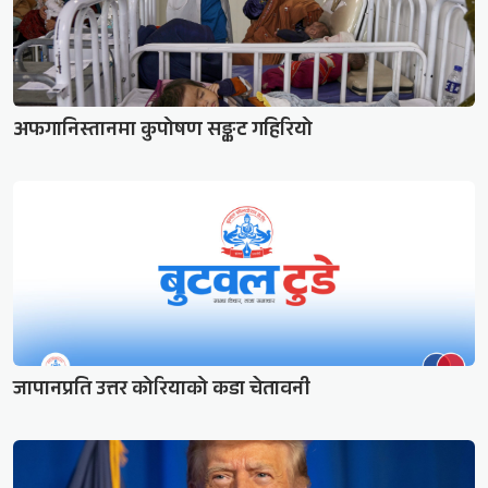
अफगानिस्तानमा कुपोषण सङ्कट गहिरियो
जापानप्रति उत्तर कोरियाको कडा चेतावनी