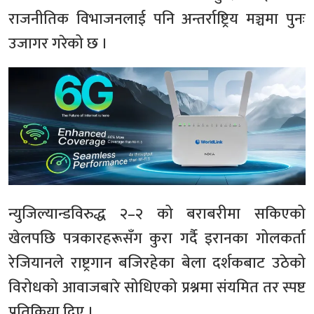
राजनीतिक विभाजनलाई पनि अन्तर्राष्ट्रिय मञ्चमा पुनः
उजागर गरेको छ ।
न्युजिल्यान्डविरुद्ध २–२ को बराबरीमा सकिएको
खेलपछि पत्रकारहरूसँग कुरा गर्दै इरानका गोलकर्ता
रेजियानले राष्ट्रगान बजिरहेका बेला दर्शकबाट उठेको
विरोधको आवाजबारे सोधिएको प्रश्नमा संयमित तर स्पष्ट
प्रतिक्रिया दिए ।