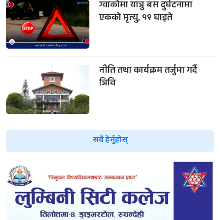
ग्वार्कोमा यात्रु बस दुर्घटनामा
एकको मृत्यु, १९ घाइते
नीति तथा कार्यक्रम तर्जुमा गर्दै
त्रिवि
सबै हेर्नुहोस्