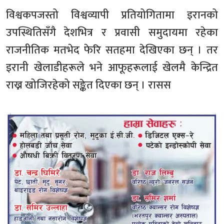
विश्वकपजस्तो विश्वव्यापी प्रतियोगितामा इरानको
उपस्थितिसँगै देशभित्र र प्रवासी समुदायमा रहेका
राजनीतिक मतभेद फेरि सतहमा देखिएका छन् । तर
इरानी खेलाडीहरूले भने आफूहरूलाई खेलमै केन्द्रित
राख्न खोजिरहेको सङ्केत दिएका छन् । रासस