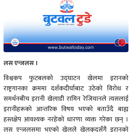
लस एन्जलस ।
विश्वकप फुटबलको उद्घाटन खेलमा इरानको
राष्ट्रगानका क्रममा दर्शकदीर्घाबाट उठेको विरोध र
समर्थनबीच इरानी खेलाडी रामिन रेजियानले त्यसलाई
इरानीहरूको आन्तरिक विषय भएको बताउँदै बाह्य
हस्तक्षेप आवश्यक नरहेको धारणा व्यक्त गरेका छन् ।
लस एन्जलसमा भएको खेलले खेलकुदसँगै इरानको