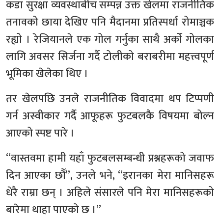
कडा सुरक्षा व्यवस्थाबीच सम्पन्न उक्त खेलमा राजनीतिक
तनावको छाया देखिए पनि मैदानमा प्रतिस्पर्धा रोमाञ्चक
रह्यो । रेजियानले एक गोल गर्नुका साथै अर्को गोलका
लागि अवसर सिर्जना गर्दै टोलीको बराबरीमा महत्त्वपूर्ण
भूमिका खेलेका थिए ।
तर खेलपछि उनले राजनीतिक विवादमा थप टिप्पणी
गर्न अस्वीकार गर्दै आफूहरू फुटबलकै विषयमा बोल्न
आएको स्पष्ट पारे ।
“वास्तवमा हामी यहाँ फुटबलसम्बन्धी प्रश्नहरूको जवाफ
दिन आएका छौँ”, उनले भने, “इरानका मेरा मानिसहरू
धेरै राम्रा छन् । अहिले संसारले पनि मेरा मानिसहरूको
बारेमा थाहा पाएको छ ।”