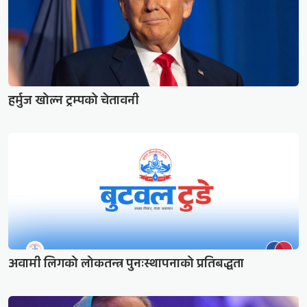
हर्मुज खोल्न ट्रम्पको चेतावनी
अवामी लिगको लोकतन्त्र पुनःस्थापनाको प्रतिबद्धता