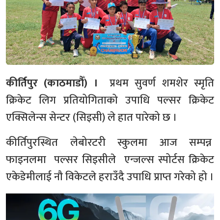
कीर्तिपुर (काठमाडौँ) ।
प्रथम सुवर्ण शमशेर स्मृति
क्रिकेट लिग प्रतियोगिताको उपाधि पल्सर क्रिकेट
एक्सिलेन्स सेन्टर (सिइसी) ले हात पारेको छ ।
कीर्तिपुरस्थित लेबोरटरी स्कुलमा आज सम्पन्न
फाइनलमा पल्सर सिइसीले एन्जल्स स्पोर्टस क्रिकेट
एकेडेमीलाई नौ विकेटले हराउँदै उपाधि प्राप्त गरेको हो ।