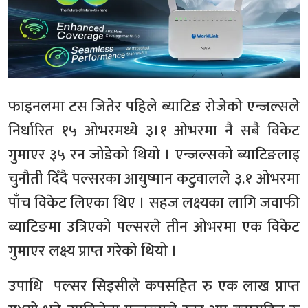
फाइनलमा टस जितेर पहिले ब्याटिङ रोजेको एन्जल्सले
निर्धारित १५ ओभरमध्ये ३।१ ओभरमा नै सबै विकेट
गुमाएर ३५ रन जोडेको थियो । एन्जल्सको ब्याटिङलाइ
चुनौती दिँदै पल्सरका आयुष्मान कटुवालले ३.१ ओभरमा
पाँच विकेट लिएका थिए । सहज लक्ष्यका लागि जवाफी
ब्याटिङमा उत्रिएको पल्सरले तीन ओभरमा एक विकेट
गुमाएर लक्ष्य प्राप्त गरेको थियो ।
उपाधि पल्सर सिइसीले कपसहित रु एक लाख प्राप्त