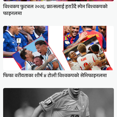
विश्वकप फुटबल २०२६: फ्रान्सलाई हराउँदै स्पेन विश्वकपको
फाइनलमा
फिफा वरीयताका शीर्ष ४ टोली विश्वकपको सेमिफाइनलमा