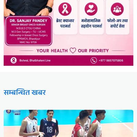
सम्बन्धित खबर