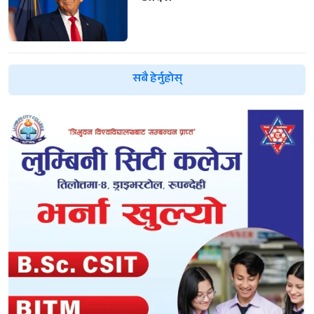
सबै हेर्नुहोस्