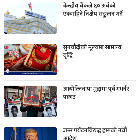
केन्द्रीय बैंकले ६० अर्बको
एकमहिने निक्षेप सङ्कलन गर्दै
सुनचाँदीको मूल्यमा सामान्य
वृद्धि
आयोत्जिनापा मुद्दामा पूर्व गभर्नर
पक्राउ
जन्म पर्यटनविरुद्ध ट्रम्पको नयाँ
आदेश