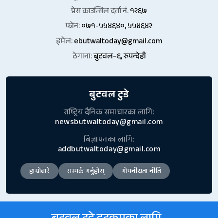
प्रेस काउन्सिल दर्ता नं.
१२६७
फोन:
०७१-५५४६४०, ५५४६४२
इमेल:
ebutwaltoday@gmail.com
ठेगाना:
बुटवल–६, रुपन्देही
बुटवल टुडे
राष्ट्रिय दैनिक समाचारका लागि:
newsbutwaltoday@gmail.com
बिज्ञापनका लागि:
addbutwaltoday@gmail.com
हाम्रोबारे
सम्पर्क गर्नुहोस्
गोपनीयता नीति