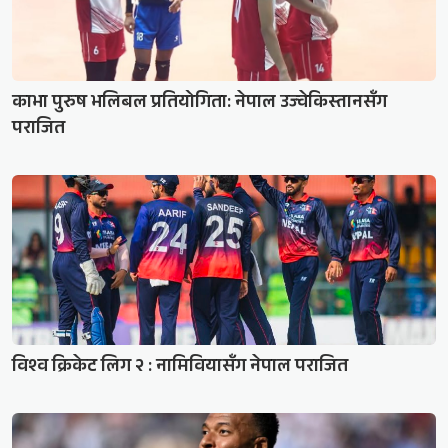
काभा पुरुष भलिबल प्रतियोगिता: नेपाल उज्वेकिस्तानसँग
पराजित
विश्व क्रिकेट लिग २ : नामिवियासँग नेपाल पराजित