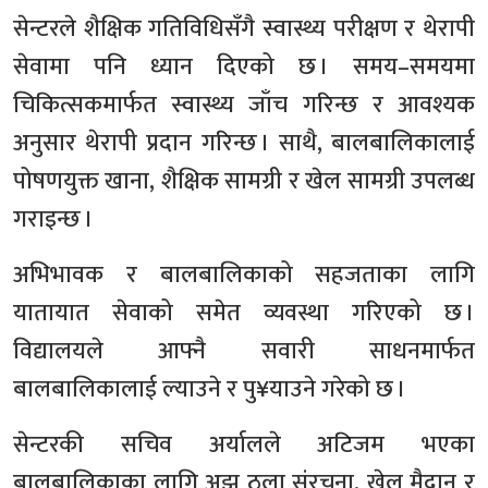
सेन्टरले शैक्षिक गतिविधिसँगै स्वास्थ्य परीक्षण र थेरापी
सेवामा पनि ध्यान दिएको छ । समय–समयमा
चिकित्सकमार्फत स्वास्थ्य जाँच गरिन्छ र आवश्यक
अनुसार थेरापी प्रदान गरिन्छ । साथै, बालबालिकालाई
पोषणयुक्त खाना, शैक्षिक सामग्री र खेल सामग्री उपलब्ध
गराइन्छ ।
अभिभावक र बालबालिकाको सहजताका लागि
यातायात सेवाको समेत व्यवस्था गरिएको छ ।
विद्यालयले आफ्नै सवारी साधनमार्फत
बालबालिकालाई ल्याउने र पु¥याउने गरेको छ ।
सेन्टरकी सचिव अर्यालले अटिजम भएका
बालबालिकाका लागि अझ ठुला संरचना, खेल मैदान र