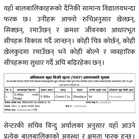
यहाँ बालबालिकाहरूको दैनिकी सामान्य विद्यालयभन्दा
फरक छ । उनीहरू आफ्नो रुचिअनुसार खेल्छन्,
सिक्छन्, रमाउँछन् र क्रमशः जीवनका आधारभूत
सीपहरू विकास गर्दै जान्छन् । कोही चित्र कोर्छन्, कोही
खेलकुदमा रमाउँछन् भने कोही बोल्ने र व्यवहारिक
सीपहरूमा सुधार गर्दै अघि बढिरहेका छन् ।
सेन्टरकी सचिव विन्दु अर्यालका अनुसार यहाँ आउने
प्रत्येक बालबालिकाको अवस्था र क्षमता फरक हुन्छ ।