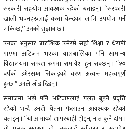
सरकारी सहयोग आवश्यक रहेको बताइन् । “सरकारी
खाली भवनहरूलाई यस्ता केन्द्रका लागि उपयोग गर्न
सकिन्छ,” उनको सुझाव छ ।
उनका अनुसार प्रारम्भिक उमेरमै सही शिक्षा र थेरापी
पाएमा अटिजम भएका बालबालिका पनि सामान्य
विद्यालयमा सफल रूपमा समावेश हुन सक्छन् । “१०
वर्षको उमेरसम्म सिकाइको चरण अत्यन्त महत्त्वपूर्ण
हुन्छ,” उनले जोड दिइन् ।
समाजमा अझै पनि अटिजमलाई गलत बुझ्ने प्रवृत्ति
रहेको भन्दै उनले चेतना फैलाउन आवश्यक रहेको
बताइन् । “यो आमाको लापरबाही होइन, न त कुनै दोष ।
यो फरक अवस्था हो, जसलाई स्वीकार र सहयोग