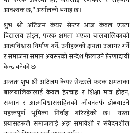
आवश्यक छ,” अर्यालको भनाइ छ ।
शुभ श्री अटिजम केयर सेन्टर आज केवल एउटा
विद्यालय होइन, फरक क्षमता भएका बालबालिकाको
आत्मविश्वास निर्माण गर्ने, उनीहरूको क्षमता उजागर गर्ने
र समाजमा समान अवसरको सन्देश फैलाउने प्रेरणादायी
केन्द्र बनेको छ ।
अन्ततः शुभ श्री अटिजम केयर सेन्टरले फरक क्षमताका
बालबालिकालाई केवल हेरचाह र शिक्षा मात्र होइन,
सम्मान र आत्मविश्वाससहितको जीवनतर्फ डो¥याउने
महत्त्वपूर्ण भूमिका निर्वाह गरिरहेको छ । यस्ता
प्रयासहरूले समाजलाई अझ समावेशी र संवेदनशील