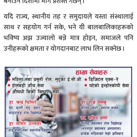
बनाउने दिशामा मार्ग प्रशस्त गर्छन् ।
यदि राज्य, स्थानीय तह र समुदायले यस्ता संस्थालाई
साथ र सहयोग गर्न सके, भने यी बालबालिकाहरूको
भविष्य अझ उज्यालो बन्ने मात्र होइन, समाजले पनि
उनीहरूको क्षमता र योगदानबाट लाभ लिन सक्नेछ ।