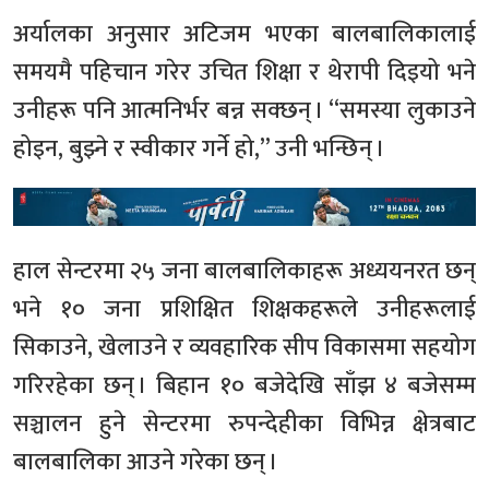
अर्यालका अनुसार अटिजम भएका बालबालिकालाई
समयमै पहिचान गरेर उचित शिक्षा र थेरापी दिइयो भने
उनीहरू पनि आत्मनिर्भर बन्न सक्छन् । “समस्या लुकाउने
होइन, बुझ्ने र स्वीकार गर्ने हो,” उनी भन्छिन् ।
हाल सेन्टरमा २५ जना बालबालिकाहरू अध्ययनरत छन्
भने १० जना प्रशिक्षित शिक्षकहरूले उनीहरूलाई
सिकाउने, खेलाउने र व्यवहारिक सीप विकासमा सहयोग
गरिरहेका छन् । बिहान १० बजेदेखि साँझ ४ बजेसम्म
सञ्चालन हुने सेन्टरमा रुपन्देहीका विभिन्न क्षेत्रबाट
बालबालिका आउने गरेका छन् ।