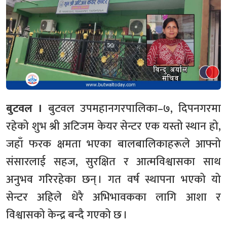
बुटवल ।
बुटवल उपमहानगरपालिका–७, दिपनगरमा
रहेको शुभ श्री अटिजम केयर सेन्टर एक यस्तो स्थान हो,
जहाँ फरक क्षमता भएका बालबालिकाहरूले आफ्नो
संसारलाई सहज, सुरक्षित र आत्मविश्वासका साथ
अनुभव गरिरहेका छन् । गत वर्ष स्थापना भएको यो
सेन्टर अहिले धेरै अभिभावकका लागि आशा र
विश्वासको केन्द्र बन्दै गएको छ ।