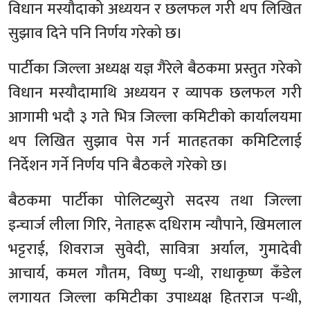
विधान मस्यौदाको अध्ययन र छलफल गरी थप लिखित
सुझाव दिने पनि निर्णय गरेको छ।
पार्टीका जिल्ला अध्यक्ष यज्ञ गैरेले बैठकमा प्रस्तुत गरेको
विधान मस्यौदामाथि अध्ययन र व्यापक छलफल गरी
आगामी भदौ ३ गते भित्र जिल्ला कमिटीको कार्यालयमा
थप लिखित सुझाव पेस गर्न मातहतका कमिटिलाई
निर्देशन गर्ने निर्णय पनि बैठकले गरेको छ।
बैठकमा पार्टीका पोलिटब्युरो सदस्य तथा जिल्ला
इन्चार्ज लीला गिरि, नेताहरू दधिराम न्यौपाने, खिमलाल
भट्टराई, शिवराज सुवेदी, सावित्रा अर्याल, गुमादेवी
आचार्य, कमल गौतम, विष्णु पन्थी, राधाकृष्ण कँडेल
लगायत जिल्ला कमिटीका उपाध्यक्ष हितराज पन्थी,