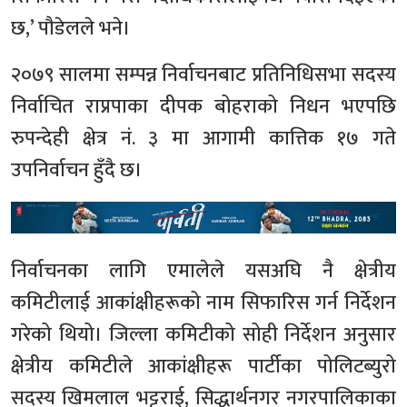
छ,’ पौडेलले भने।
२०७९ सालमा सम्पन्न निर्वाचनबाट प्रतिनिधिसभा सदस्य
निर्वाचित राप्रपाका दीपक बोहराको निधन भएपछि
रुपन्देही क्षेत्र नं. ३ मा आगामी कात्तिक १७ गते
उपनिर्वाचन हुँदै छ।
निर्वाचनका लागि एमालेले यसअघि नै क्षेत्रीय
कमिटीलाई आकांक्षीहरूको नाम सिफारिस गर्न निर्देशन
गरेको थियो। जिल्ला कमिटीको सोही निर्देशन अनुसार
क्षेत्रीय कमिटीले आकांक्षीहरू पार्टीका पोलिटब्युरो
सदस्य खिमलाल भट्टराई, सिद्धार्थनगर नगरपालिकाका