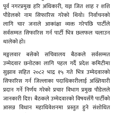
पूर्व नगरप्रमुख हरि अधिकारी, यज्ञ जित शाह र शशि
पौडेलको नाम सिफारिस गरेको थियो। निर्वाचनको
लागि चार जनाले आकांक्षा व्यक्त गरेपछि पार्टीले
सर्वसम्मत सिफारिस गर्न पार्टी भित्र छलफल चलाउन
थालेको हो।
मङ्गलवार बसेको सचिवालय बैठकले सर्वसम्मत
उम्मेदवार छनोटका लागि पहल गर्दै प्रदेश कमिटीमा
सुझाव सहित २०८२ भाद्र १५ गते भित्र उम्मेदवारको
सिफारिस गर्न जिल्लाका पदाधिकारीलाई अख्तियारी
प्रदान गर्ने निर्णय गरेको प्रचार विभाग प्रमुख पौडेलले
जानकारी दिए। बैठकले उम्मेदवारको विषयसँगै पार्टीको
आसन्न विधान महाधिवेशनमा प्रस्तुत हुने संशोधित