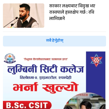
सरकार लक्ष्यबाट विमुख भए
रास्वपाले हस्तक्षेप गर्छ : रवि
लामिछाने
सबै हेर्नुहोस्