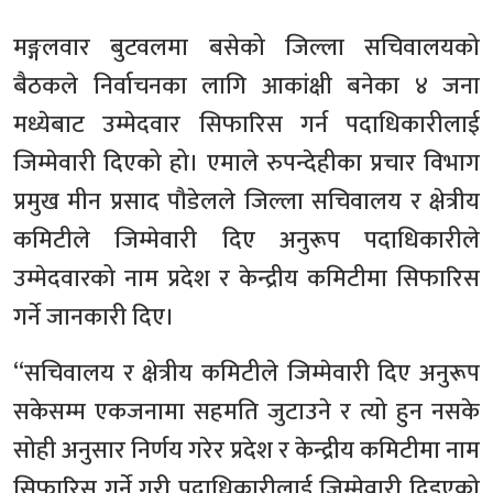
मङ्गलवार बुटवलमा बसेको जिल्ला सचिवालयको
बैठकले निर्वाचनका लागि आकांक्षी बनेका ४ जना
मध्येबाट उम्मेदवार सिफारिस गर्न पदाधिकारीलाई
जिम्मेवारी दिएको हो। एमाले रुपन्देहीका प्रचार विभाग
प्रमुख मीन प्रसाद पौडेलले जिल्ला सचिवालय र क्षेत्रीय
कमिटीले जिम्मेवारी दिए अनुरूप पदाधिकारीले
उम्मेदवारको नाम प्रदेश र केन्द्रीय कमिटीमा सिफारिस
गर्ने जानकारी दिए।
‘‘सचिवालय र क्षेत्रीय कमिटीले जिम्मेवारी दिए अनुरूप
सकेसम्म एकजनामा सहमति जुटाउने र त्यो हुन नसके
सोही अनुसार निर्णय गरेर प्रदेश र केन्द्रीय कमिटीमा नाम
सिफारिस गर्ने गरी पदाधिकारीलाई जिम्मेवारी दिइएको