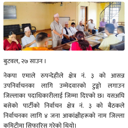
बुटवल, २७ साउन ।
नेकपा एमाले रुपन्देहीले क्षेत्र नं. ३ को आसन्न
उपनिर्वाचनका लागि उम्मेदवारको टुङ्गो लगाउन
जिल्लाका पदाधिकारीलाई जिम्मा दिएको छ। यसअघि
बसेको पार्टीको निर्वाचन क्षेत्र नं. ३ को बैठकले
निर्वाचनका लागि ४ जना आकांक्षीहरूको नाम जिल्ला
कमिटीमा सिफारिस गरेको थियो।