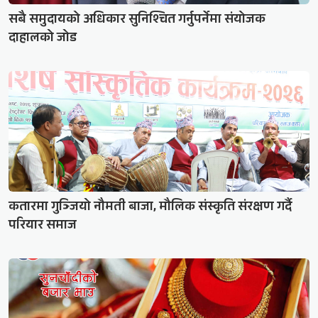
सबै समुदायको अधिकार सुनिश्चित गर्नुपर्नेमा संयोजक
दाहालको जोड
कतारमा गुञ्जियो नौमती बाजा, मौलिक संस्कृति संरक्षण गर्दै
परियार समाज