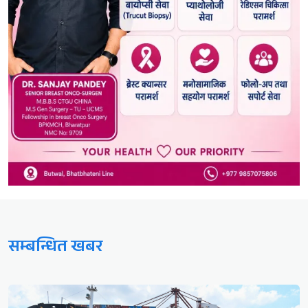
सम्बन्धित खबर