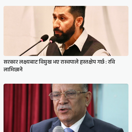
सरकार लक्ष्यबाट विमुख भए रास्वपाले हस्तक्षेप गर्छ : रवि
लामिछाने