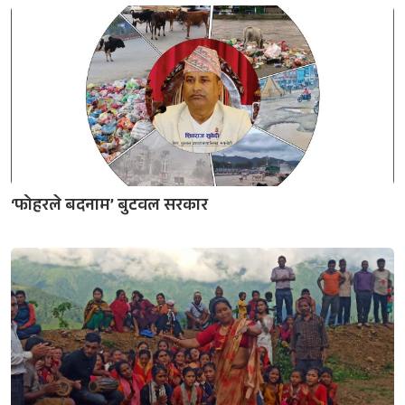
‘फोहरले बदनाम’ बुटवल सरकार