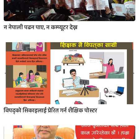
न नेपाली पढन पाए, न कम्प्यूटर देख्न
विपद्को सिकाइलाई प्रेरित गर्न शैक्षिक पोस्टर