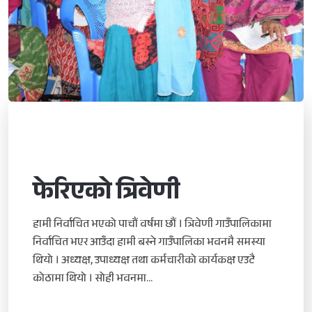
फेरिएको त्रिवेणी
हामी निर्वाचित भएको पाचौं वर्षमा छौं । त्रिवेणी गाउँपालिकामा
निर्वाचित भएर आउँदा हामी बस्ने गाउँपालिका भवनमै समस्या
थियो । अध्यक्ष, उपाध्यक्ष तथा कर्मचारीको कार्यकक्ष एउटै
कोठामा थियो । सोही भवनमा...