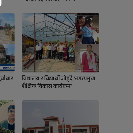
्वाधार
विद्यालय र विद्यार्थी जोड्दै ‘नगरप्रमुख
शैक्षिक विकास कार्यक्रम’