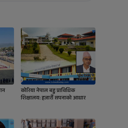
ञान
कोरिया नेपाल बहु प्राविधिक
शिक्षालय: हजारौँ सपनाको आधार