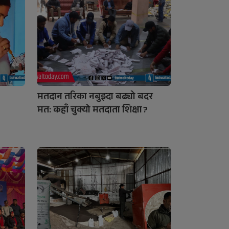
मतदान तरिका नबुझ्दा बढ्यो बदर
मत: कहाँ चुक्यो मतदाता शिक्षा ?