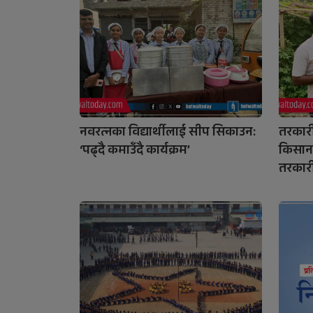
नवरत्नका विद्यार्थीलाई सीप सिकाउन:
तरकार
‘पढ्दै कमाउँदै कार्यक्रम’
किसान
तरकार