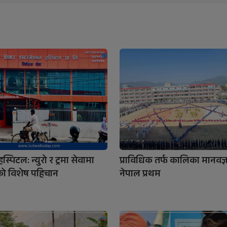
स्पिटल: न्युरो र ट्रमा सेवामा
प्राविधिक तर्फ कालिका मानवज्
को विशेष पहिचान
नेपाल प्रथम