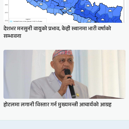
देशभर मनसुनी वायुको प्रभाव, केही स्थानमा भारी वर्षाको
सम्भावना
होटलमा लगानी विस्तार गर्न मुख्यमन्त्री आचार्यको आग्रह