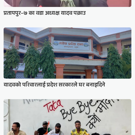
प्रतापपुर–७ का वडा अध्यक्ष यादव पक्राउ
यादवको परिवारलाई प्रदेश सरकारले घर बनाइदिने