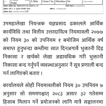
उपमहालेखा नियन्त्रक यज्ञप्रसाद ढकालले आर्थिक
कार्यविधि तथा वित्तीय उत्तरदायित्व नियमावली २०७७
को नियम ३० को उपनियम १ बमोजिम आर्थिक वर्ष
समाप्त हुनुभन्दा कम्तीमा सात दिनअगावै भुक्तानी दिइ
निकासा र खर्चको लेखा अद्यावधिक गरी भुक्तानी
निकासा बन्द गर्नुपर्ने व्यवस्थाअनुसार नै सूत्र प्रणाली बन्द
गर्न लागिएको बताए ।
कार्यालयले सोही नियमावलीको नियम ३० उपनियम ७
अनुसार सो समयपश्चात् २०८३ असार ३२ गतेसम्म
हिसाब मिलान गर्ने प्रयोजनको लागि मात्रै सञ्चालनमा