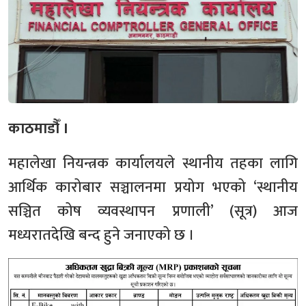
काठमाडौँ ।
महालेखा नियन्त्रक कार्यालयले स्थानीय तहका लागि
आर्थिक कारोबार सञ्चालनमा प्रयोग भएको ‘स्थानीय
सञ्चित कोष व्यवस्थापन प्रणाली’ (सूत्र) आज
मध्यरातदेखि बन्द हुने जनाएको छ ।