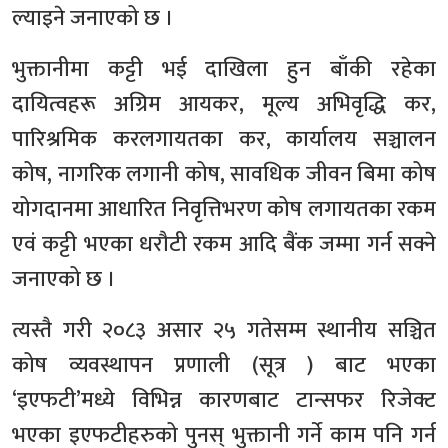
ल्याइने जनाएको छ ।
भुक्तानीमा कट्टी भई दाखिला हुन बाँकी रहेका
दायित्वहरू अग्रिम आयकर, मूल्य अभिवृद्धि कर,
पारिश्रमिक करलगायतका कर, कार्यालय सञ्चालन
कोष, नागरिक लगानी कोष, सावधिक जीवन बिमा कोष
योगदानमा आधारित निवृत्तिभरण कोष लगायतका रकम
एवं कट्टी भएका धरौटी रकम आदि बैंक जम्मा गर्न सक्ने
जनाएको छ ।
त्यस्तै गरी २०८३ असार २५ गतेसम्म स्थानीय सञ्चित
कोष व्यवस्थापन प्रणाली (सूत्र ) बाट भएका
‘इएफटी’मध्ये विभिन्न कारणबाट टान्सफर रिजेक्ट
भएका इएफटीहरुको पुनस् भुक्तानी गर्ने काम पनि गर्न