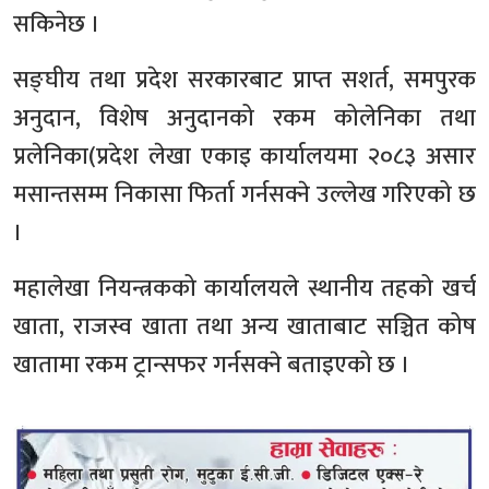
सकिनेछ ।
सङ्घीय तथा प्रदेश सरकारबाट प्राप्त सशर्त, समपुरक
अनुदान, विशेष अनुदानको रकम कोलेनिका तथा
प्रलेनिका(प्रदेश लेखा एकाइ कार्यालयमा २०८३ असार
मसान्तसम्म निकासा फिर्ता गर्नसक्ने उल्लेख गरिएको छ
।
महालेखा नियन्त्रकको कार्यालयले स्थानीय तहको खर्च
खाता, राजस्व खाता तथा अन्य खाताबाट सञ्चित कोष
खातामा रकम ट्रान्सफर गर्नसक्ने बताइएको छ ।