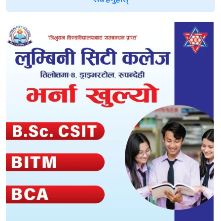
सबै हेर्नुहोस्