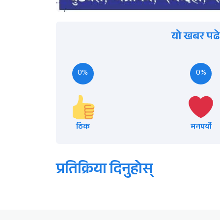
यो खबर पढे
0%
0%
ठिक
मनपर्यो
प्रतिक्रिया दिनुहोस्