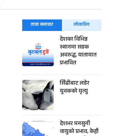
-
ताजा समाचार
लोकप्रिय
देशका विभिन्न
स्थानमा सडक
अवरुद्ध, यातायात
प्रभावित
सिँढीबाट लडेर
युवकको मृत्यु
देशभर मनसुनी
वायुको प्रभाव, केही