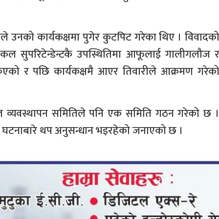
ले उनको कार्यकक्षमा पुगेर कुटपिट गरेका थिए । विवादक
कल सुपरिटेन्डेन्टकै उपस्थितिमा आफूलाई गालीगलौज 
स्किएको र पछि कार्यकक्षमै आएर तिवारीले आक्रमण गरेक
ाल व्यवस्थापन समितिले पनि एक समिति गठन गरेको छ 
खेर घटनाबारे थप अनुसन्धान भइरहेको जनाएको छ ।