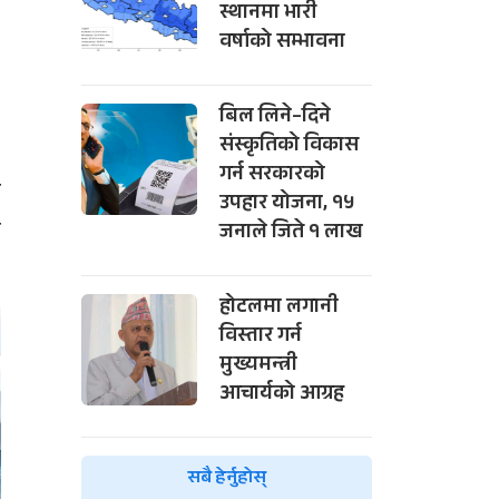
स्थानमा भारी
वर्षाको सम्भावना
बिल लिने–दिने
संस्कृतिको विकास
गर्न सरकारको
र
उपहार योजना, १५
ल
जनाले जिते १ लाख
होटलमा लगानी
विस्तार गर्न
मुख्यमन्त्री
आचार्यको आग्रह
सबै हेर्नुहोस्