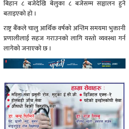
बिहान ८ बजेदेखि बेलुका ८ बजेसम्म सञ्चालन हुने
बताइएको हो ।
राष्ट्र बैंकले चालु आर्थिक वर्षको अन्तिम समयमा भुक्तानी
प्रणालीलाई सहज गराउनको लागि यस्तो व्यवस्था गर्न
लागेको जनाएको छ ।