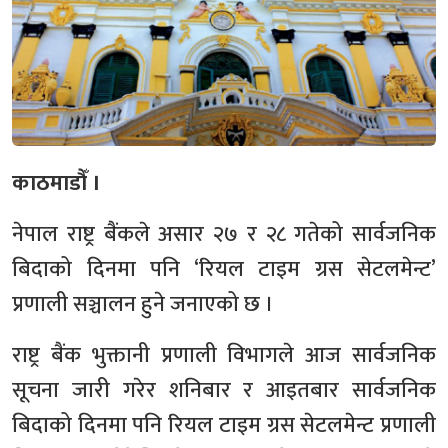
काठमाडौँ ।
नेपाल राष्ट्र बैंकले असार २७ र २८ गतेको सार्वजनिक
बिदाको दिनमा पनि ‘रियल टाइम ग्रस सेटलमेन्ट’
प्रणाली सञ्चालन हुने जनाएको छ ।
राष्ट्र बैंक भुक्तानी प्रणाली विभागले आज सार्वजनिक
सूचना जारी गरेर शनिबार र आइतबार सार्वजनिक
बिदाको दिनमा पनि रियल टाइम ग्रस सेटलमेन्ट प्रणाली