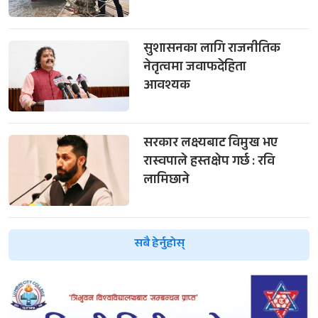
सुशासनका लागि राजनीतिक
नेतृत्वमा जवाफदेहिता
आवश्यक
सरकार लक्ष्यबाट विमुख भए
रास्वपाले हस्तक्षेप गर्छ : रवि
लामिछाने
सबै हेर्नुहोस्