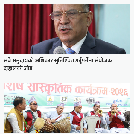
सबै समुदायको अधिकार सुनिश्चित गर्नुपर्नेमा संयोजक
दाहालको जोड