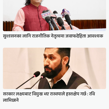
सुशासनका लागि राजनीतिक नेतृत्वमा जवाफदेहिता आवश्यक
सरकार लक्ष्यबाट विमुख भए रास्वपाले हस्तक्षेप गर्छ : रवि
लामिछाने