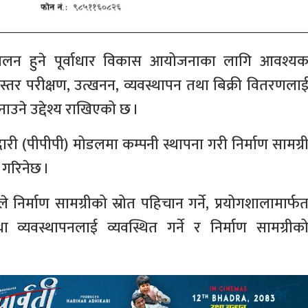
सञ्चालन हुने पूर्वाधार विकास आयोजनाका लागि आवश्य
ुणस्तर परीक्षण, उत्खनन, व्यवस्थापन तथा बिक्री वितरणला
नाउने उद्देश्य राखिएको छ ।
ी (पीपीपी) मोडलमा कम्पनी स्थापना गरी निर्माण सामग्र
 गरिनेछ ।
 निर्माण सामग्रीको स्रोत पहिचान गर्ने, प्रयोगशालामार्फ
ा व्यवस्थापनलाई व्यवस्थित गर्ने र निर्माण सामग्रीक