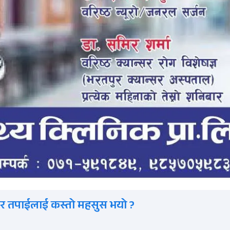
र तपाईलाई कस्तो महसुस भयो ?