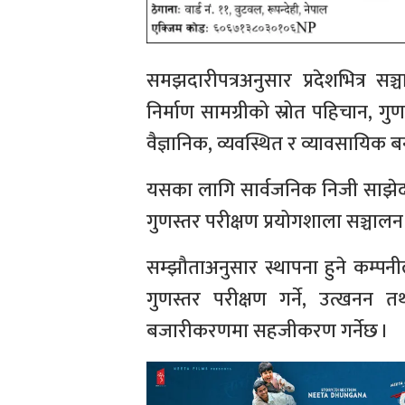
समझदारीपत्रअनुसार प्रदेशभित्र 
निर्माण सामग्रीको स्रोत पहिचान, ग
वैज्ञानिक, व्यवस्थित र व्यावसायिक ब
यसका लागि सार्वजनिक निजी साझेदार
गुणस्तर परीक्षण प्रयोगशाला सञ्चालन
सम्झौताअनुसार स्थापना हुने कम्पनीले
गुणस्तर परीक्षण गर्ने, उत्खनन तथ
बजारीकरणमा सहजीकरण गर्नेछ ।