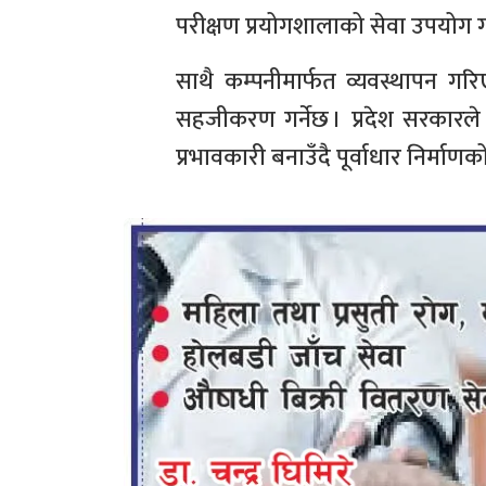
परीक्षण प्रयोगशालाको सेवा उपयोग गर्न
साथै कम्पनीमार्फत व्यवस्थापन ग
सहजीकरण गर्नेछ । प्रदेश सरकारले
प्रभावकारी बनाउँदै पूर्वाधार निर्माणको