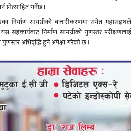
 प्रोत्साहित गर्नेछ ।
रिएका निर्माण सामग्रीको बजारीकरणमा समेत महासङ्घल
 यस सहकार्यबाट निर्माण सामग्रीको गुणस्तर परीक्षणला
 गुणस्तर अभिवृद्धि हुने अपेक्षा गरेको छ ।