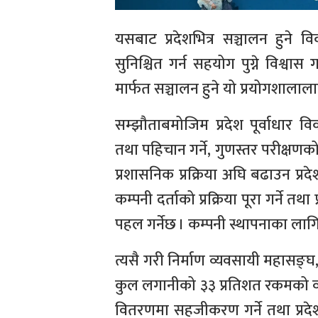
यसबाट प्रदेशभित्र सञ्चालन हुने व
सुनिश्चित गर्न सहयोग पुग्ने विश्व
मार्फत सञ्चालन हुने यो प्रयोगशाला
सम्झौताबमोजिम प्रदेश पूर्वाधार व
तथा पहिचान गर्ने, गुणस्तर परीक्षण
प्रशासनिक प्रक्रिया अघि बढाउन प्र
कम्पनी दर्ताको प्रक्रिया पूरा गर्ने
पहल गर्नेछ । कम्पनी स्थापनाका लागि
त्यसै गरी निर्माण व्यवसायी महासङ्घ,
कुल लगानीको ३३ प्रतिशत रकमको व्यवस्
वितरणमा सहजीकरण गर्ने तथा प्रदेश