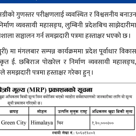
ामग्रीको गुणस्तर परीक्षणलाई व्यवस्थित र विश्वसनीय बनाउ
निर्माण व्यवसायी महासङ्घ, लुम्बिनी प्रदेशबिच साझेदारीम
योगशाला सञ्चालन गर्न समझदारी पत्रमा हस्ताक्षर भएको छ ।
री) मा मंगलबार सम्पन्न कार्यक्रममा प्रदेश पूर्वाधार विका
िकृत ई. छबिराज पोखरेल र निर्माण व्यवसायी महासङ्घ
ाले समझदारी पत्रमा हस्ताक्षर गरेका हुन् ।