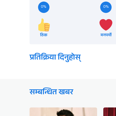
0%
0%
ठिक
मनपर्यो
प्रतिक्रिया दिनुहोस्
सम्बन्धित खबर