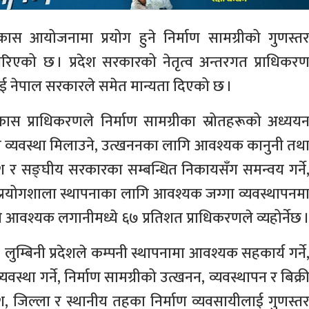
िकास आयोजनामा प्रयोग हुने निर्माण सामग्रीको गुणस्त
ास गरिएको छ । प्रदेश सरकारको नेतृत्व अन्तरगत प्राधिकर
लाई नेपाल सरकारले समेत मान्यता दिएको छ ।
िकास प्राधिकरणले निर्माण सामग्रीका स्रोतहरूको अध्यय
को व्यवस्था मिलाउने, उत्खननका लागि आवश्यक कानुनी तथ
देश र सङ्घीय सरकारका सम्बन्धित निकायसँग समन्वय गर्ने
 तथा प्रयोगशाला स्थापनाका लागि आवश्यक जग्गा व्यवस्थापनम
 आवश्यक लगानीमध्ये ६७ प्रतिशत प्राधिकरणले व्यहोर्नेछ 
 लुम्बिनी प्रदेशले कम्पनी स्थापनामा आवश्यक सहकार्य गर्ने
था गर्ने, निर्माण सामग्रीको उत्खनन, व्यवस्थापन र बिक्र
, जिल्ला र स्थानीय तहका निर्माण व्यवसायीलाई गुणस्त