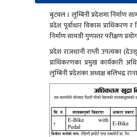
बुटवल । लुम्बिनी प्रदेशमा निर्माण स
प्रदेश पूर्वाधार विकास प्राधिकरण र 
निर्माण सामग्री गुणस्तर परीक्षण प्र
प्रदेश राजधानी राप्ती उपत्यका (देउखु
प्राधिकरणका प्रमुख कार्यकारी अध
लुम्बिनी प्रदेशका अध्यक्ष बलिभद्र रान