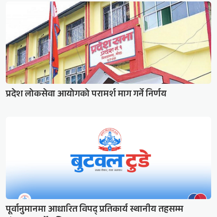
प्रदेश लोकसेवा आयोगको परामर्श माग गर्ने निर्णय
पूर्वानुमानमा आधारित विपद् प्रतिकार्य स्थानीय तहसम्म