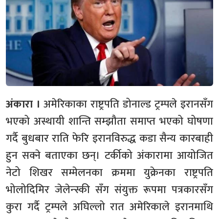
अंकारा ।
अमेरिकाका राष्ट्रपति डोनाल्ड ट्रम्पले इरानसँग
भएको अस्थायी शान्ति सम्झौता समाप्त भएको घोषणा
गर्दै बुधबार राति फेरि इरानविरुद्ध कडा सैन्य कारबाही
हुन सक्ने बताएका छन्। टर्कीको अंकारामा आयोजित
नेटो शिखर सम्मेलनका क्रममा युक्रेनका राष्ट्रपति
भोलोदिमिर जेलेन्स्की सँग संयुक्त रूपमा पत्रकारसँग
कुरा गर्दै ट्रम्पले अघिल्लो रात अमेरिकाले इरानमाथि