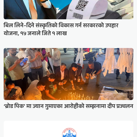
बिल लिने–दिने संस्कृतिको विकास गर्न सरकारको उपहार
योजना, १५ जनाले जिते १ लाख
‘ब्रोड पिक’ मा ज्यान गुमाएका आरोहीको सम्झनामा दीप प्रज्वलन