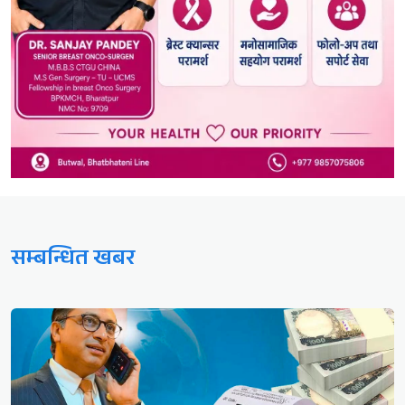
सम्बन्धित खबर