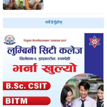
सबै हेर्नुहोस्