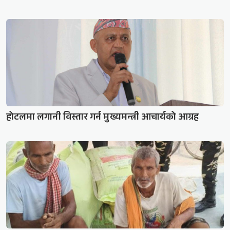
होटलमा लगानी विस्तार गर्न मुख्यमन्त्री आचार्यको आग्रह