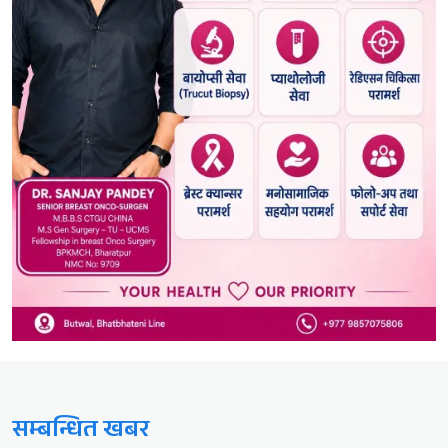
सम्बन्धित खबर