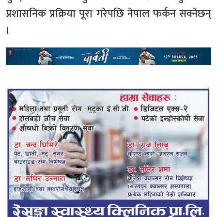
प्रशासनिक प्रक्रिया पूरा गरेपछि नेपाल फर्कन सक्नेछन्
।