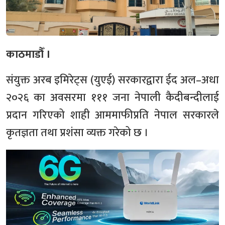
काठमाडौँ ।
संयुक्त अरब इमिरेट्स (युएई) सरकारद्वारा ईद अल–अधा
२०२६ का अवसरमा १११ जना नेपाली कैदीबन्दीलाई
प्रदान गरिएको शाही आममाफीप्रति नेपाल सरकारले
कृतज्ञता तथा प्रशंसा व्यक्त गरेको छ ।