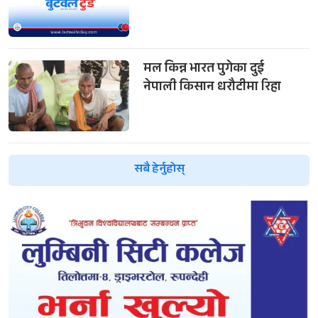
मल किन्न भारत पुगेका दुई
नेपाली किसान धरौटीमा रिहा
सबै हेर्नुहोस्