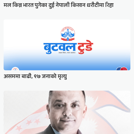
मल किन्न भारत पुगेका दुई नेपाली किसान धरौटीमा रिहा
असममा बाढी, ९७ जनाको मृत्यु