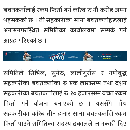
बचतकर्तालाई रकम फिर्ता गर्न करिब रु नौ करोड जम्मा
भइसकेको छ । ती सहकारीका साना बचतकर्ताहरूलाई
अनामनगरस्थित समितिका कार्यालयमा सम्पर्क गर्न
आग्रह गरिएको छ ।
समितिले सिभिल, सुमेरु, लालीगुराँस र नमोबुद्ध
सहकारीका बचतकर्ताका रु एक लाखसम्म तथा दर्शन
सहकारीका बचतकर्तालाई रु १० हजारसम्म बचत रकम
फिर्ता गर्ने योजना बनाएको छ । यससँगै पाँच
सहकारीका करिब तीन हजार साना बचतकर्ताले रकम
फिर्ता पाउने समितिका सदस्य ढकालले जानकारी दिए