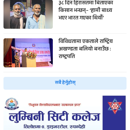
३८ दिन हिरासतमा बिताएका
किसान भन्छन्– ‘हामी बाध्य
भएर भारत गएका थियौँ’
विविधतामा एकताले राष्ट्रिय
अखण्डता बलियो बनाउँछ :
राष्ट्रपति
सबै हेर्नुहोस्