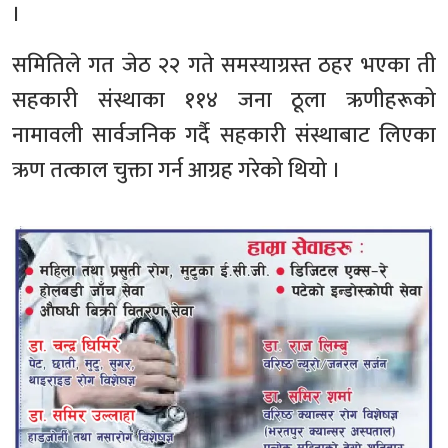
।
समितिले गत जेठ २२ गते समस्याग्रस्त ठहर भएका ती
सहकारी संस्थाका ११४ जना ठूला ऋणीहरूको
नामावली सार्वजनिक गर्दै सहकारी संस्थाबाट लिएका
ऋण तत्काल चुक्ता गर्न आग्रह गरेको थियो ।