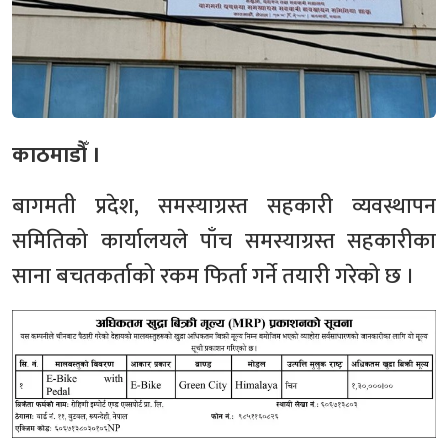
काठमाडौँ ।
बागमती प्रदेश, समस्याग्रस्त सहकारी व्यवस्थापन
समितिको कार्यालयले पाँच समस्याग्रस्त सहकारीका
साना बचतकर्ताको रकम फिर्ता गर्ने तयारी गरेको छ ।