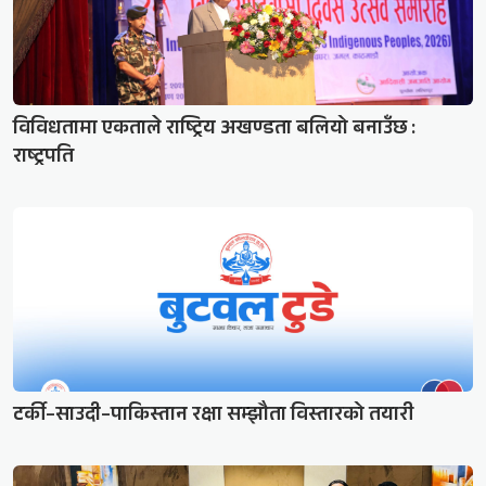
विविधतामा एकताले राष्ट्रिय अखण्डता बलियो बनाउँछ :
राष्ट्रपति
टर्की–साउदी–पाकिस्तान रक्षा सम्झौता विस्तारको तयारी