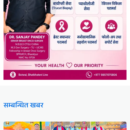
सम्बन्धित खबर