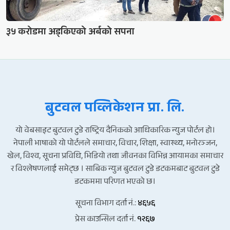
३५ करोडमा अड्किएको अर्बको सपना
बुटवल पव्लिकेशन प्रा. लि.
यो वेबसाइट बुटवल टुडे राष्ट्रिय दैनिकको आधिकारिक न्युज पोर्टल हो।
नेपाली भाषाको यो पोर्टलले समाचार, विचार, शिक्षा, स्वास्थ्य, मनोरञ्जन,
खेल, विश्व, सूचना प्रविधि, भिडियो तथा जीवनका विभिन्न आयामका समाचार
र विश्लेषणलाई समेट्छ । साबिक न्युज बुटवल टुडे डटकमबाट बुटवल टुडे
डटकममा परिणत भएको छ।
सूचना विभाग दर्ता नं.:
४६५६
प्रेस काउन्सिल दर्ता नं.
१२६७