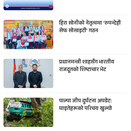
हिरा सोनीको नेतृत्वमा ‘रुपन्देही
सेफ सोसाइटी’ गठन
प्रधानमन्त्री शाहसँग भारतीय
राजदूतको शिष्टाचार भेट
पाल्पा जीप दुर्घटना अपडेट:
घाइतेहरूको परिचय खुल्यो