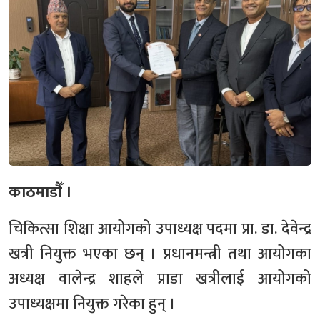
काठमाडौँ ।
चिकित्सा शिक्षा आयोगको उपाध्यक्ष पदमा प्रा. डा. देवेन्द्र
खत्री नियुक्त भएका छन् । प्रधानमन्त्री तथा आयोगका
अध्यक्ष वालेन्द्र शाहले प्राडा खत्रीलाई आयोगको
उपाध्यक्षमा नियुक्त गरेका हुन् ।