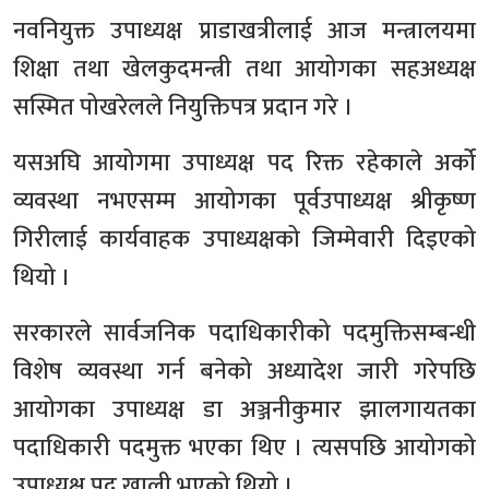
नवनियुक्त उपाध्यक्ष प्राडाखत्रीलाई आज मन्त्रालयमा
शिक्षा तथा खेलकुदमन्त्री तथा आयोगका सहअध्यक्ष
सस्मित पोखरेलले नियुक्तिपत्र प्रदान गरे ।
यसअघि आयोगमा उपाध्यक्ष पद रिक्त रहेकाले अर्को
व्यवस्था नभएसम्म आयोगका पूर्वउपाध्यक्ष श्रीकृष्ण
गिरीलाई कार्यवाहक उपाध्यक्षको जिम्मेवारी दिइएको
थियो ।
सरकारले सार्वजनिक पदाधिकारीको पदमुक्तिसम्बन्धी
विशेष व्यवस्था गर्न बनेको अध्यादेश जारी गरेपछि
आयोगका उपाध्यक्ष डा अञ्जनीकुमार झालगायतका
पदाधिकारी पदमुक्त भएका थिए । त्यसपछि आयोगको
उपाध्यक्ष पद खाली भएको थियो ।