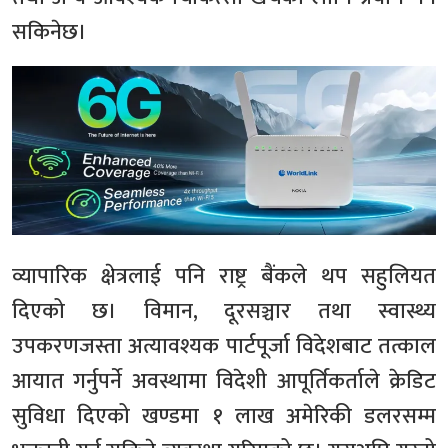
सकिनेछ।
व्यापारिक क्षेत्रलाई पनि राष्ट्र बैंकले थप सहुलियत
दिएको छ। विमान, दूरसञ्चार तथा स्वास्थ्य
उपकरणजस्ता अत्यावश्यक पार्टपूर्जा विदेशबाट तत्काल
आयात गर्नुपर्ने अवस्थामा विदेशी आपूर्तिकर्ताले क्रेडिट
सुविधा दिएको खण्डमा १ लाख अमेरिकी डलरसम्म