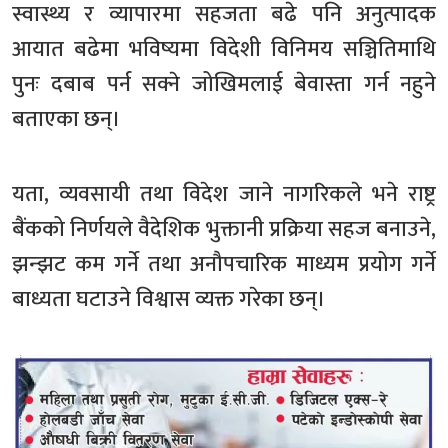
स्वास्थ्य र व्यापारमा सहजता बढे पनि अनुत्पादक
आयात बढेमा भविष्यमा विदेशी विनिमय सञ्चितिमाथि
पुनः दबाब पर्न सक्ने जोखिमलाई बेवास्ता गर्न नहुने
बताएका छन्।
यता, व्यवसायी तथा विदेश जाने नागरिकले भने राष्ट्र
बैंकको निर्णयले वैदेशिक भुक्तानी प्रक्रिया सहज बनाउने,
झन्झट कम गर्ने तथा अनौपचारिक माध्यम प्रयोग गर्ने
बाध्यता घटाउने विश्वास व्यक्त गरेका छन्।