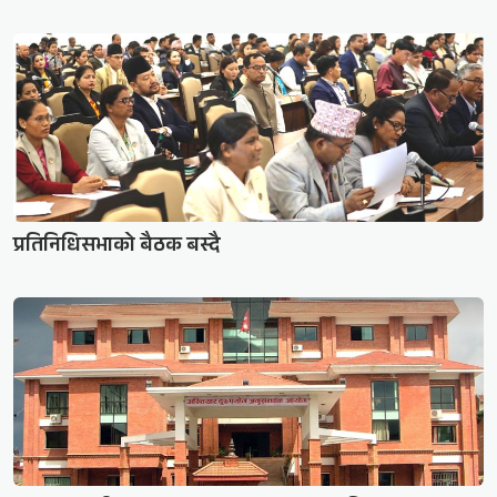
प्रतिनिधिसभाको बैठक बस्दै