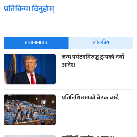
प्रतिक्रिया दिनुहोस्
ताजा समाचार
लोकप्रिय
जन्म पर्यटनविरुद्ध ट्रम्पको नयाँ
आदेश
प्रतिनिधिसभाको बैठक बस्दै