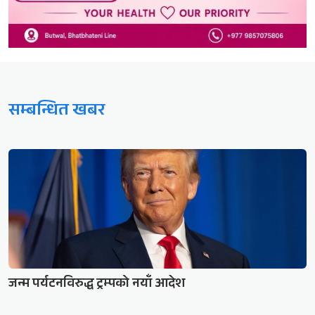
सम्बन्धित खबर
जन्म पर्यटनविरुद्ध ट्रम्पको नयाँ आदेश