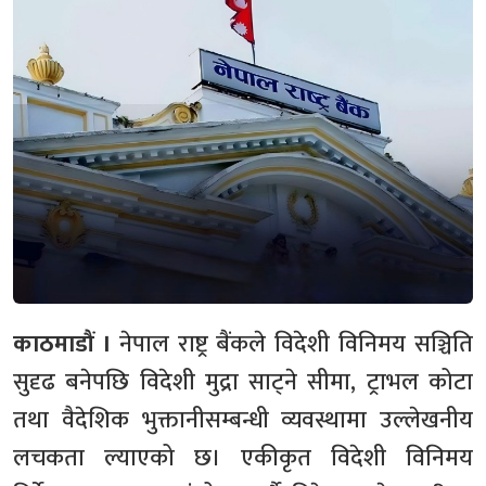
काठमाडौं ।
नेपाल राष्ट्र बैंकले विदेशी विनिमय सञ्चिति
सुदृढ बनेपछि विदेशी मुद्रा साट्ने सीमा, ट्राभल कोटा
तथा वैदेशिक भुक्तानीसम्बन्धी व्यवस्थामा उल्लेखनीय
लचकता ल्याएको छ। एकीकृत विदेशी विनिमय