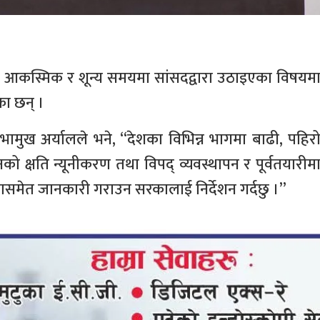
 आकस्मिक र शून्य समयमा सांसदद्वारा उठाइएका विषयम
ा छन् ।
ुख अर्यालले भने, “देशका विभिन्न भागमा बाढी, पहिर
 क्षति न्यूनीकरण तथा विपद् व्यवस्थापन र पूर्वतयारीम
समेत जानकारी गराउन सरकालाई निर्देशन गर्दछु ।”