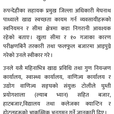
रुपन्देहीका सहायक प्रमुख जिल्ला अधिकारी मेघनाथ
पाध्याले खाद्य स्वच्छता कायम गर्न व्यवसायीहरूको
स्वनियमन र सीमा क्षेत्रमा कडा निगरानी आवश्यक
रहेको बताए । खुला सीमा र १० गजाका कारण
परीक्षणबिनै तरकारी तथा फलफूल बजारमा आइपुग्ने
गरेको उनले स्वीकार गरे ।
उनले यसै महिनाभित्र खाद्य प्रविधि तथा गुण नियन्त्रण
कार्यालय, स्वास्थ्य कार्यालय, वाणिज्य कार्यालय र
उद्योग वाणिज्य सङ्घको संयुक्त टोलीले घुम्ती
प्रयोगशाला (ल्याब भ्यान) सहित बजार,
हाटबजार,विद्यालय तथा कलेजका क्यान्टिन र
होटलहरूको आकस्मिक अनुगमन गर्ने जानकारी दिए ।