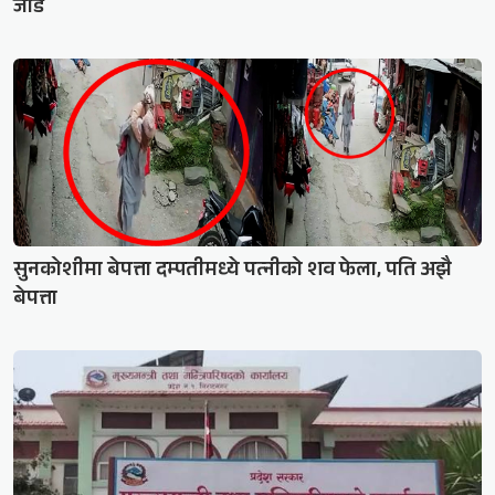
जोड
सुनकोशीमा बेपत्ता दम्पतीमध्ये पत्नीको शव फेला, पति अझै
बेपत्ता