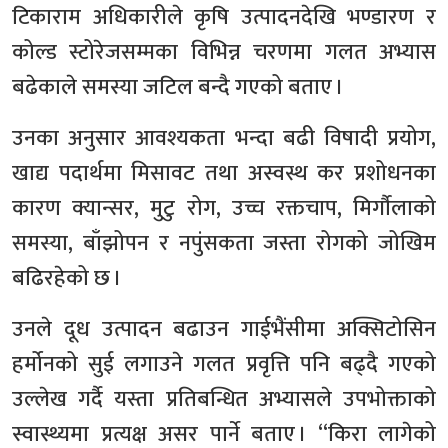
टिकाराम अधिकारीले कृषि उत्पादनदेखि भण्डारण र
कोल्ड स्टोरेजसम्मका विभिन्न चरणमा गलत अभ्यास
बढेकाले समस्या जटिल बन्दै गएको बताए ।
उनका अनुसार आवश्यकता भन्दा बढी विषादी प्रयोग,
खाद्य पदार्थमा मिसावट तथा अस्वस्थ कर प्रशोधनका
कारण क्यान्सर, मुटु रोग, उच्च रक्तचाप, मिर्गौलाको
समस्या, बाँझोपन र नपुंसकता जस्ता रोगको जोखिम
बढिरहेको छ ।
उनले दूध उत्पादन बढाउन गाईभैंसीमा अक्सिटोसिन
हर्मोनको सुई लगाउने गलत प्रवृत्ति पनि बढ्दै गएको
उल्लेख गर्दै यस्ता प्रतिबन्धित अभ्यासले उपभोक्ताको
स्वास्थ्यमा प्रत्यक्ष असर पार्ने बताए । “किरा लागेको