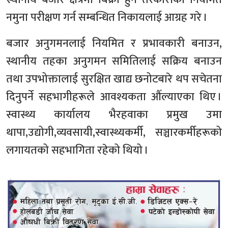
नमुना परीक्षण गर्न सम्बन्धित निकायलाई आग्रह गरे ।
बजार अनुगमनलाई नियमित र प्रभावकारी बनाउन,
स्थानीय तहका अनुगमन समितिलाई सक्रिय बनाउन
तथा उपभोक्तालाई सुरक्षित खाद्य छनोटबारे थप सचेतना
दिनुपर्ने सहभागीहरूले आवश्यकता औँल्याएका थिए ।
स्वास्थ्य कार्यालय भैरहवाका प्रमुख उमा
थापा,उद्योगी,व्यवसायी,स्वास्थ्यकर्मी, सञ्चारकर्मीहरूको
लगायतको सहभागिता रहेको थियो ।