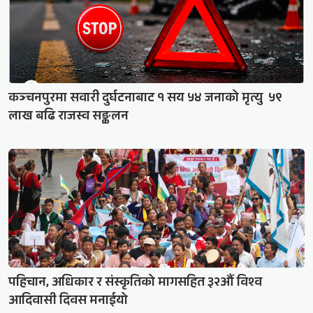
कञ्चनपुरमा सवारी दुर्घटनाबाट १ सय ५४ जनाको मृत्यु ५९
लाख बढि राजस्व सङ्कलन
पहिचान, अधिकार र संस्कृतिको मागसहित ३२औँ विश्व
आदिवासी दिवस मनाईयो