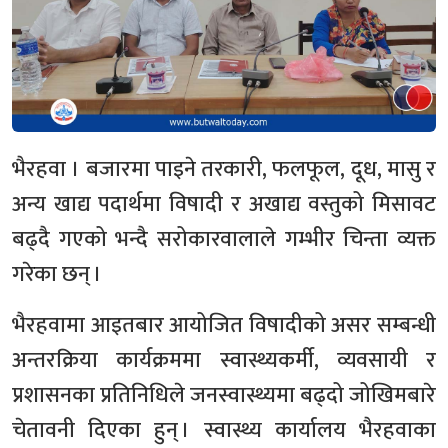
भैरहवा । बजारमा पाइने तरकारी, फलफूल, दूध, मासु र
अन्य खाद्य पदार्थमा विषादी र अखाद्य वस्तुको मिसावट
बढ्दै गएको भन्दै सरोकारवालाले गम्भीर चिन्ता व्यक्त
गरेका छन् ।
भैरहवामा आइतबार आयोजित विषादीको असर सम्बन्धी
अन्तरक्रिया कार्यक्रममा स्वास्थ्यकर्मी, व्यवसायी र
प्रशासनका प्रतिनिधिले जनस्वास्थ्यमा बढ्दो जोखिमबारे
चेतावनी दिएका हुन् । स्वास्थ्य कार्यालय भैरहवाका