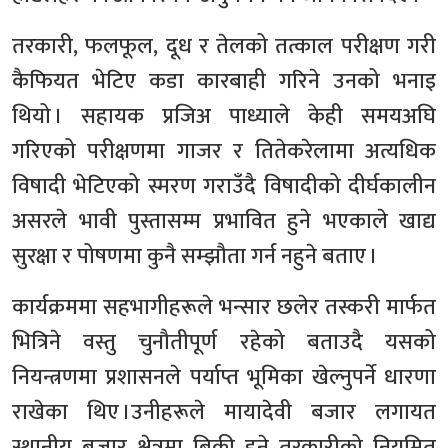
तरकारी, फलफूल, दूध र तेलको तत्काल परीक्षण गरी
कैफियत भेटिए कडा कारबाही गरिने उनको भनाइ
थियो । सहायक प्रजिअ पाध्याले केही समयअघि
गरिएको परीक्षणमा गाजर र तितेकरेलामा अत्यधिक
विषादी भेटिएको स्मरण गराउँदै विषादीको दीर्घकालीन
असरले भावी पुस्तासम्म प्रभावित हुने भएकाले खाद्य
सुरक्षा र पोषणमा कुनै सम्झौता गर्न नहुने बताए ।
कार्यक्रममा सहभागीहरूले भन्सार छलेर तस्करी मार्फत
भित्रिने वस्तु चुनौतीपूर्ण रहेको बताउदै यसको
नियन्त्रणमा प्रशासनले पर्याप्त भूमिका खेल्नुपर्ने धारणा
राखेका थिए ।उनीहरूले मायादेवी बजार लगायत
स्थानीय बजार क्षेत्रमा बिक्री हुने तरकारीको नियमित