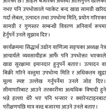
आएको छ । अहिले बजारको अवस्था आत्तिनुपर्ने खालको
नभए पनि उपभोक्ताले प्याकेट बन्द खाद्य सामग्री खरिद
गर्दा लेबल, उत्पादन तथा उपभोग्य मिति, प्रयोग गरिएका
सामग्री र गुणस्तर सम्बन्धी विवरण अनिवार्य रूपमा
हेर्नुपर्ने उनले सुझाव दिए ।
कार्यक्रममा सिद्धार्थ उद्योग वाणिज्य सङ्घका अध्यक्ष नेत्र
आचार्यले व्यवसायीहरू आफैँ पनि उपभोक्ता भएकाले
खाद्य सुरक्षामा इमानदार हुनुपर्ने बताए । उत्पादन वा
बिक्री गरिने वस्तुमा उपभोग्य मिति र अधिकतम खुद्रा
मूल्य स्पष्ट उल्लेख गर्नुपर्नेमा उनले जोड दिए ।
सीमापारिबाट आउने तरकारीमा अत्यधिक विषादी हुने
भन्ने हल्ला धेरै भए पनि भन्सार र क्वारेनटाइनबाट
परीक्षणपछि मात्र वस्तु बजारमा आउने उनले बताए ।