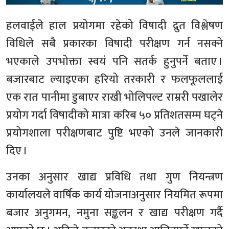
हलवाईले हाल प्रयोगमा रहेको विषादी द्रुत विश्लेषण
विधिले सबै प्रकारका विषादी परीक्षण गर्न नसक्ने
भएकाले उपभोक्ता स्वयं पनि सतर्क हुनुपर्ने बताए ।
बजारबाट ल्याइएका हरियो तरकारी र फलफूललाई
एक रात पानीमा डुबाएर राखी भोलिपल्ट राम्ररी पखालेर
प्रयोग गर्दा विषादीको मात्रा करिब ५० प्रतिशतसम्म घट्ने
प्रयोगशाला परीक्षणबाट पुष्टि भएको उनले जानकारी
दिए ।
उनका अनुसार खाद्य प्रविधि तथा गुण नियन्त्रण
कार्यालयले वार्षिक कार्य योजनाअनुसार नियमित रूपमा
बजार अनुगमन, नमुना सङ्कलन र खाद्य परीक्षण गर्दै