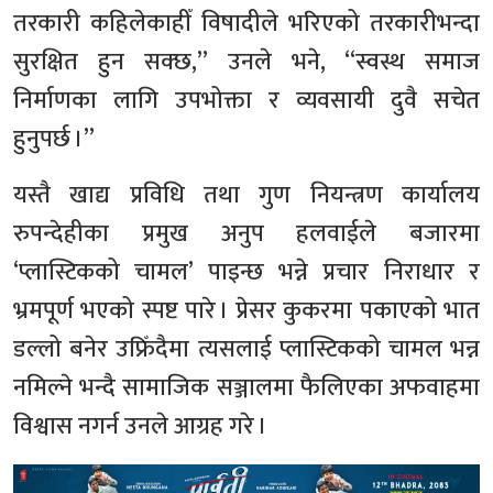
तरकारी कहिलेकाहीँ विषादीले भरिएको तरकारीभन्दा
सुरक्षित हुन सक्छ,” उनले भने, “स्वस्थ समाज
निर्माणका लागि उपभोक्ता र व्यवसायी दुवै सचेत
हुनुपर्छ ।”
यस्तै खाद्य प्रविधि तथा गुण नियन्त्रण कार्यालय
रुपन्देहीका प्रमुख अनुप हलवाईले बजारमा
‘प्लास्टिकको चामल’ पाइन्छ भन्ने प्रचार निराधार र
भ्रमपूर्ण भएको स्पष्ट पारे । प्रेसर कुकरमा पकाएको भात
डल्लो बनेर उफ्रिँदैमा त्यसलाई प्लास्टिकको चामल भन्न
नमिल्ने भन्दै सामाजिक सञ्जालमा फैलिएका अफवाहमा
विश्वास नगर्न उनले आग्रह गरे ।