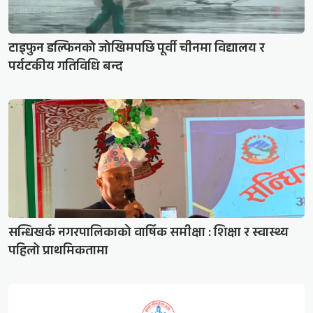
टाइफुन डल्फिनको जोखिमपछि पूर्वी चीनमा विद्यालय र
पर्यटकीय गतिविधि बन्द
सन्धिखर्क नगरपालिकाको वार्षिक समीक्षा : शिक्षा र स्वास्थ्य
पहिलो प्राथमिकतामा