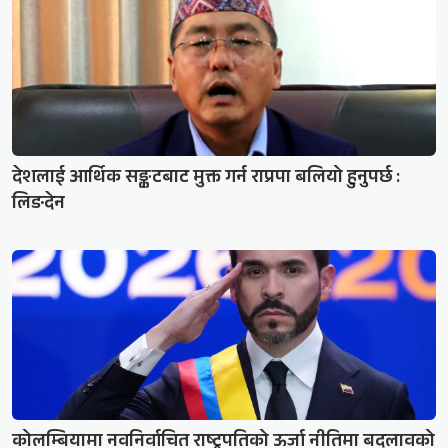
देशलाई आर्थिक सङ्कटबाट मुक्त गर्न राप्रपा बलियो हुनुपर्छ :
लिङदेन
कोलम्बियामा नवनिर्वाचित राष्ट्रपतिको ऊर्जा नीतिमा बदलावको