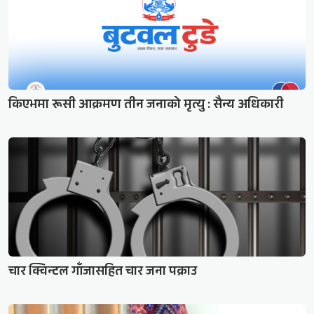
किएभमा रूसी आक्रमण तीन जनाको मृत्यु : सैन्य अधिकारी
चार क्विन्टल गाँजासहित चार जना पक्राउ