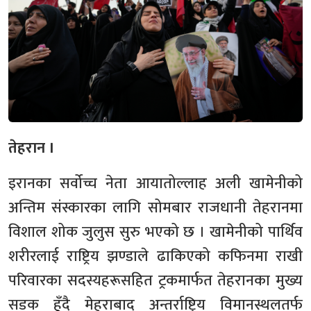
तेहरान ।
इरानका सर्वोच्च नेता आयातोल्लाह अली खामेनीको
अन्तिम संस्कारका लागि सोमबार राजधानी तेहरानमा
विशाल शोक जुलुस सुरु भएको छ । खामेनीको पार्थिव
शरीरलाई राष्ट्रिय झण्डाले ढाकिएको कफिनमा राखी
परिवारका सदस्यहरूसहित ट्रकमार्फत तेहरानका मुख्य
सडक हुँदै मेहराबाद अन्तर्राष्ट्रिय विमानस्थलतर्फ