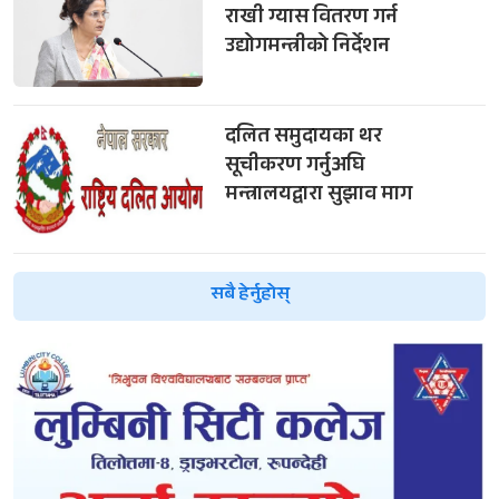
राखी ग्यास वितरण गर्न
उद्योगमन्त्रीको निर्देशन
दलित समुदायका थर
सूचीकरण गर्नुअघि
मन्त्रालयद्वारा सुझाव माग
सबै हेर्नुहोस्