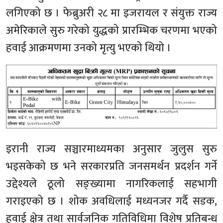
लगिएको छ । फेब्रुअरी २८ मा इजरायल र संयुक्त राज्य
अमेरिकाले सुरु गरेको युद्धको प्रारम्भिक चरणमा भएको
हवाई आक्रमणमा उनको मृत्यु भएको थियो ।
इरानी राज्य सञ्चारमाध्यमका अनुसार जुलुस सुरु
भइसकेको छ भने सरकारप्रति जनसमर्थन प्रदर्शन गर्ने
उद्देश्यले ठूलो सङ्ख्यामा नागरिकलाई सहभागी
गराइएको छ । शोक अवधिलाई मध्यनजर गर्दै सडक,
हवाई क्षेत्र तथा सार्वजनिक गतिविधिमा विशेष प्रतिबन्ध