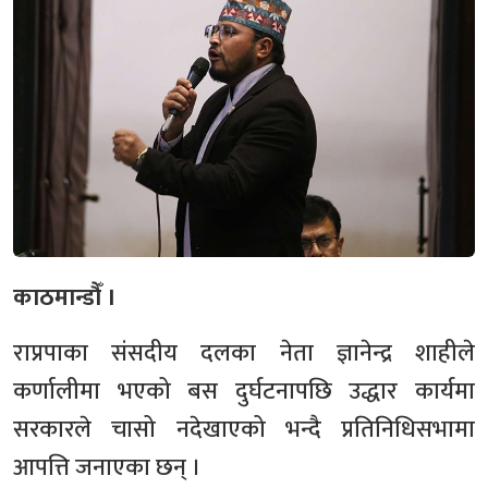
काठमान्डौँ ।
राप्रपाका संसदीय दलका नेता ज्ञानेन्द्र शाहीले
कर्णालीमा भएको बस दुर्घटनापछि उद्धार कार्यमा
सरकारले चासो नदेखाएको भन्दै प्रतिनिधिसभामा
आपत्ति जनाएका छन् ।