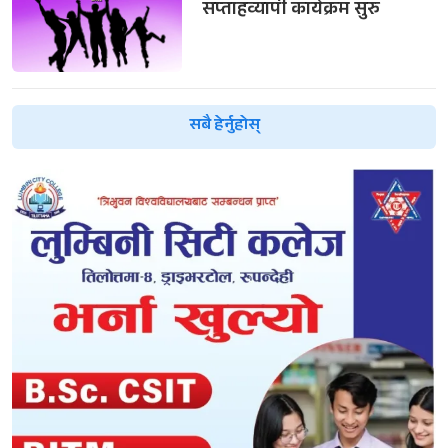
सप्ताहव्यापी कार्यक्रम सुरु
सबै हेर्नुहोस्