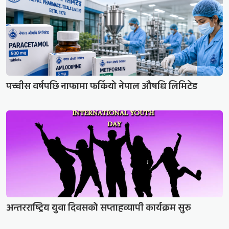
पच्चीस वर्षपछि नाफामा फर्कियो नेपाल औषधि लिमिटेड
अन्तरराष्ट्रिय युवा दिवसको सप्ताहव्यापी कार्यक्रम सुरु