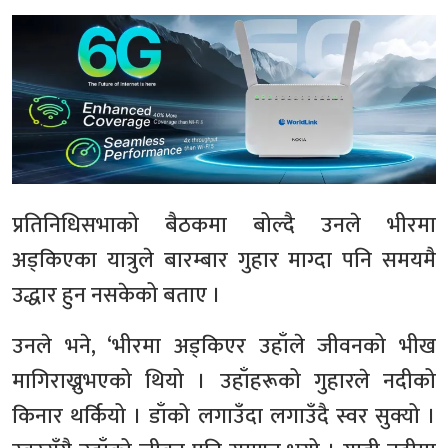
प्रतिनिधिसभाको बैठकमा बोल्दै उनले भीरमा
अड्किएका यात्रुले बारम्बार गुहार माग्दा पनि समयमै
उद्धार हुन नसकेको बताए ।
उनले भने, ‘भीरमा अड्किएर उहाँले जीवनको भीख
मागिराख्नुभएको थियो । उहाँहरूको गुहारले नदीको
किनार थर्कियो । डाँको लगाउँदा लगाउँदै स्वर सुक्यो ।