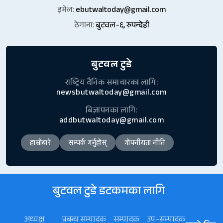
इमेल:
ebutwaltoday@gmail.com
ठेगाना:
बुटवल–६, रुपन्देही
बुटवल टुडे
राष्ट्रिय दैनिक समाचारका लागि:
newsbutwaltoday@gmail.com
बिज्ञापनका लागि:
addbutwaltoday@gmail.com
हाम्रोबारे
सम्पर्क गर्नुहोस्
गोपनीयता नीति
बुटवल टुडे डटकमका लागि
अध्यक्ष
प्रबन्ध सम्पादक
सम्पादक
उप–सम्पादक