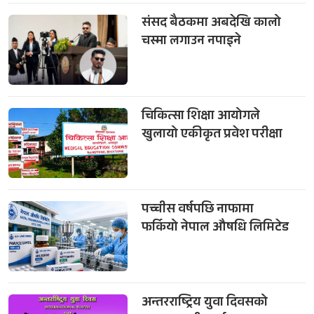
संसद बैठकमा अबदेखि कालो
चस्मा लगाउन नपाइने
चिकित्सा शिक्षा आयोगले
खुलायो एकीकृत प्रवेश परीक्षा
पच्चीस वर्षपछि नाफामा
फर्कियो नेपाल औषधि लिमिटेड
अन्तरराष्ट्रिय युवा दिवसको