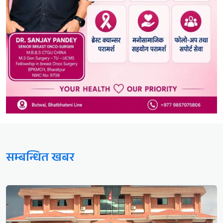
सम्बन्धित खबर