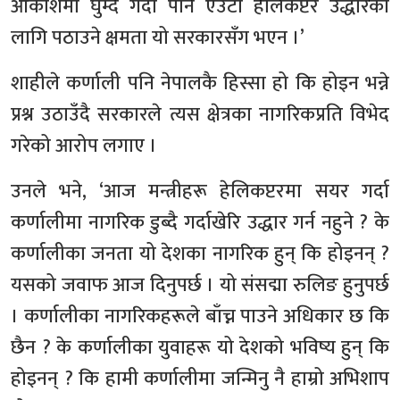
आकाशमा घुम्दै गर्दा पनि एउटा हेलिकप्टर उद्धारका
लागि पठाउने क्षमता यो सरकारसँग भएन ।’
शाहीले कर्णाली पनि नेपालकै हिस्सा हो कि होइन भन्ने
प्रश्न उठाउँदै सरकारले त्यस क्षेत्रका नागरिकप्रति विभेद
गरेको आरोप लगाए ।
उनले भने, ‘आज मन्त्रीहरू हेलिकप्टरमा सयर गर्दा
कर्णालीमा नागरिक डुब्दै गर्दाखेरि उद्धार गर्न नहुने ? के
कर्णालीका जनता यो देशका नागरिक हुन् कि होइनन् ?
यसको जवाफ आज दिनुपर्छ । यो संसद्मा रुलिङ हुनुपर्छ
। कर्णालीका नागरिकहरूले बाँच्न पाउने अधिकार छ कि
छैन ? के कर्णालीका युवाहरू यो देशको भविष्य हुन् कि
होइनन् ? कि हामी कर्णालीमा जन्मिनु नै हाम्रो अभिशाप