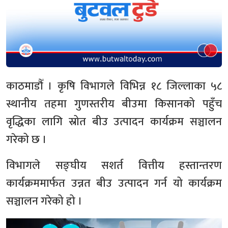
काठमाडौँ । कृषि विभागले विभिन्न १८ जिल्लाका ५८
स्थानीय तहमा गुणस्तरीय बीउमा किसानको पहुँच
वृद्धिका लागि स्रोत बीउ उत्पादन कार्यक्रम सञ्चालन
गरेको छ ।
विभागले सङ्घीय सशर्त वित्तीय हस्तान्तरण
कार्यक्रममार्फत उन्नत बीउ उत्पादन गर्न यो कार्यक्रम
सञ्चालन गरेको हो ।