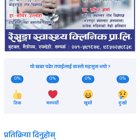
यो खबर पढेर तपाईलाई कस्तो महसुस भयो ?
0%
0%
0%
0%
ठिक
मनपर्यो
खुसी
दुःखी
प्रतिक्रिया दिनुहोस्