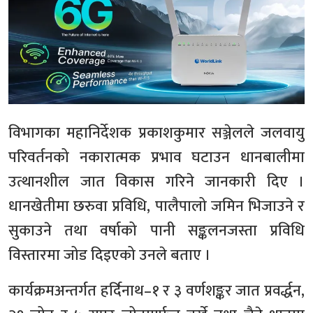
विभागका महानिर्देशक प्रकाशकुमार सञ्जेलले जलवायु
परिवर्तनको नकारात्मक प्रभाव घटाउन धानबालीमा
उत्थानशील जात विकास गरिने जानकारी दिए ।
धानखेतीमा छरुवा प्रविधि, पालैपालो जमिन भिजाउने र
सुकाउने तथा वर्षाको पानी सङ्कलनजस्ता प्रविधि
विस्तारमा जोड दिइएको उनले बताए ।
कार्यक्रमअन्तर्गत हर्दिनाथ–१ र ३ वर्णशङ्कर जात प्रवर्द्धन,