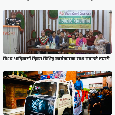
विश्व आदिवासी दिवस विभिन्न कार्यक्रमका साथ मनाउने तयारी