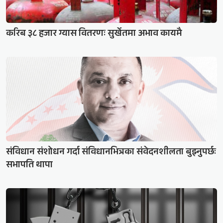
करिब ३८ हजार ग्यास वितरणः सुर्खेतमा अभाव कायमै
संविधान संशोधन गर्दा संविधानभित्रका संवेदनशीलता बुझ्नुपर्छः
सभापति थापा