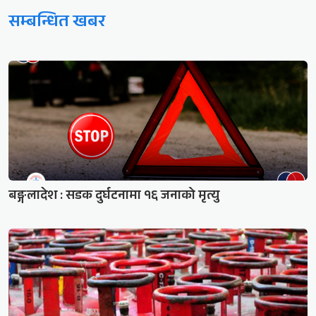
सम्बन्धित खबर
बङ्गलादेश : सडक दुर्घटनामा १६ जनाको मृत्यु