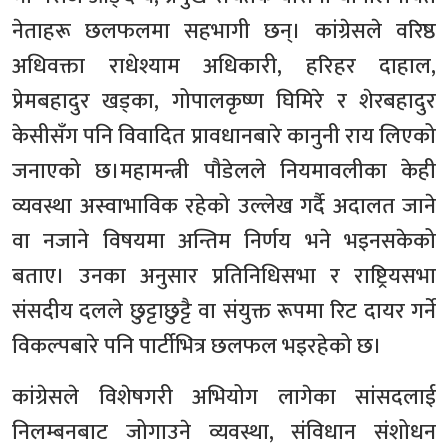
नेताहरू छलफलमा सहभागी छन्। कांग्रेसले वरिष्ठ
अधिवक्ता राधेश्याम अधिकारी, हरिहर दाहाल,
प्रेमबहादुर खड्का, गोपालकृष्ण घिमिरे र शेरबहादुर
केसीसँग पनि विवादित प्रावधानबारे कानुनी राय लिएको
जनाएको छ।महामन्त्री पौडेलले नियमावलीका केही
व्यवस्था अस्वाभाविक रहेको उल्लेख गर्दै अदालत जाने
वा नजाने विषयमा अन्तिम निर्णय भने भइनसकेको
बताए। उनका अनुसार प्रतिनिधिसभा र राष्ट्रियसभा
संसदीय दलले छुट्टाछुट्टै वा संयुक्त रूपमा रिट दायर गर्ने
विकल्पबारे पनि पार्टीभित्र छलफल भइरहेको छ।
कांग्रेसले विशेषगरी अभियोग लागेका सांसदलाई
निलम्बनबाट जोगाउने व्यवस्था, संविधान संशोधन