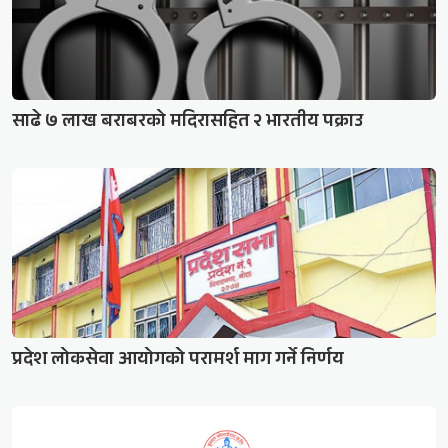
साढे ७ लाख बराबरको मदिरासहित २ भारतीय पक्राउ
प्रदेश लोकसेवा आयोगको परामर्श माग गर्ने निर्णय