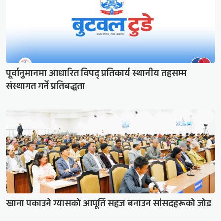
पूर्वानुमानमा आधारित विपद् प्रतिकार्य स्थानीय तहसम्म
संस्थागत गर्ने प्रतिबद्धता
खाना पकाउने ग्यासको आपूर्ति सहज बनाउन सांसदहरूको जोड