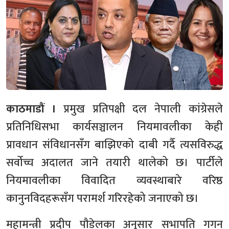
काठमाडौं ।
प्रमुख प्रतिपक्षी दल नेपाली कांग्रेसले
प्रतिनिधिसभा कार्यसञ्चालन नियमावलीका केही
प्रावधान संविधानसँग बाझिएको दाबी गर्दै त्यसविरुद्ध
सर्वोच्च अदालत जाने तयारी थालेको छ। पार्टीले
नियमावलीका विवादित व्यवस्थाबारे वरिष्ठ
कानुनविदहरूसँग परामर्श गरिरहेको जनाएको छ।
महामन्त्री प्रदीप पौडेलका अनुसार सभापति गगन