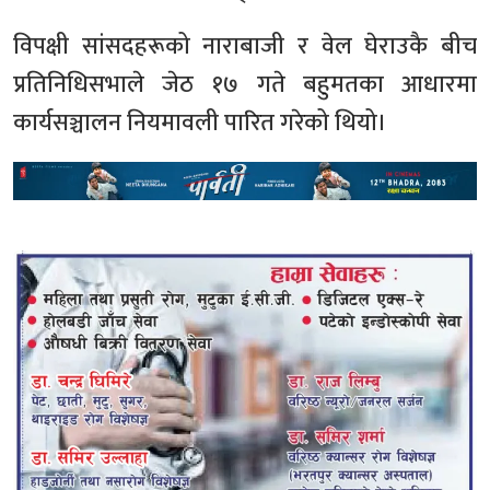
विपक्षी सांसदहरूको नाराबाजी र वेल घेराउकै बीच
प्रतिनिधिसभाले जेठ १७ गते बहुमतका आधारमा
कार्यसञ्चालन नियमावली पारित गरेको थियो।