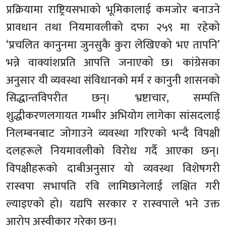
प्रक्रियामा राष्ट्रियसभाको भूमिकालाई कमजोर बनाउने
प्रावधान तथा नियमावलीको दफा २५९ मा रहेको
‘प्रचलित कानुनमा जुनसुकै कुरा लेखिएको भए तापनि’
भन्ने वाक्यांशप्रति आपत्ति जनाएको छ। कांग्रेसका
अनुसार यी व्यवस्था संविधानको मर्म र कानुनी शासनको
सिद्धान्तविपरीत छन्। भ्रष्टाचार, सम्पत्ति
शुद्धीकरणलगायत गम्भीर अभियोग लागेका सांसदलाई
निलम्बनबाट जोगाउने व्यवस्था गरिएको भन्दै विपक्षी
दलहरूले नियमावलीको विरोध गर्दै आएका छन्।
विपक्षीहरूको दाबीअनुसार यो व्यवस्था विशेषगरी
रास्वपा सभापति रवि लामिछानेलाई लक्षित गरी
ल्याइएको हो। यद्यपि सरकार र रास्वपाले भने उक्त
आरोप अस्वीकार गरेका छन्।