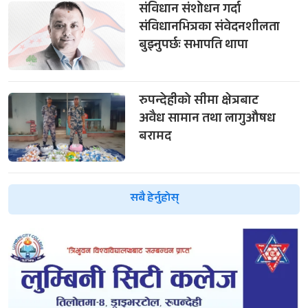
संविधान संशोधन गर्दा
संविधानभित्रका संवेदनशीलता
बुझ्नुपर्छः सभापति थापा
रुपन्देहीको सीमा क्षेत्रबाट
अवैध सामान तथा लागुऔषध
बरामद
सबै हेर्नुहोस्