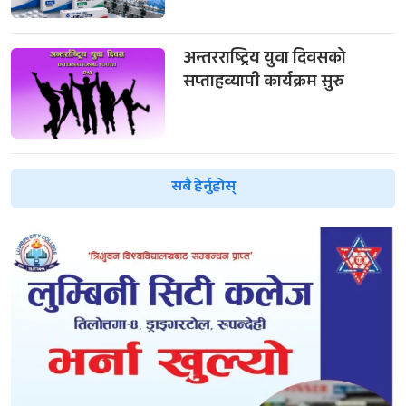
अन्तरराष्ट्रिय युवा दिवसको
सप्ताहव्यापी कार्यक्रम सुरु
सबै हेर्नुहोस्