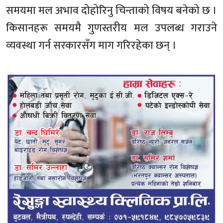
समयमा मल अभाव दोहोरिनु चिन्ताको विषय बनेको छ ।
किसानहरू समयमै गुणस्तरीय मल उपलब्ध गराउने
व्यवस्था गर्न सरकारसँग माग गरिरहेका छन् ।