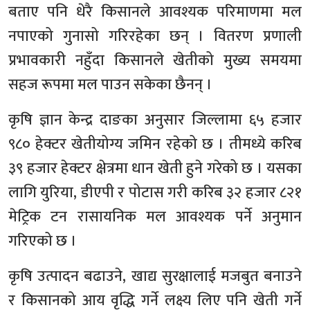
बताए पनि धेरै किसानले आवश्यक परिमाणमा मल
नपाएको गुनासो गरिरहेका छन् । वितरण प्रणाली
प्रभावकारी नहुँदा किसानले खेतीको मुख्य समयमा
सहज रूपमा मल पाउन सकेका छैनन् ।
कृषि ज्ञान केन्द्र दाङका अनुसार जिल्लामा ६५ हजार
९८० हेक्टर खेतीयोग्य जमिन रहेको छ । तीमध्ये करिब
३९ हजार हेक्टर क्षेत्रमा धान खेती हुने गरेको छ । यसका
लागि युरिया, डीएपी र पोटास गरी करिब ३२ हजार ८२१
मेट्रिक टन रासायनिक मल आवश्यक पर्ने अनुमान
गरिएको छ ।
कृषि उत्पादन बढाउने, खाद्य सुरक्षालाई मजबुत बनाउने
र किसानको आय वृद्धि गर्ने लक्ष्य लिए पनि खेती गर्ने