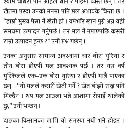
श्याम चौधरी पनि अहिले धान रोपाइँमा व्यस्त छन् । तर
खेतमा पस्दा उनको मनमा पनि मल अभावकै चिन्ता छ ।
“हाम्रो मुख्य पेसा नै खेती हो । वर्षभरि खान पुग्ने अन्न यही
समयमा उत्पादन गर्नुपर्छ । तर मल नै नपाएपछि कसरी
राम्रो उत्पादन हुन्छ ?” उनी प्रश्न गर्छन् ।
उनका अनुसार सामान्य अवस्थामा चार बोरा युरिया र
तीन बोरा डीएपी मल आवश्यक पर्छ । तर यस वर्ष
मुस्किलले एक–एक बोरा युरिया र डीएपी मात्रै पाएका
छन् । “यो मलले कसरी खेती गर्ने ? खेत बाँझो राख्न पनि
मिल्दैन । थप मल आउला भन्ने आशामा रोपाइँ थालेको
छु,” उनी भन्छन् ।
दाङका किसानका लागि यो समस्या नयाँ भने होइन ।