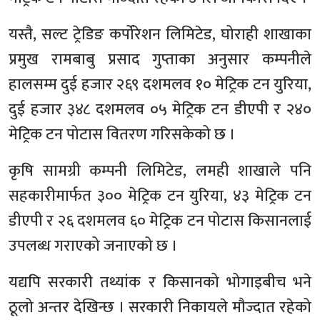
यस्तै, सल्ट ट्रेडिङ कर्पोरेशन लिमिटेड, घोराही शाखाका
प्रमुख रामबाबु प्रसाद गुप्ताका अनुसार कम्पनीले
हालसम्म दुई हजार २६९ दशमलव १० मेट्रिक टन युरिया,
दुई हजार ३४८ दशमलव ०५ मेट्रिक टन डीएपी र २४०
मेट्रिक टन पोटास वितरण गरिसकेको छ ।
कृषि सामग्री कम्पनी लिमिटेड, लमही शाखाले पनि
सहकारीमार्फत ३०० मेट्रिक टन युरिया, ४३ मेट्रिक टन
डीएपी र २६ दशमलव ६० मेट्रिक टन पोटास किसानलाई
उपलब्ध गराएको जनाएको छ ।
यद्यपि सरकारी तथ्यांक र किसानको भोगाइबीच भने
ठूलो अन्तर देखिन्छ । सरकारी निकायले मौज्दात रहेको