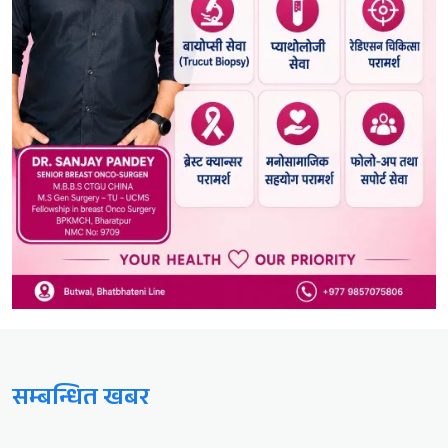
सम्बन्धित खबर