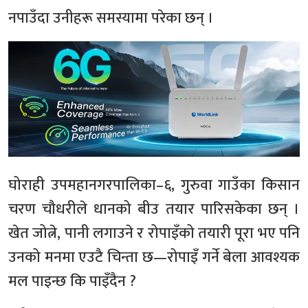
नपाउँदा उनीहरू समस्यामा परेका छन् ।
घोराही उपमहानगरपालिका–६, गुरुवा गाउँका किसान
चरण चौधरीले धानको बीउ तयार पारिसकेका छन् ।
खेत जोत्ने, पानी लगाउने र रोपाइँको तयारी पूरा भए पनि
उनको मनमा एउटै चिन्ता छ—रोपाइँ गर्ने बेला आवश्यक
मल पाइन्छ कि पाइँदैन ?