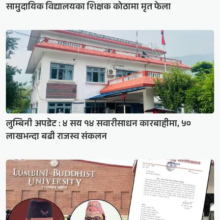
सामुदायिक विद्यालयका शिक्षक कोठामा मृत फेला
लुम्बिनी अपडेट : ४ सय १४ सवारीसाधन कारबाहीमा, ५०
लाखभन्दा बढी राजस्व संकलन