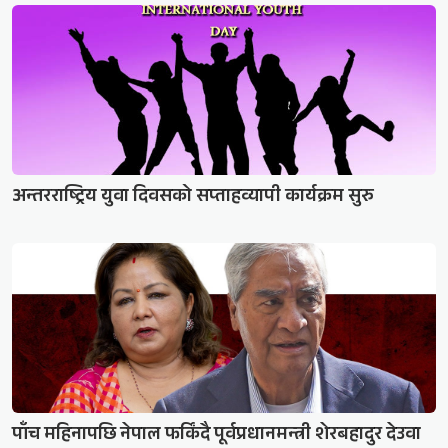
अन्तरराष्ट्रिय युवा दिवसको सप्ताहव्यापी कार्यक्रम सुरु
पाँच महिनापछि नेपाल फर्किंदै पूर्वप्रधानमन्त्री शेरबहादुर देउवा