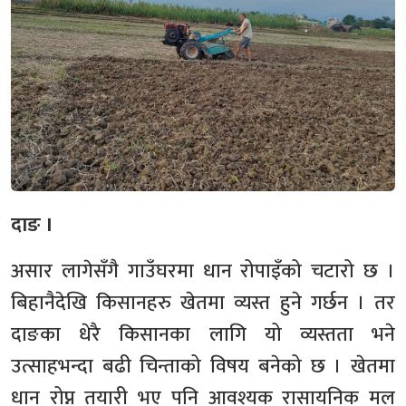
दाङ ।
असार लागेसँगै गाउँघरमा धान रोपाइँको चटारो छ ।
बिहानैदेखि किसानहरु खेतमा व्यस्त हुने गर्छन । तर
दाङका धेरै किसानका लागि यो व्यस्तता भने
उत्साहभन्दा बढी चिन्ताको विषय बनेको छ । खेतमा
धान रोप्न तयारी भए पनि आवश्यक रासायनिक मल