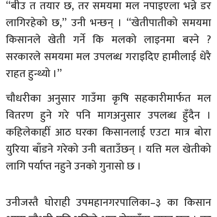
“बीउ त तयार छ, तर समयमा मल नपाइएला भन्ने डर
लागिरहेको छ,” उनी भन्छन् । “खेतीपातीको समयमा
किसानले खेती गर्ने कि मलको लाइनमा बस्ने ?
सरकारले समयमा मल उपलब्ध गराइदिए हामीलाई धेरै
राहत हुन्थ्यो ।”
चौधरीका अनुसार गाउँमा कृषि सहकारीमार्फत मल
वितरण हुने गरे पनि मागअनुसार उपलब्ध हुँदैन ।
कहिलेकाहीँ आठ घरका किसानलाई एउटा मात्र बोरा
युरिया बाँडने गरेको उनी बताउँछन् । यत्ति मल खेतीको
लागि पर्याप्त नहुने उनको गुनासो छ ।
उनीजस्तै घोराही उपमहानगरपालिका–३ का किसान