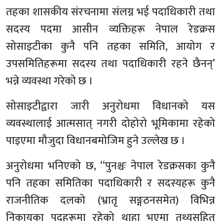
तहका शासकीय संरचनामा संलग्न भई पदाधिकारी तथा
सदस्य पदमा आसीन व्यक्तिहरू नेपाल रेडक्रस
सोसाइटीका कुनै पनि तहका समिति, आयोग र
उपसमितिहरूमा सदस्य तथा पदाधिकारी रहने छैनन्’
भन्ने व्यवस्था गरेको छ ।
सोसाइटीद्वारा जारी अनुरोधमा विधानको यस
व्यवस्थालाई आत्मसात् नगरी दोहोरो भूमिकामा रहेको
पाइएमा मौजुदा विधानबमोजिम हुने उल्लेख छ ।
अनुरोधमा भनिएको छ, “पुनश्चः नेपाल रेडक्रसका कुनै
पनि तहका समितिका पदाधिकारी र सदस्यहरू कुनै
राजनीतिक दलको (भ्रातृ सङ्गठनसमेत) विभिन्न
निकायका पदहरूमा रहेको थाहा भएमा तथ्यसहित