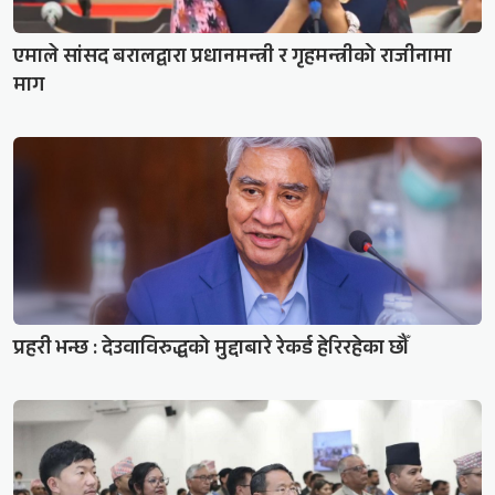
एमाले सांसद बरालद्वारा प्रधानमन्त्री र गृहमन्त्रीको राजीनामा
माग
प्रहरी भन्छ : देउवाविरुद्धको मुद्दाबारे रेकर्ड हेरिरहेका छौँ