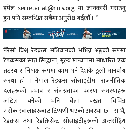
इमेल
secretariat@nrcs.org
मा जानकारी गराउनु
हुन पनि सम्बन्धित सबैमा अनुरोध गर्दछौँ । ”
नेरेसो विश्व रेडक्रस अभियानको अभिन्न अङ्गको रूपमा
रेडक्रसका सात सिद्धान्त, मूल्य मान्यतामा आधारित एक
तटस्थ र निष्पक्ष रूपमा काम गर्ने देशकै ठूलो मानवीय
संस्था हो । नेपाल रेडक्रस सोसाइटीमा राजनीतिक
दलहरूको प्रभाव र संलग्नताका कारण समस्याहरू
जटिल बनेको भनि बेला बखत विभिन्न
सरोकारवालाहरूबाट टिप्पणी भएको अवस्था छ । साथै,
रेडक्रस तथा रेडक्रिसेन्ट सोसाइटीहरूको अन्तर्राष्ट्रिय