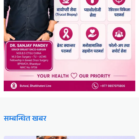
सम्बन्धित खबर