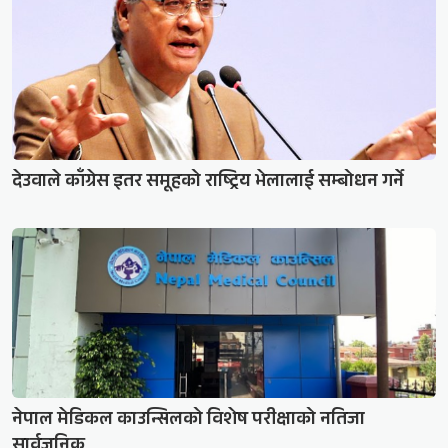
देउवाले काँग्रेस इतर समूहको राष्ट्रिय भेलालाई सम्बोधन गर्ने
नेपाल मेडिकल काउन्सिलको विशेष परीक्षाको नतिजा
सार्वजनिक