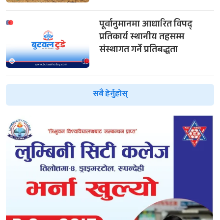
पूर्वानुमानमा आधारित विपद्
प्रतिकार्य स्थानीय तहसम्म
संस्थागत गर्ने प्रतिबद्धता
सबै हेर्नुहोस्