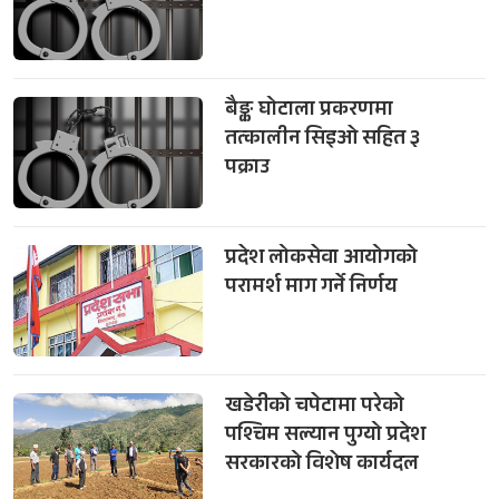
बैङ्क घोटाला प्रकरणमा
तत्कालीन सिइओ सहित ३
पक्राउ
प्रदेश लोकसेवा आयोगको
परामर्श माग गर्ने निर्णय
खडेरीको चपेटामा परेको
पश्चिम सल्यान पुग्यो प्रदेश
सरकारको विशेष कार्यदल