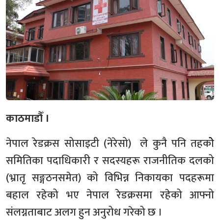
काठमाडौँ ।
नेपाल रेडक्रस सोसाइटी (नेरेसो) ले कुनै पनि तहकोे
समितिका पदाधिकारी र सदस्यहरू राजनीतिक दलको
(भ्रातृ सङ्गठनसमेत) को विभिन्न निकायका पदहरूमा
बहाल रहेको भए नेपाल रेडक्रसमा रहेको आफ्नो
संलग्नताबाट अलग हुन अनुरोध गरेको छ ।