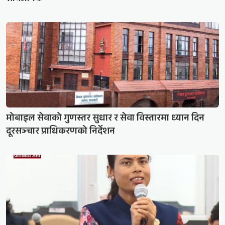
मोबाइल सेवाको गुणस्तर सुधार र सेवा विस्तारमा ध्यान दिन
दूरसञ्चार प्राधिकरणको निर्देशन