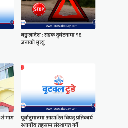
बङ्गलादेश : सडक दुर्घटनामा १६
जनाको मृत्यु
्श माग
पूर्वानुमानमा आधारित विपद् प्रतिकार्य
स्थानीय तहसम्म संस्थागत गर्ने