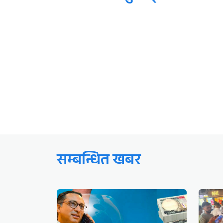
सम्बन्धित खबर