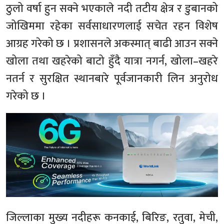
ठुलो वर्षा हुन सक्ने भएकाले नदी तटीय क्षेत्र र डुबानको
जोखिममा रहेका सर्वसाधारणलाई सचेत रहन विशेष
आग्रह गरेको छ । प्रशासनले अकस्मात् बाढी आउन सक्ने
खोला तथा खहरेको बाटो हुँदै यात्रा नगर्न, खोला–खहरे
नतर्न र सुरक्षित स्थानबारे पूर्वजानकारी लिन अनुरोध
गरेको छ ।
जिल्लाका मुख्य नदीहरू कनकाई, बिरिङ, रतुवा, मेची,