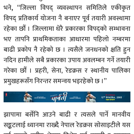
भने
,
“जिल्ला विपद् व्यवस्थापन समितिले एकीकृत
विपद् प्रतिकार्य योजना नै बनाएर पूर्व तयारी अवस्थामा
रहेका छौँ । जिल्लामा धेरै प्रकारका विपद्को सम्भावना
भए तापनि प्राथमिकताका आधारमा पहिलो नम्बरमा
बाढी प्रकोप नै रहेको छ । त्यसैले जनधनको क्षति हुन
नदिन हामीले सबै प्रकारका उपाय अवलम्बन गर्ने तयारी
गरेका छौँ । प्रहरी, सेना, रेडक्रस र स्थानीय पालिका
प्रमुखहरूसँग निरन्तर समन्वय भइरहेको छ ।”
झापामा बर्सेनि आउने बाढी र त्यसले पार्ने मानवीय
सङ्कटलाई ध्यानमा राख्दै नेपाल रेडक्रस सोसाइटीले यस