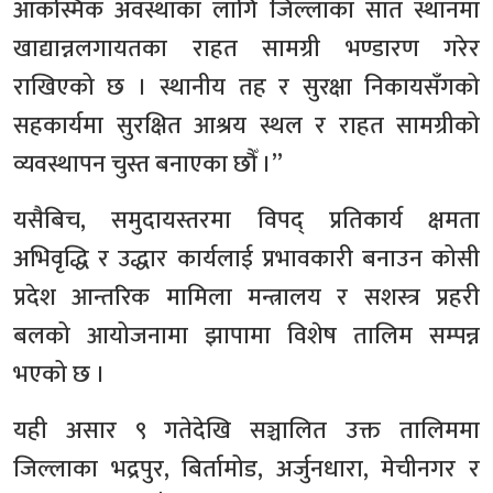
आकस्मिक अवस्थाका लागि जिल्लाका सात स्थानमा
खाद्यान्नलगायतका राहत सामग्री भण्डारण गरेर
राखिएको छ । स्थानीय तह र सुरक्षा निकायसँगको
सहकार्यमा सुरक्षित आश्रय स्थल र राहत सामग्रीको
व्यवस्थापन चुस्त बनाएका छौँ ।”
यसैबिच, समुदायस्तरमा विपद् प्रतिकार्य क्षमता
अभिवृद्धि र उद्धार कार्यलाई प्रभावकारी बनाउन कोसी
प्रदेश आन्तरिक मामिला मन्त्रालय र सशस्त्र प्रहरी
बलको आयोजनामा झापामा विशेष तालिम सम्पन्न
भएको छ ।
यही असार ९ गतेदेखि सञ्चालित उक्त तालिममा
जिल्लाका भद्रपुर, बिर्तामोड, अर्जुनधारा, मेचीनगर र