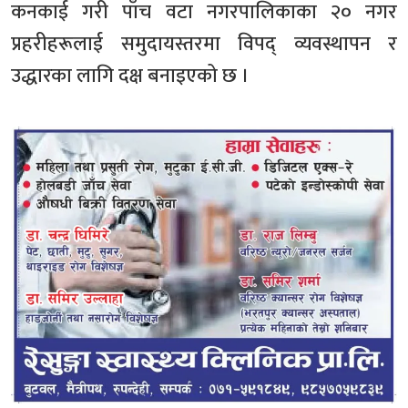
कनकाई गरी पाँच वटा नगरपालिकाका २० नगर
प्रहरीहरूलाई समुदायस्तरमा विपद् व्यवस्थापन र
उद्धारका लागि दक्ष बनाइएको छ ।