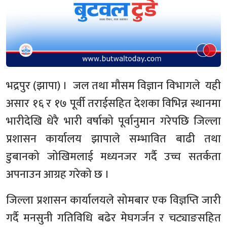
भद्रपुर (झापा) । जल तथा मौसम विज्ञान विभागले यही
असार १६ र १७ पूर्वी तराईसहित देशका विभिन्न स्थानमा
भारीदेखि धेरै भारी वर्षाको पूर्वानुमान गरेपछि जिल्ला
प्रशासन कार्यालय झापाले सम्भावित बाढी तथा
डुबानको जोखिमलाई मध्यनजर गर्दै उच्च सतर्कता
अपनाउन आग्रह गरेको छ ।
जिल्ला प्रशासन कार्यालयले सोमबार एक विज्ञप्ति जारी
गर्दै मनसुनी गतिविधि बढेर मेघगर्जन र चट्याङसहित