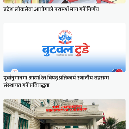
प्रदेश लोकसेवा आयोगको परामर्श माग गर्ने निर्णय
पूर्वानुमानमा आधारित विपद् प्रतिकार्य स्थानीय तहसम्म
संस्थागत गर्ने प्रतिबद्धता