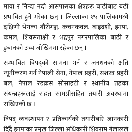
मावा र निन्दा नदी आसपासका क्षेत्रहरू बाढीबाट बढी
प्रभावित हुने गरेका छन् । जिल्लाका १५ पालिकामध्ये
दक्षिणी भेगका गौरीगञ्ज, कचनकवल, बाह्रदशी, झापा,
कमल, शिवसताक्षी र भद्रपुर नगरपालिका बाढी र
डुबानको उच्च जोखिममा रहेका छन् ।
सम्भावित विपद्को सामना गर्न र जनधनको क्षति
न्यूनीकरण गर्न नेपाली सेना, नेपाल प्रहरी, सशस्त्र प्रहरी
बल, नेपाल रेडक्रस सोसाइटी र स्थानीय तहका
संयन्त्रहरूलाई राहत सामग्रीसहित तयारी अवस्थामा
राखिएको छ ।
विपद् व्यवस्थापन र प्रतिकार्यको तयारीबारे जानकारी
दिँदै झापाका प्रमुख जिल्ला अधिकारी शिवराम गेलालले