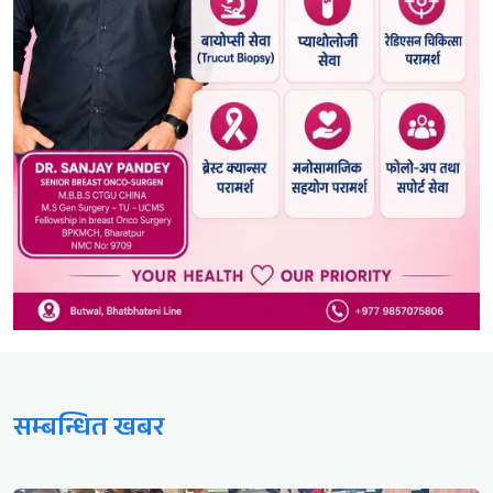
सम्बन्धित खबर