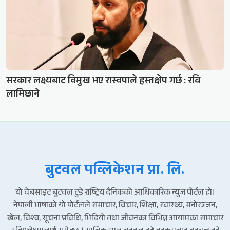
सरकार लक्ष्यबाट विमुख भए रास्वपाले हस्तक्षेप गर्छ : रवि
लामिछाने
बुटवल पव्लिकेशन प्रा. लि.
यो वेबसाइट बुटवल टुडे राष्ट्रिय दैनिकको आधिकारिक न्युज पोर्टल हो।
नेपाली भाषाको यो पोर्टलले समाचार, विचार, शिक्षा, स्वास्थ्य, मनोरञ्जन,
खेल, विश्व, सूचना प्रविधि, भिडियो तथा जीवनका विभिन्न आयामका समाचार