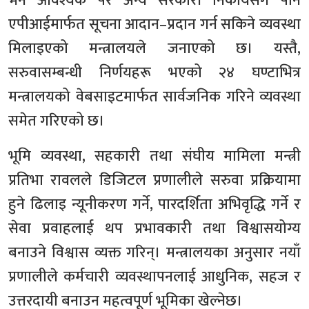
भने आवश्यक परे अन्य सरकारी निकायसँग पनि
एपीआईमार्फत सूचना आदान–प्रदान गर्न सकिने व्यवस्था
मिलाइएको मन्त्रालयले जनाएको छ। यस्तै,
सरुवासम्बन्धी निर्णयहरू भएको २४ घण्टाभित्र
मन्त्रालयको वेबसाइटमार्फत सार्वजनिक गरिने व्यवस्था
समेत गरिएको छ।
भूमि व्यवस्था, सहकारी तथा संघीय मामिला मन्त्री
प्रतिभा रावलले डिजिटल प्रणालीले सरुवा प्रक्रियामा
हुने ढिलाइ न्यूनीकरण गर्ने, पारदर्शिता अभिवृद्धि गर्ने र
सेवा प्रवाहलाई थप प्रभावकारी तथा विश्वासयोग्य
बनाउने विश्वास व्यक्त गरिन्। मन्त्रालयका अनुसार नयाँ
प्रणालीले कर्मचारी व्यवस्थापनलाई आधुनिक, सहज र
उत्तरदायी बनाउन महत्वपूर्ण भूमिका खेल्नेछ।