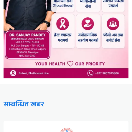
सम्बन्धित खबर