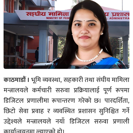
काठमाडौं ।
भूमि व्यवस्था, सहकारी तथा संघीय मामिला
मन्त्रालयले कर्मचारी सरुवा प्रक्रियालाई पूर्ण रूपमा
डिजिटल प्रणालीमा रूपान्तरण गरेको छ। पारदर्शिता,
छिटो सेवा प्रवाह र व्यवस्थित प्रशासन सुनिश्चित गर्ने
उद्देश्यले मन्त्रालयले नयाँ डिजिटल सरुवा प्रणाली
कार्यान्वयनमा ल्याएको हो।