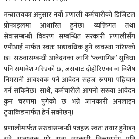
मन्त्रालयका अनुसार नयाँ प्रणाली कर्मचारीको डिजिटल
प्रोफाइलमा आधारित हुनेछ। व्यक्तिगत तथा
सेवासम्बन्धी विवरण सम्बन्धित सरकारी प्रणालीसँग
एपीआई मार्फत स्वतः अद्यावधिक हुने व्यवस्था गरिएको
छ। सरुवासम्बन्धी आवेदनका लागि ‘फ्ल्यागिङ’ सुविधा
पनि समावेश गरिएको छ, जसबाट दोहोरिएका वा विशेष
निगरानी आवश्यक पर्ने आवेदन सहज रूपमा पहिचान
गर्न सकिनेछ। साथै, कर्मचारीले आफ्नो सरुवा आवेदन
कुन चरणमा पुगेको छ भन्ने जानकारी अनलाइन
ट्र्याकिङमार्फत हेर्न सक्नेछन्।
प्रणालीमार्फत सरुवासम्बन्धी पत्रहरू स्वतः तयार हुनेछन्