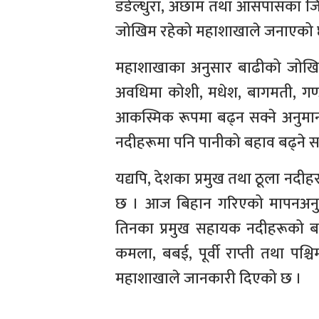
डडेल्धुरा, अछाम तथा आसपासका जि
जोखिम रहेको महाशाखाले जनाएको 
महाशाखाका अनुसार बाढीको जोखिम
अवधिमा कोशी, मधेश, बागमती, गण्ड
आकस्मिक रूपमा बढ्न सक्ने अनुमान 
नदीहरूमा पनि पानीको बहाव बढ्ने 
यद्यपि, देशका प्रमुख तथा ठूला नद
छ । आज बिहान गरिएको मापनअनुस
तिनका प्रमुख सहायक नदीहरूको बह
कमला, बबई, पूर्वी राप्ती तथा पश्च
महाशाखाले जानकारी दिएको छ ।