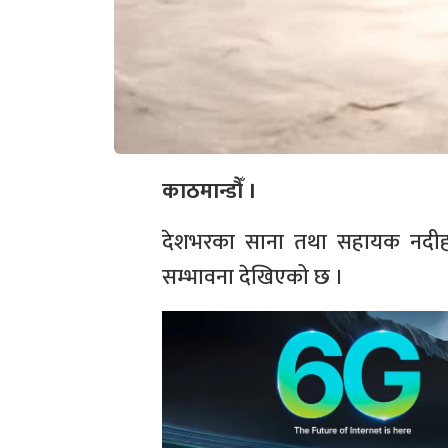
काठमान्डौँ ।
देशभरका साना तथा सहायक नदीह
सम्भावना देखिएको छ ।