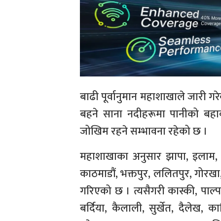
बाढी पूर्वानुमान महाशाखाले जारी 
बहने साना नदीहरूमा पानीको बहा
जोखिम रहने सम्भावना रहेको छ ।
महाशाखाका अनुसार झापा, इलाम, पा
काठमाडौं, भक्तपुर, ललितपुर, गोर
गरिएको छ । त्यसैगरी कास्की, पाल्पा
बर्दिया, कैलाली, सुर्खेत, दैलेख, 