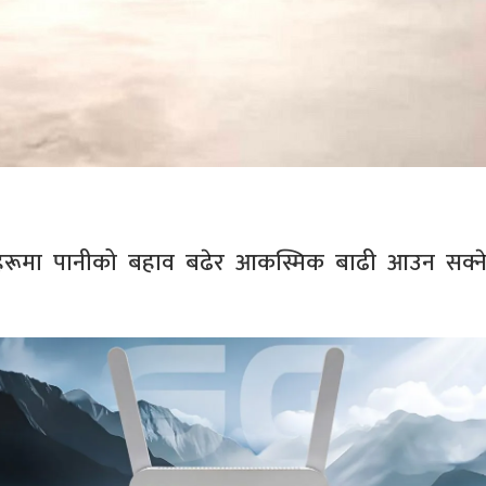
रूमा पानीको बहाव बढेर आकस्मिक बाढी आउन सक्न