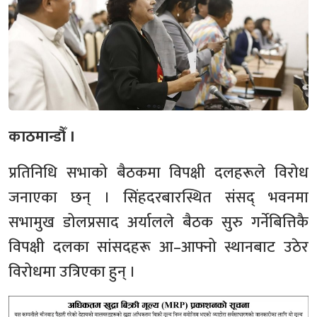
काठमान्डौँ ।
प्रतिनिधि सभाको बैठकमा विपक्षी दलहरूले विरोध
जनाएका छन् । सिंहदरबारस्थित संसद् भवनमा
सभामुख डोलप्रसाद अर्यालले बैठक सुरु गर्नेबित्तिकै
विपक्षी दलका सांसदहरू आ–आफ्नो स्थानबाट उठेर
विरोधमा उत्रिएका हुन् ।