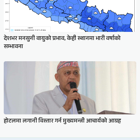
देशभर मनसुनी वायुको प्रभाव, केही स्थानमा भारी वर्षाको
सम्भावना
होटलमा लगानी विस्तार गर्न मुख्यमन्त्री आचार्यको आग्रह