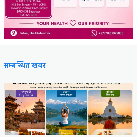
सम्बन्धित खबर