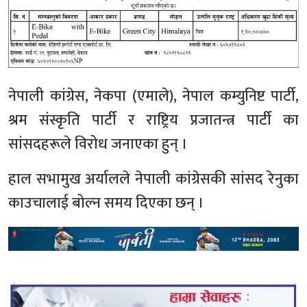
नेपाली कांग्रेस, नेकपा (एमाले), नेपाल कम्युनिष्ट पार्टी,
श्रम संस्कृति पार्टी र राष्ट्रिय प्रजातन्त्र पार्टी का
सांसदहरूले विरोध जनाएका हुन् ।
हाल सभामुख अर्यालले नेपाली कांग्रेसकी सांसद रेनुका
काउचालाई बोल्न समय दिएका छन् ।