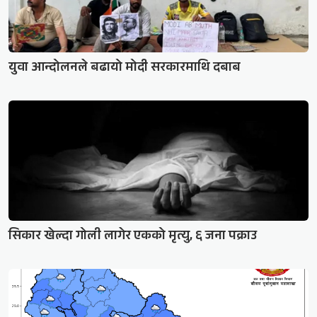
युवा आन्दोलनले बढायो मोदी सरकारमाथि दबाब
सिकार खेल्दा गोली लागेर एकको मृत्यु, ६ जना पक्राउ