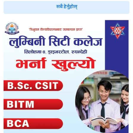
सबै हेर्नुहोस्