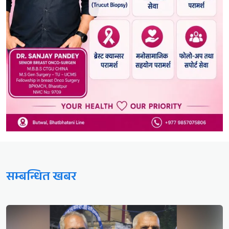
सम्बन्धित खबर