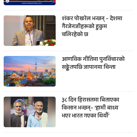
शंकर पोखरेल भन्छन् – देशमा
गैरजेनजीहरूको हुकुम
चलिरहेको छ
आणविक नीतिमा पुनर्विचारको
सङ्केतपछि जापानमा चिन्ता
३८ दिन हिरासतमा बिताएका
किसान भन्छन्– ‘हामी बाध्य
भएर भारत गएका थियौँ’