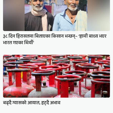
३८ दिन हिरासतमा बिताएका किसान भन्छन्– ‘हामी बाध्य भएर
भारत गएका थियौँ’
बढ्दै ग्यासको आयात, हट्दै अभाव