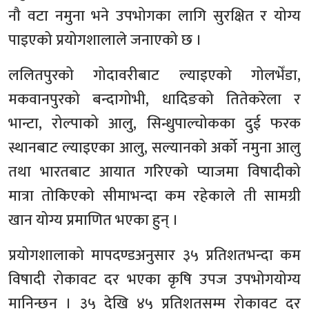
नौ वटा नमुना भने उपभोगका लागि सुरक्षित र योग्य
पाइएको प्रयोगशालाले जनाएको छ ।
ललितपुरको गोदावरीबाट ल्याइएको गोलभेँडा,
मकवानपुरको बन्दागोभी, धादिङको तितेकरेला र
भान्टा, रोल्पाको आलु, सिन्धुपाल्चोकका दुई फरक
स्थानबाट ल्याइएका आलु, सल्यानको अर्को नमुना आलु
तथा भारतबाट आयात गरिएको प्याजमा विषादीको
मात्रा तोकिएको सीमाभन्दा कम रहेकाले ती सामग्री
खान योग्य प्रमाणित भएका हुन् ।
प्रयोगशालाको मापदण्डअनुसार ३५ प्रतिशतभन्दा कम
विषादी रोकावट दर भएका कृषि उपज उपभोगयोग्य
मानिन्छन् । ३५ देखि ४५ प्रतिशतसम्म रोकावट दर