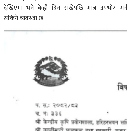
देखिएमा भने केही दिन राखेपछि मात्र उपभोग गर्न
सकिने व्यवस्था छ ।