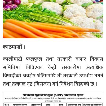
काठमान्डौँ ।
कालीमाटी फलफूल तथा तरकारी बजार विकास
समितिमा भित्रिएका केही तरकारीमा अत्यधिक
विषादीको अवशेष भेटिएपछि ती तरकारी उपभोग नगर्न
तथा तत्काल नष्ट (विसर्जन) गर्न निर्देशन दिइएको छ ।