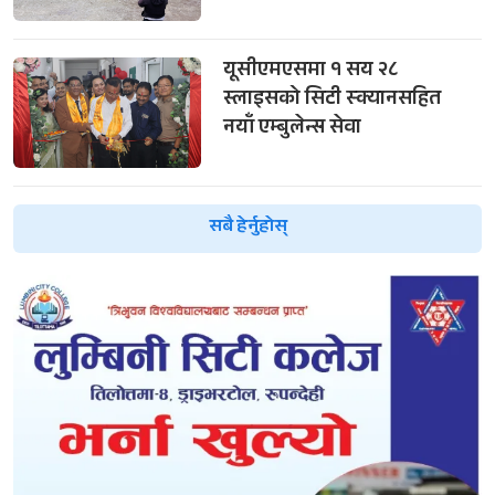
यूसीएमएसमा १ सय २८
स्लाइसको सिटी स्क्यानसहित
नयाँ एम्बुलेन्स सेवा
सबै हेर्नुहोस्