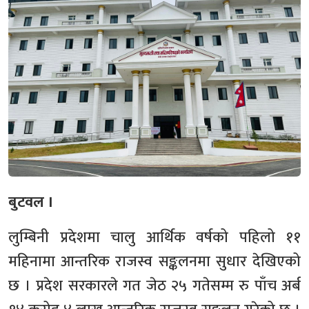
बुटवल ।
लुम्बिनी प्रदेशमा चालु आर्थिक वर्षको पहिलो ११
महिनामा आन्तरिक राजस्व सङ्कलनमा सुधार देखिएको
छ । प्रदेश सरकारले गत जेठ २५ गतेसम्म रु पाँच अर्ब