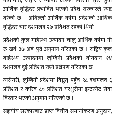
यातायात, सञ्चार र व्यापार क्षेत्रको बिस्तार सुस्त हुँदा
आर्थिक वृद्धिदर प्रभावित भएको प्रदेश सरकारले स्पष्ट
गरेको छ । अघिल्लो आर्थिक वर्षमा प्रदेशको आर्थिक
वृद्धिदर चार दशमलव २७ प्रतिशत रहेको थियो ।
प्रदेशको कुल गार्हस्थ्य उत्पादन चालु आर्थिक वर्षमा नौ
रु खर्ब ३७ अर्ब पुग्ने अनुमान गरिएको छ । राष्ट्रिय कुल
गार्हस्थ्य उत्पादनमा लुम्बिनी प्रदेशको योगदान १४
दशमलव दुई प्रतिशत रहने प्रक्षेपण गरिएको छ ।
त्यसैगरी, लुम्बिनी प्रदेशमा विद्युत् पहुँच ९८ दशमलव ६
प्रतिशत र करिब ८० प्रतिशत घरधुरीमा इन्टरनेट सेवा
विस्तार भएको अनुमान गरिएको छ ।
सङ्घीय सरकारबाट प्राप्त वित्तीय समानीकरण अनुदान,