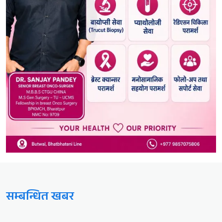
सम्बन्धित खबर