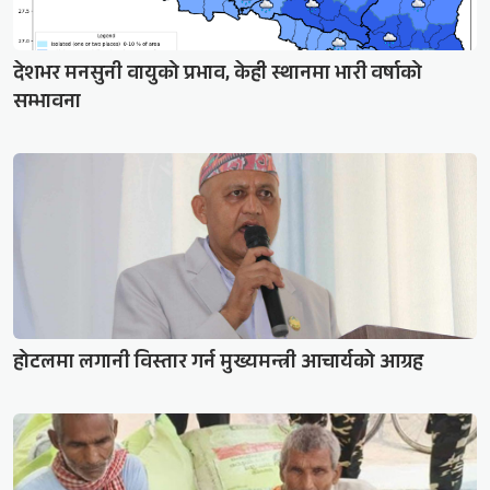
देशभर मनसुनी वायुको प्रभाव, केही स्थानमा भारी वर्षाको
सम्भावना
होटलमा लगानी विस्तार गर्न मुख्यमन्त्री आचार्यको आग्रह