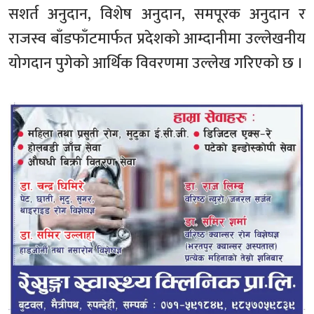
सशर्त अनुदान, विशेष अनुदान, समपूरक अनुदान र
राजस्व बाँडफाँटमार्फत प्रदेशको आम्दानीमा उल्लेखनीय
योगदान पुगेको आर्थिक विवरणमा उल्लेख गरिएको छ ।