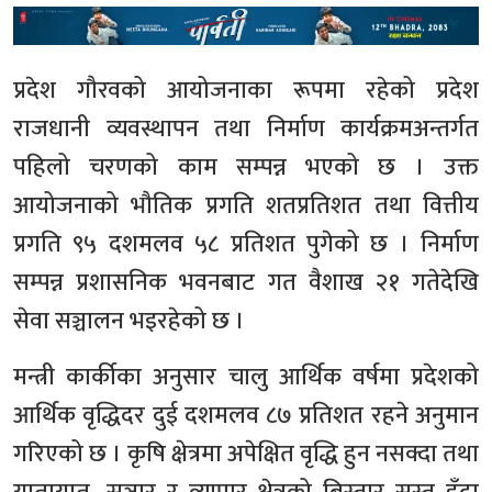
प्रदेश गौरवको आयोजनाका रूपमा रहेको प्रदेश
राजधानी व्यवस्थापन तथा निर्माण कार्यक्रमअन्तर्गत
पहिलो चरणको काम सम्पन्न भएको छ । उक्त
आयोजनाको भौतिक प्रगति शतप्रतिशत तथा वित्तीय
प्रगति ९५ दशमलव ५८ प्रतिशत पुगेको छ । निर्माण
सम्पन्न प्रशासनिक भवनबाट गत वैशाख २१ गतेदेखि
सेवा सञ्चालन भइरहेको छ ।
मन्त्री कार्कीका अनुसार चालु आर्थिक वर्षमा प्रदेशको
आर्थिक वृद्धिदर दुई दशमलव ८७ प्रतिशत रहने अनुमान
गरिएको छ । कृषि क्षेत्रमा अपेक्षित वृद्धि हुन नसक्दा तथा