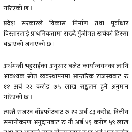
गरिएको छ ।
प्रदेश सरकारले विकास निर्माण तथा पूर्वाधार
विस्तारलाई प्राथमिकतामा राख्दै पुँजीगत खर्चको हिस्सा
बढाएको जनाएको छ ।
अर्थमन्त्री भट्टराईका अनुसार बजेट कार्यान्वयनका लागि
आवश्यक स्रोत व्यवस्थापनमा आन्तरिक राजस्वबाट रु
११ अर्ब २२ करोड ७५ लाख सङ्कलन हुने अनुमान
गरिएको छ ।
त्यस्तै राजस्व बाँडफाँटबाट रु १२ अर्ब ८३ करोड, वित्तीय
समानीकरण अनुदानबाट रु नौ अर्ब ४९ करोड ५९ लाख