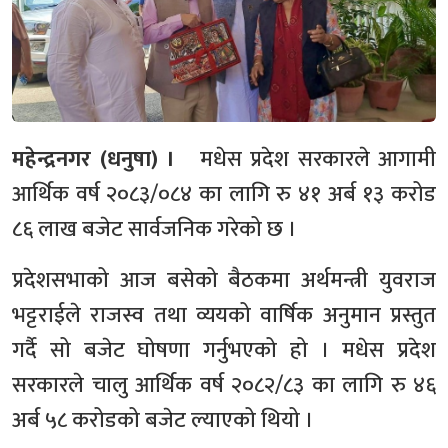
महेन्द्रनगर (धनुषा) ।
मधेस प्रदेश सरकारले आगामी
आर्थिक वर्ष २०८३/०८४ का लागि रु ४१ अर्ब १३ करोड
८६ लाख बजेट सार्वजनिक गरेको छ ।
प्रदेशसभाको आज बसेको बैठकमा अर्थमन्त्री युवराज
भट्टराईले राजस्व तथा व्ययको वार्षिक अनुमान प्रस्तुत
गर्दै सो बजेट घोषणा गर्नुभएको हो । मधेस प्रदेश
सरकारले चालु आर्थिक वर्ष २०८२/८३ का लागि रु ४६
अर्ब ५८ करोडको बजेट ल्याएको थियो ।