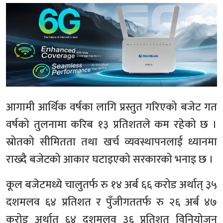
आगामी आर्थिक वर्षका लागि प्रस्तुत गरिएको बजेट गत
वर्षको तुलनामा करिब १३ प्रतिशतले कम रहेको छ ।
स्रोतको सीमितता तथा खर्च व्यवस्थापनलाई ध्यानमा
राख्दै बजेटको आकार घटाइएको सरकारको भनाइ छ ।
कूल बजेटमध्ये चालुतर्फ रु १४ अर्ब ६६ करोड अर्थात् ३५
दशमलव ६४ प्रतिशत र पुँजीगततर्फ रु २६ अर्ब ४७
करोड अर्थात् ६४ दशमलव ३६ प्रतिशत विनियोजन