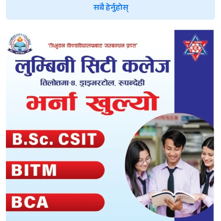
सबै हेर्नुहोस्