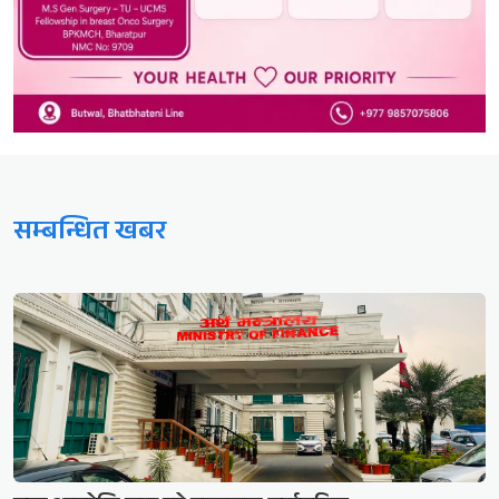
सम्बन्धित खबर