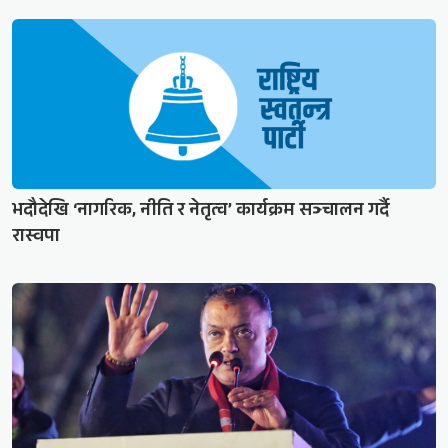
भदौदेखि ‘नागरिक, नीति र नेतृत्व’ कार्यक्रम सञ्चालन गर्दै
रास्वपा