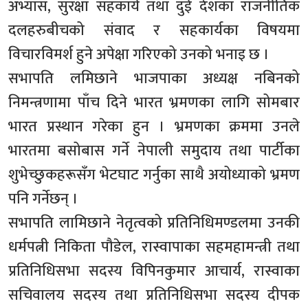
अभ्यास, सुरक्षा सहकार्य तथा दुई देशका राजनीतिक
दलहरुबीचको संवाद र सहकार्यका विषयमा
विचारविमर्श हुने अपेक्षा गरिएको उनको भनाइ छ ।
सभापति लमिछाने भाजपाका अध्यक्ष नबिनको
निमन्त्रणामा पाँच दिने भारत भ्रमणका लागि सोमबार
भारत प्रस्थान गरेका हुन । भ्रमणका क्रममा उनले
भारतमा बसोबास गर्ने नेपाली समुदाय तथा पार्टीका
शुभेच्छुकहरूसँग भेटघाट गर्नुका साथै अयोध्याको भ्रमण
पनि गर्नेछन् ।
सभापति लामिछाने नेतृत्वको प्रतिनिधिमण्डलमा उनकी
धर्मपत्नी निकिता पौडेल, रास्वापाका सहमहामन्त्री तथा
प्रतिनिधिसभा सदस्य विपिनकुमार आचार्य, रास्वाका
सचिवालय सदस्य तथा प्रतिनिधिसभा सदस्य दीपक