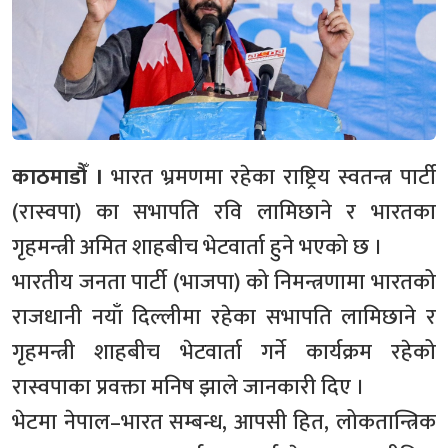
काठमाडौँ ।
भारत भ्रमणमा रहेका राष्ट्रिय स्वतन्त्र पार्टी
(रास्वपा) का सभापति रवि लामिछाने र भारतका
गृहमन्त्री अमित शाहबीच भेटवार्ता हुने भएको छ ।
भारतीय जनता पार्टी (भाजपा) को निमन्त्रणामा भारतको
राजधानी नयाँ दिल्लीमा रहेका सभापति लामिछाने र
गृहमन्त्री शाहबीच भेटवार्ता गर्ने कार्यक्रम रहेको
रास्वपाका प्रवक्ता मनिष झाले जानकारी दिए ।
भेटमा नेपाल–भारत सम्बन्ध, आपसी हित, लोकतान्त्रिक