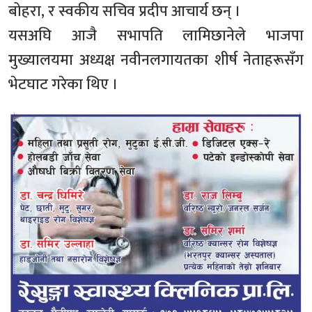
बोहरा, र स्वकीय सचिव प्रदीप आचार्य छन् ।
यसअघि आजै सभापति लामिछानेले भाजपा
मुख्यालयमा अध्यक्ष नवीनलगायतका शीर्ष नेताहरूसँग
भेटघाट गरेका थिए ।