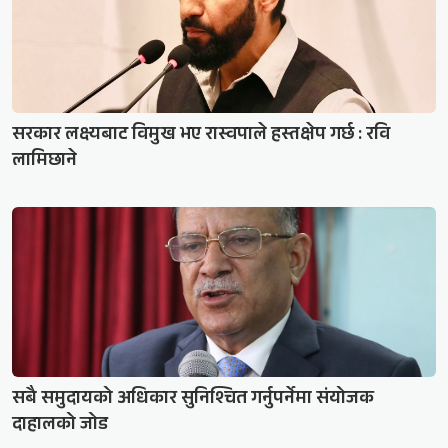
सरकार लक्ष्यबाट विमुख भए रास्वपाले हस्तक्षेप गर्छ : रवि
लामिछाने
सबै समुदायको अधिकार सुनिश्चित गर्नुपर्नेमा संयोजक
दाहालको जोड