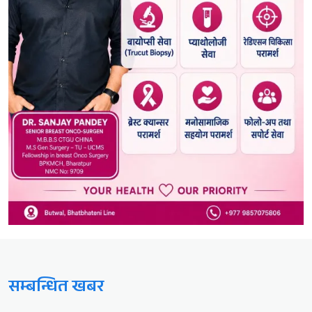
सम्बन्धित खबर