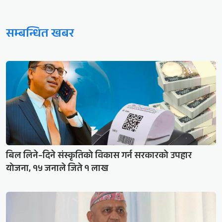
सम्बन्धित खबर
बिल लिने–दिने संस्कृतिको विकास गर्न सरकारको उपहार
योजना, १५ जनाले जिते १ लाख