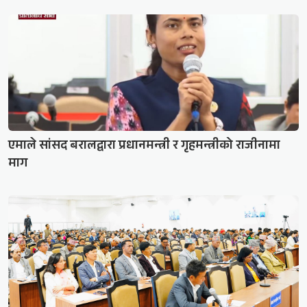
एमाले सांसद बरालद्वारा प्रधानमन्त्री र गृहमन्त्रीको राजीनामा
माग