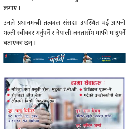
लगाए ।
उनले प्रधानमन्त्री तत्काल संसद्मा उपस्थित भई आफ्नो
गल्ती स्वीकार गर्नुपर्ने र नेपाली जनतासँग माफी माग्नुपर्ने
बताएका छन् ।