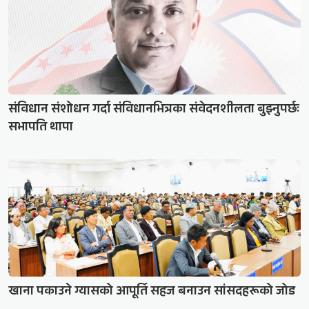
संविधान संशोधन गर्दा संविधानभित्रका संवेदनशीलता बुझ्नुपर्छः
सभापति थापा
खाना पकाउने ग्यासको आपूर्ति सहज बनाउन सांसदहरूको जोड