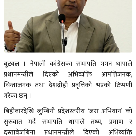
बुटवल ।
नेपाली कांग्रेसका सभापति गगन थापाले
प्रधानमन्त्रीले दिएको अभिव्यक्ति आपत्तिजनक,
चिन्ताजनक तथा देशद्रोही प्रवृत्तिको भएको टिप्पणी
गरेका छन् ।
बिहीबारदेखि लुम्बिनी प्रदेशस्तरीय ‘जरा अभियान’ को
सुरुवात गर्दै सभापति थापाले तथ्य, प्रमाण र
दस्तावेजबिना प्रधानमन्त्रीले दिएको अभिव्यक्ति