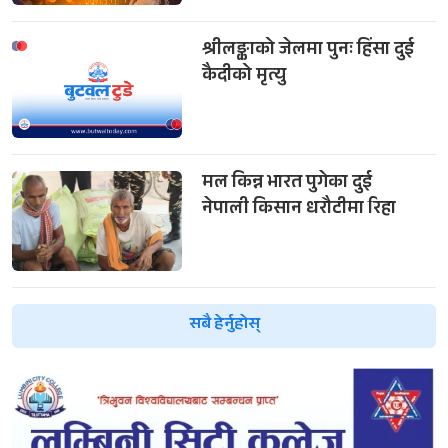
श्रीलङ्काको जेलमा पुनः हिंसा दुई
कैदीको मृत्यु
मल किन्न भारत पुगेका दुई
नेपाली किसान धरौटीमा रिहा
सबै हेर्नुहोस्