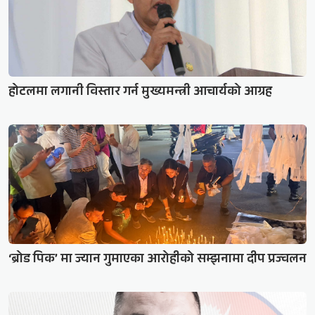
होटलमा लगानी विस्तार गर्न मुख्यमन्त्री आचार्यको आग्रह
‘ब्रोड पिक’ मा ज्यान गुमाएका आरोहीको सम्झनामा दीप प्रज्वलन