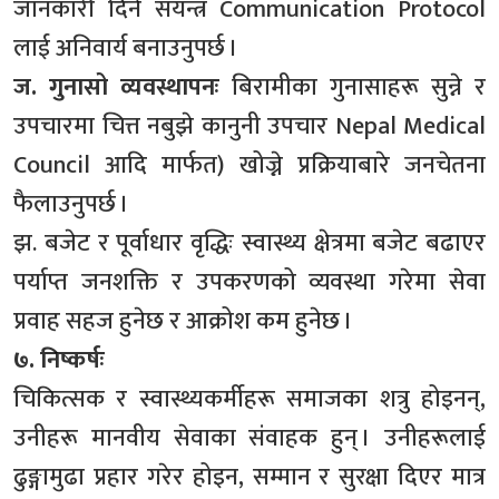
जानकारी दिने संयन्त्र Communication Protocol
लाई अनिवार्य बनाउनुपर्छ ।
ज. गुनासो व्यवस्थापनः
बिरामीका गुनासाहरू सुन्ने र
उपचारमा चित्त नबुझे कानुनी उपचार Nepal Medical
Council आदि मार्फत) खोज्ने प्रक्रियाबारे जनचेतना
फैलाउनुपर्छ ।
झ. बजेट र पूर्वाधार वृद्धिः स्वास्थ्य क्षेत्रमा बजेट बढाएर
पर्याप्त जनशक्ति र उपकरणको व्यवस्था गरेमा सेवा
प्रवाह सहज हुनेछ र आक्रोश कम हुनेछ ।
७. निष्कर्षः
चिकित्सक र स्वास्थ्यकर्मीहरू समाजका शत्रु होइनन्,
उनीहरू मानवीय सेवाका संवाहक हुन् । उनीहरूलाई
ढुङ्गामुढा प्रहार गरेर होइन, सम्मान र सुरक्षा दिएर मात्र