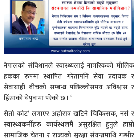
नेपालको संविधानले स्वास्थ्यलाई नागरिकको मौलिक
हकका रूपमा स्थापित गरेतापनि सेवा प्रदायक र
सेवाग्राही बीचको सम्बन्ध पछिल्लोसमय अविश्वास र
हिंसाको चेपुवामा परेको छ । ‘
सेतो कोट’ लगाएर अहोरात्र खटिने चिकित्सक, नर्स र
स्वास्थ्यकर्मीहरू कार्यस्थलमै असुरक्षित हुनुले हाम्रो
सामाजिक चेतना र राज्यको सुरक्षा संयन्त्रमाथि गम्भीर