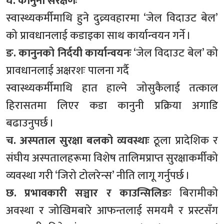
घ. कानुनी संरक्षणः
स्वास्थ्यकर्मीमाथि हुने दुव्र्यवहारमा ‘जेल विदाउट बेल’
को प्रावधानलाई कडाइका साथ कार्यान्वयन गर्ने ।
ङ. कानुनको निर्दयी कार्यान्वयनः
‘जेल विदाउट बेल’ को
प्रावधानलाई अक्षरशः पालना गर्दै
स्वास्थ्यकर्मीमाथि हात हाल्ने जोसुकैलाई तत्काल
हिरासतमा लिएर कडा कानुनी प्रक्रिया अगाडि
बढाउनुपर्छ ।
च. अस्पताल सुरक्षा बलको व्यवस्थाः
ठूला प्रादेशिक र
संघीय अस्पतालहरूमा विशेष तालिमप्राप्त सुरक्षाकर्मीको
व्यवस्था गरी ‘जिरो टोलरेन्स’ नीति लागू गर्नुपर्छ ।
छ. प्रभावकारी सञ्चार र काउन्सिलिङः
बिरामीको
अवस्था र जोखिमबारे आफन्तलाई समयमै र प्रस्टसँग