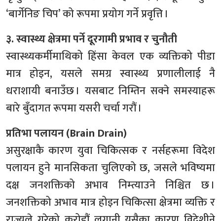
‘बार्गेनिङ चिप’ को रूपमा प्रयोग गर्ने प्रवृत्ति ।
३. स्वास्थ्य क्षेत्रमा पर्ने दूरगामी प्रभाव र चुनौती
स्वास्थ्यकर्मीमाथिको हिंसा केवल एक व्यक्तिको पीडा
मात्र होइन, यसले समग्र स्वास्थ्य प्रणालीलाई नै
धराशायी बनाउँछ । यसबाट निम्तिन सक्ने समस्याहरू
बारे बुँदागत रूपमा यसरी चर्चा गरौं ।
प्रतिभा पलायन (Brain Drain)
असुरक्षाकै कारण युवा चिकित्सक र नर्सहरूमा विदेश
पलायन हुने मानसिकता चुलिएको छ, जसले भविष्यमा
दक्ष जनशक्तिको अभाव निम्त्याउने निश्चित छ ।
जनशक्तिको अभाव मात्र होइन चिकित्सा क्षेत्रमा व्यक्ति र
राज्यले गरेको करोडौं लगानी यसैका कारण विदेशीने