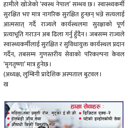
हामीले खोजेको ‘स्वस्थ नेपाल’ सम्भव छ । स्वास्थ्यकर्मी
सुरक्षित भए मात्र नागरिक सुरक्षित हुन्छन् भन्ने सत्यलाई
आत्मसात् गर्दै राज्यले कार्यस्थलमा सुरक्षाको पूर्ण
प्रत्याभूति गराउन अब ढिला गर्नु हुँदैन । जबसम्म राज्यले
स्वास्थ्यकर्मीलाई सुरक्षित र सुविधायुक्त कार्यस्थल प्रदान
गर्दैन, तबसम्म गुणस्तरीय सेवाको परिकल्पना केवल
‘मृगतृष्णा’ मात्र हुनेछ ।
(अध्यक्ष, लुम्बिनी प्रादेशिक अस्पताल बुटवल ।
ख