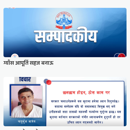
ग्याँस आपूर्ति सहज बनाऊ