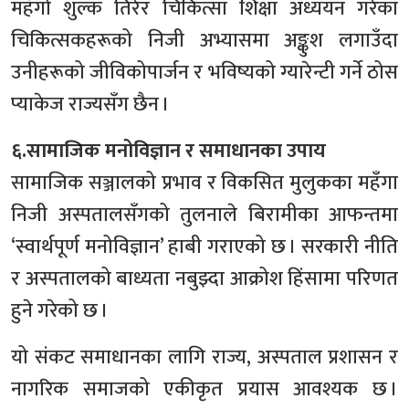
महँगो शुल्क तिरेर चिकित्सा शिक्षा अध्ययन गरेका
चिकित्सकहरूको निजी अभ्यासमा अङ्कुश लगाउँदा
उनीहरूको जीविकोपार्जन र भविष्यको ग्यारेन्टी गर्ने ठोस
प्याकेज राज्यसँग छैन ।
६.सामाजिक मनोविज्ञान र समाधानका उपाय
सामाजिक सञ्जालको प्रभाव र विकसित मुलुकका महँगा
निजी अस्पतालसँगको तुलनाले बिरामीका आफन्तमा
‘स्वार्थपूर्ण मनोविज्ञान’ हाबी गराएको छ । सरकारी नीति
र अस्पतालको बाध्यता नबुझ्दा आक्रोश हिंसामा परिणत
हुने गरेको छ ।
यो संकट समाधानका लागि राज्य, अस्पताल प्रशासन र
नागरिक समाजको एकीकृत प्रयास आवश्यक छ ।