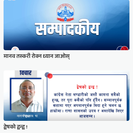
मानव तस्करी रोक्न ध्यान जाओस्
द्वेषको द्वन्द्व !