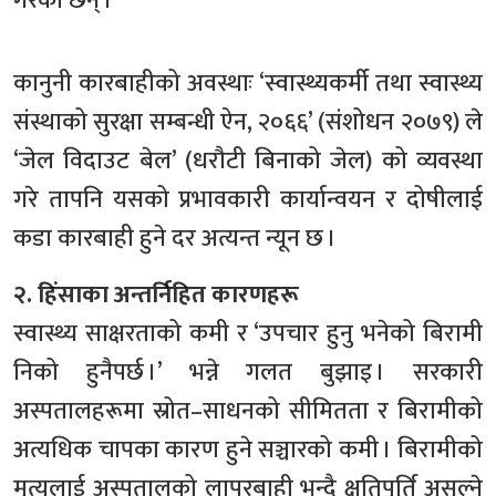
गरेका छन् ।
कानुनी कारबाहीको अवस्थाः ‘स्वास्थ्यकर्मी तथा स्वास्थ्य
संस्थाको सुरक्षा सम्बन्धी ऐन, २०६६’ (संशोधन २०७९) ले
‘जेल विदाउट बेल’ (धरौटी बिनाको जेल) को व्यवस्था
गरे तापनि यसको प्रभावकारी कार्यान्वयन र दोषीलाई
कडा कारबाही हुने दर अत्यन्त न्यून छ ।
२. हिंसाका अन्तर्निहित कारणहरू
स्वास्थ्य साक्षरताको कमी र ‘उपचार हुनु भनेको बिरामी
निको हुनैपर्छ ।’ भन्ने गलत बुझाइ । सरकारी
अस्पतालहरूमा स्रोत–साधनको सीमितता र बिरामीको
अत्यधिक चापका कारण हुने सञ्चारको कमी । बिरामीको
मृत्युलाई अस्पतालको लापरबाही भन्दै क्षतिपूर्ति असुल्ने