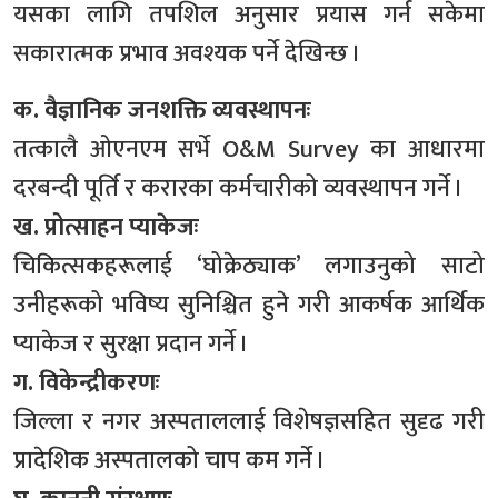
यसका लागि तपशिल अनुसार प्रयास गर्न सकेमा
सकारात्मक प्रभाव अवश्यक पर्ने देखिन्छ ।
क. वैज्ञानिक जनशक्ति व्यवस्थापनः
तत्कालै ओएनएम सर्भे O&M Survey का आधारमा
दरबन्दी पूर्ति र करारका कर्मचारीको व्यवस्थापन गर्ने ।
ख. प्रोत्साहन प्याकेजः
चिकित्सकहरूलाई ‘घोक्रेठ्याक’ लगाउनुको साटो
उनीहरूको भविष्य सुनिश्चित हुने गरी आकर्षक आर्थिक
प्याकेज र सुरक्षा प्रदान गर्ने ।
ग. विकेन्द्रीकरणः
जिल्ला र नगर अस्पताललाई विशेषज्ञसहित सुदृढ गरी
प्रादेशिक अस्पतालको चाप कम गर्ने ।