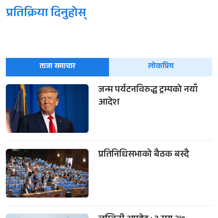
प्रतिक्रिया दिनुहोस्
ताजा समाचार
लोकप्रिय
जन्म पर्यटनविरुद्ध ट्रम्पको नयाँ
आदेश
प्रतिनिधिसभाको बैठक बस्दै