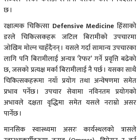
छ ।
रक्षात्मक चिकित्सा
Defensive Medicine
हिंसाको
डरले चिकित्सकहरू जटिल बिरामीको उपचारमा
जोखिम मोल्न चाहँदैनन् । यसले गर्दा सामान्य उपचारका
लागि पनि बिरामीलाई अन्यत्र ‘रेफर’ गर्ने प्रवृत्ति बढेको
छ, जसको प्रत्यक्ष मर्का बिरामीलाई नै पर्छ । यसका साथै
चिकित्सकहरूमा नयाँ प्रयोग तथा अन्वेषणमा समेत
प्रभाव पर्नेछ । उपचार सेवामा नविनतम प्रयोगको
अभावले दक्षता वृद्धिमा समेत यसले नराम्रो असर
पार्नेछ ।
मानसिक स्वास्थ्यमा असरः कार्यस्थलको त्रासले