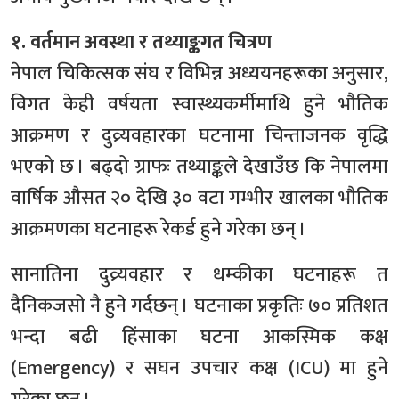
१. वर्तमान अवस्था र तथ्याङ्कगत चित्रण
नेपाल चिकित्सक संघ र विभिन्न अध्ययनहरूका अनुसार,
विगत केही वर्षयता स्वास्थ्यकर्मीमाथि हुने भौतिक
आक्रमण र दुव्र्यवहारका घटनामा चिन्ताजनक वृद्धि
भएको छ । बढ्दो ग्राफः तथ्याङ्कले देखाउँछ कि नेपालमा
वार्षिक औसत २० देखि ३० वटा गम्भीर खालका भौतिक
आक्रमणका घटनाहरू रेकर्ड हुने गरेका छन् ।
सानातिना दुव्र्यवहार र धम्कीका घटनाहरू त
दैनिकजसो नै हुने गर्दछन् । घटनाका प्रकृतिः ७० प्रतिशत
भन्दा बढी हिंसाका घटना आकस्मिक कक्ष
(Emergency) र सघन उपचार कक्ष (ICU) मा हुने