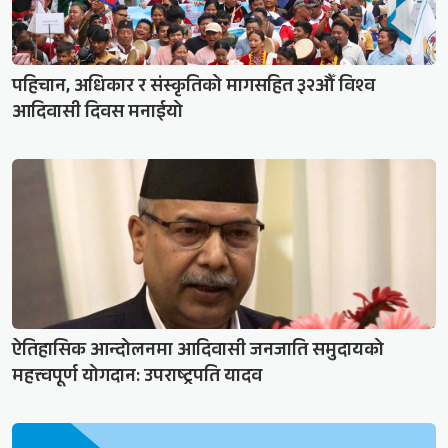
पहिचान, अधिकार र संस्कृतिको मागसहित ३२औँ विश्व
आदिवासी दिवस मनाईयो
ऐतिहासिक आन्दोलनमा आदिवासी जनजाति समुदायको
महत्त्वपूर्ण योगदान: उपराष्ट्रपति यादव