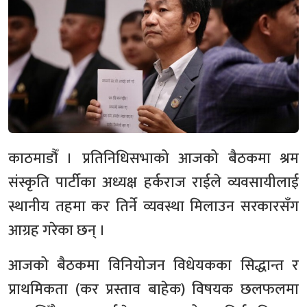
काठमाडौँ । प्रतिनिधिसभाको आजको बैठकमा श्रम
संस्कृति पार्टीका अध्यक्ष हर्कराज राईले व्यवसायीलाई
स्थानीय तहमा कर तिर्ने व्यवस्था मिलाउन सरकारसँग
आग्रह गरेका छन् ।
आजको बैठकमा विनियोजन विधेयकका सिद्धान्त र
प्राथमिकता (कर प्रस्ताव बाहेक) विषयक छलफलमा