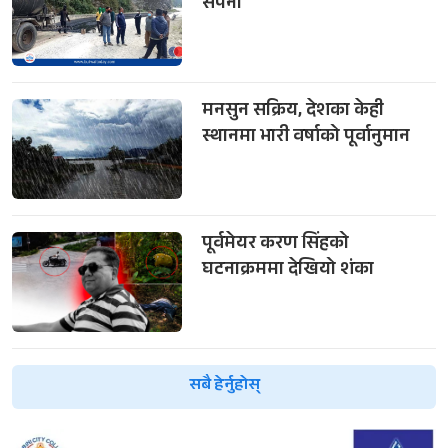
सपना
मनसुन सक्रिय, देशका केही
स्थानमा भारी वर्षाको पूर्वानुमान
पूर्वमेयर करण सिंहको
घटनाक्रममा देखियो शंका
सबै हेर्नुहोस्