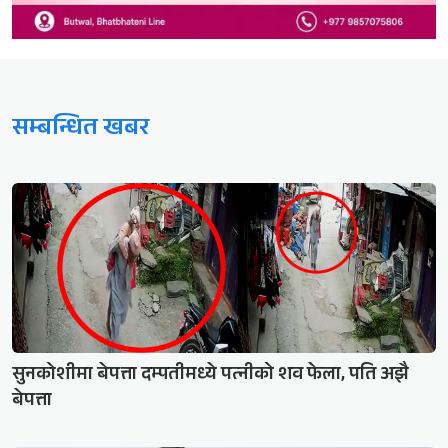
सम्बन्धित खबर
सुनकोशीमा बेपत्ता दम्पतीमध्ये पत्नीको शव फेला, पति अझै
बेपत्ता