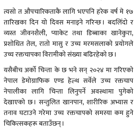
त्यसो त औपचारिकताकै लागि भएपनि हरेक वर्ष मे १७
तारिखका दिन यो दिवस मनाइने गरिन्छ । बदलिँदो र
व्यस्त जीवनशैली, प्याकेट तथा डिब्बाका खानेकुरा,
प्रशोधित तेल, रातो मासु र उच्च मरमसलाको प्रयोगले
उच्च रक्तचापका विरामीको संख्या बढिरहेको छ ।
यसैबीच अर्को चिन्ता के छ भने सन् २०२४ मा गरिएको
नेपाल डेमोग्राफिक एण्ड हेल्थ सर्वेले उच्च रक्तचाप
नेपालीका लागि चिन्ता लिनुपर्ने अवस्थामा पुगेको
देखाएको छ । सन्तुलित खानपान, शारीरिक अभ्यास र
तनाव घटाउने गरेमा उच्च रक्तचापको समस्या कम हुने
चिकित्सकहरू बताउँछन् ।