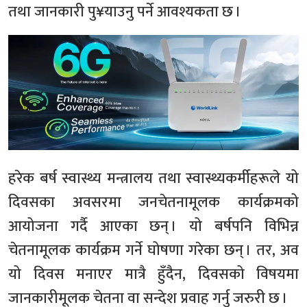
तथा जानकारी पु¥याउनु पर्ने आवश्यकता छ ।
हरेक बर्ष स्वास्थ्य मन्त्रालय तथा स्वास्थ्यकर्मीहरूले यो
दिवसका अवसरमा जनचेतनामूलक कार्यक्रमको
आयोजना गर्दै आएका छन् । यो बर्षपनि विभिन्न
चेतनामूलक कार्यक्रम गर्ने घोषणा गरेका छन् । तर, अव
यो दिवस मनाएर मात्रै हुँदैन, दिवसको विषयमा
जानकारीमूलक चेतना वा सन्देश प्रवाह गर्नु जरुरी छ ।