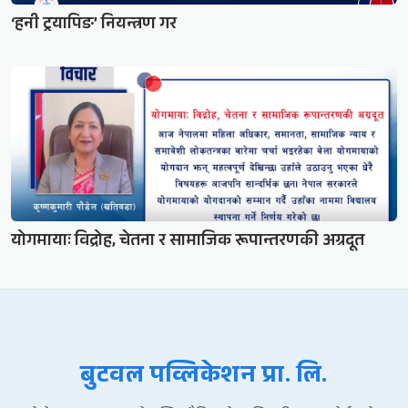
‘हनी ट्रयापिङ’ नियन्त्रण गर
योगमायाः विद्रोह, चेतना र सामाजिक रूपान्तरणकी अग्रदूत
बुटवल पव्लिकेशन प्रा. लि.