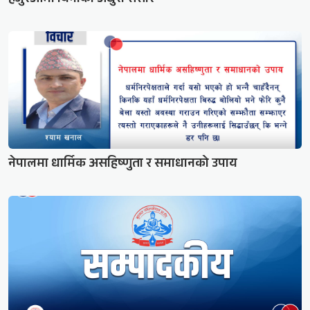
नेपालमा धार्मिक असहिष्णुता र समाधानको उपाय