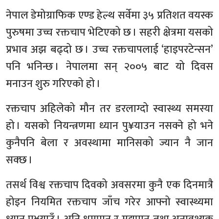
नेपाल डेमोग्राफिक एण्ड हेल्थ सर्वेमा ३५ प्रतिशत वयस्क
पुरुषमा उच्च रक्तचाप भेटिएको छ । सहरी क्षेत्रमा यसको
प्रभाव अझ बढ्दो छ । उच्च रक्तचापलाई ‘हाइपरटेन्सन’
पनि भनिन्छ । नेपालमा सन् २००५ बाट यो दिवस
मनाउन शुरु गरिएको हो ।
रक्तचाप अहिलेको मौन तर डरलाग्दो स्वास्थ्य समस्या
हो । यसको नियन्त्रणमा ध्यान पु¥याउन नसक्ने हो भने
कुनैपनि बेला र अवस्थामा मानिसको ज्यान नै जान
सक्छ ।
तसर्थ विश्व रक्तचाप दिवको अवसरमा कुनै एक दिनमात्रै
होइन नियमित रक्तचाप जाँच गरेर आफ्नो स्वास्थ्यमा