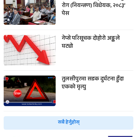
रोग (नियन्त्रण) विधेयक, २०८३’
पेस
नेप्से परिसूचक दोहोरो अङ्कले
घट्यो
तुलसीपुरमा सडक दुर्घटना हुँदा
एकको मृत्यु
सबै हेर्नुहोस्