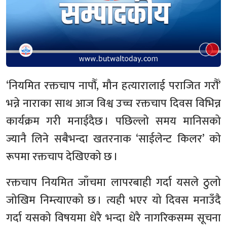
‘नियमित रक्तचाप नापौँ, मौन हत्यारालाई पराजित गरौँ’
भन्ने नाराका साथ आज विश्व उच्च रक्तचाप दिवस विभिन्न
कार्यक्रम गरी मनाईदैछ । पछिल्लो समय मानिसको
ज्यानै लिने सबैभन्दा खतरनाक ‘साईलेन्ट किलर’ को
रूपमा रक्तचाप देखिएको छ ।
रक्तचाप नियमित जाँचमा लापरबाही गर्दा यसले ठुलो
जोखिम निम्त्याएको छ । त्यही भएर यो दिवस मनाउँदै
गर्दा यसको विषयमा धेरै भन्दा धेरै नागरिकसम्म सूचना