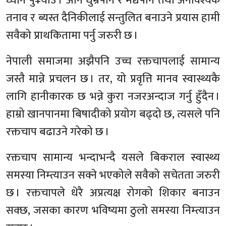
ध्यान पु¥याउँ । अनि धुम्रपान र मद्यपान तथा अनावश्यक
तनाव र ब्यस्त दैनिकीलाई सन्तुलित बनाउने प्रयास हामी
सवैको प्राथकितामा पर्नु जरुरी छ ।
नेपाली समाजमा अझैपनि उच्च रक्तचापलाई सामान्य
जस्तै मान्ने प्रचलन छ । तर, यो प्रवृत्ति मानव स्वास्थ्यकै
लागि हानीकारक छ भन्ने कुरा नजरअन्दाज गर्नु हुँदैन ।
हाम्रो खानपानमा बिषादीको प्रयोग बढ्दो छ, त्यसले पनि
रक्तचाप बढाउने गरेको छ ।
रक्तचाप सामान्य भन्दाभन्दै यसले बिकराल स्वास्थ्य
समस्या निम्त्याउन सक्ने भएकोले सवैको सचेतता जरुरी
छ । रक्तचापले धेरै अप्रत्यक्ष रोगको शिकार बनाउन
सक्छ, जसका कारण भविष्यमा ठुलो समस्या निम्त्याउन