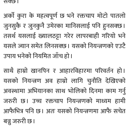
सक्छ ।
अर्को कुरा के महत्वपूर्ण छ भने रक्तचाप मोटो पातलो
जुनसुकै र जुनकुनै उमेरका मानिसलाई पनि हुनसक्छ ।
तसर्थ यसलाई ख्यालठट्टा गरेर लापरबाही गरियो भने
यसले ज्यान समेत लिनसक्छ । यसको नियन्त्रणको एउटै
उपाय भनेको नियमित जाँच हो ।
साथै हाम्रो खानपिन र आहारविहारमा परिवर्तन हो ।
यसको नियन्त्रण अव हाम्रो लागि चुनौति देखिएको
अवस्थामा अभियानका साथ भोलिको दिनमा काम गर्नु
जरुरी छ । उच्च रक्तचाप नियन्त्रणको माध्यम हामी
आफैभित्र पनि छ । अतः यसको नियन्त्रणमा आफै सचेत
बन्नु जरुरी छ ।