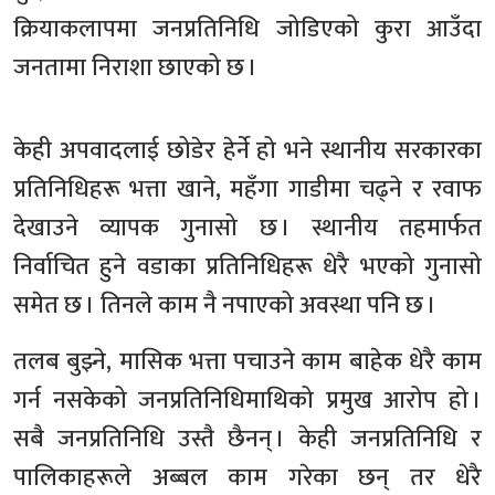
क्रियाकलापमा जनप्रतिनिधि जोडिएको कुरा आउँदा
जनतामा निराशा छाएको छ ।
केही अपवादलाई छोडेर हेर्ने हो भने स्थानीय सरकारका
प्रतिनिधिहरू भत्ता खाने, महँगा गाडीमा चढ्ने र रवाफ
देखाउने व्यापक गुनासो छ । स्थानीय तहमार्फत
निर्वाचित हुने वडाका प्रतिनिधिहरू धेरै भएको गुनासो
समेत छ । तिनले काम नै नपाएको अवस्था पनि छ ।
तलब बुझ्ने, मासिक भत्ता पचाउने काम बाहेक धेरै काम
गर्न नसकेको जनप्रतिनिधिमाथिको प्रमुख आरोप हो ।
सबै जनप्रतिनिधि उस्तै छैनन् । केही जनप्रतिनिधि र
पालिकाहरूले अब्बल काम गरेका छन् तर धेरै