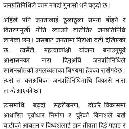
जनप्रतिनिधिले काम नगर्दा गुनासो भने बढ्दो छ ।
अहिले पनि जनतालाई ठूलाठूला सपना बाँड्ने र
वितरणमुखी नीति ल्याउने बाटोतिर जनप्रतिनिधि
लागेका छन् । जसबाट जनतामा निराशा बढी देखिएको
छ । त्यसैले, महत्वाकांक्षी योजना बनाउनुपूर्व
आश्वासनका नारा दिनुअघि जनप्रतिनिधिले
साधनस्रोतको उपलब्धताका बिषयमा हेक्का राख्नैपर्दछ ।
त्यसै त यसअघिका जनप्रतिनिधिमाथि विकासे नारा
लाग्दै आएको छ ।
त्यसमाथि बढ्दो सहरीकरण, डोजरे–विकासमा
आधारित पूर्वाधार निर्माण र चुरेको विनाशले बर्खे
बाढीको आयतन र विध्वंशलाई झन तीव्रता दिई पहाड र