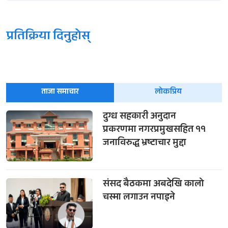
प्रतिक्रिया दिनुहोस्
ताजा समाचार
लोकप्रिय
दुग्ध सहकारी अनुदान
प्रकरणमा नगरप्रमुखसहित ११
जनाविरुद्ध भ्रष्टाचार मुद्दा
संसद बैठकमा अबदेखि कालो
चस्मा लगाउन नपाइने