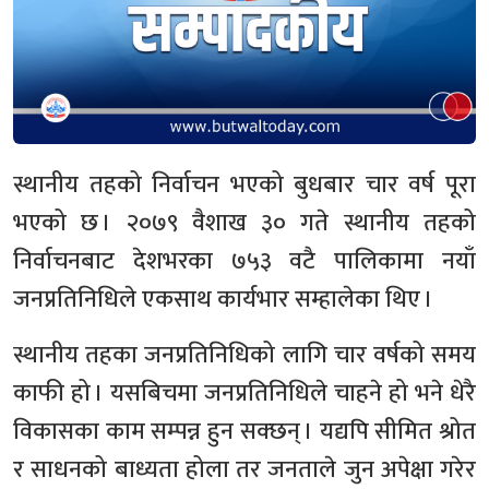
स्थानीय तहको निर्वाचन भएको बुधबार चार वर्ष पूरा
भएको छ । २०७९ वैशाख ३० गते स्थानीय तहको
निर्वाचनबाट देशभरका ७५३ वटै पालिकामा नयाँ
जनप्रतिनिधिले एकसाथ कार्यभार सम्हालेका थिए ।
स्थानीय तहका जनप्रतिनिधिको लागि चार वर्षको समय
काफी हो । यसबिचमा जनप्रतिनिधिले चाहने हो भने धेरै
विकासका काम सम्पन्न हुन सक्छन् । यद्यपि सीमित श्रोत
र साधनको बाध्यता होला तर जनताले जुन अपेक्षा गरेर