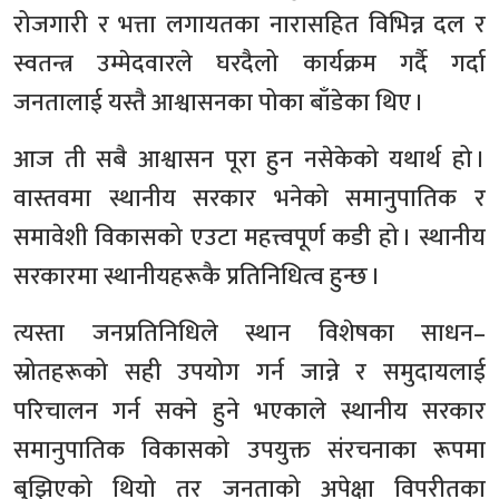
रोजगारी र भत्ता लगायतका नारासहित विभिन्न दल र
स्वतन्त्र उम्मेदवारले घरदैलो कार्यक्रम गर्दै गर्दा
जनतालाई यस्तै आश्वासनका पोका बाँडेका थिए ।
आज ती सबै आश्वासन पूरा हुन नसेकेको यथार्थ हो ।
वास्तवमा स्थानीय सरकार भनेको समानुपातिक र
समावेशी विकासको एउटा महत्त्वपूर्ण कडी हो । स्थानीय
सरकारमा स्थानीयहरूकै प्रतिनिधित्व हुन्छ ।
त्यस्ता जनप्रतिनिधिले स्थान विशेषका साधन–
स्रोतहरूको सही उपयोग गर्न जान्ने र समुदायलाई
परिचालन गर्न सक्ने हुने भएकाले स्थानीय सरकार
समानुपातिक विकासको उपयुक्त संरचनाका रूपमा
बुझिएको थियो तर जनताको अपेक्षा विपरीतका