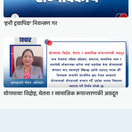
‘हनी ट्रयापिङ’ नियन्त्रण गर
योगमायाः विद्रोह, चेतना र सामाजिक रूपान्तरणकी अग्रदूत