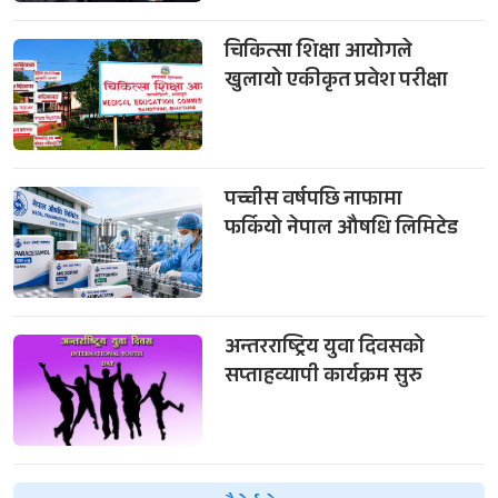
चिकित्सा शिक्षा आयोगले
खुलायो एकीकृत प्रवेश परीक्षा
पच्चीस वर्षपछि नाफामा
फर्कियो नेपाल औषधि लिमिटेड
अन्तरराष्ट्रिय युवा दिवसको
सप्ताहव्यापी कार्यक्रम सुरु