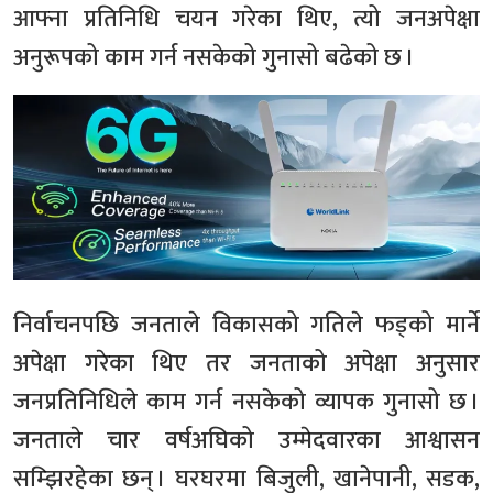
आफ्ना प्रतिनिधि चयन गरेका थिए, त्यो जनअपेक्षा
अनुरूपको काम गर्न नसकेको गुनासो बढेको छ ।
निर्वाचनपछि जनताले विकासको गतिले फड्को मार्ने
अपेक्षा गरेका थिए तर जनताको अपेक्षा अनुसार
जनप्रतिनिधिले काम गर्न नसकेको व्यापक गुनासो छ ।
जनताले चार वर्षअघिको उम्मेदवारका आश्वासन
सम्झिरहेका छन् । घरघरमा बिजुली, खानेपानी, सडक,