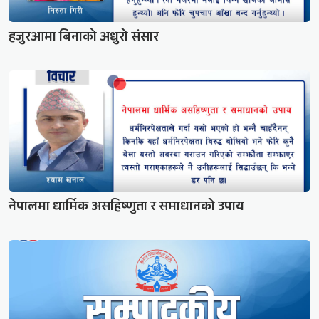
हजुरआमा बिनाको अधुरो संसार
नेपालमा धार्मिक असहिष्णुता र समाधानको उपाय