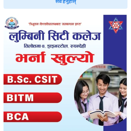
सबै हेर्नुहोस्