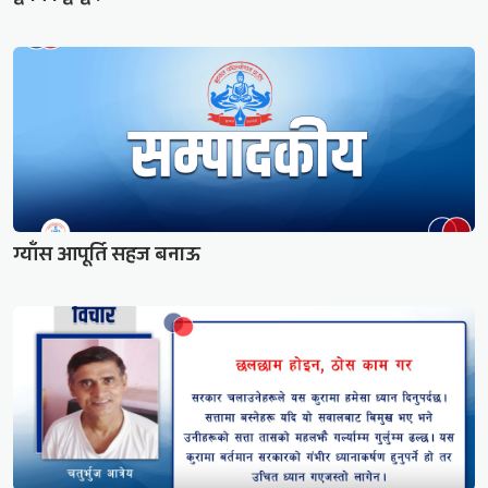
ग्याँस आपूर्ति सहज बनाऊ