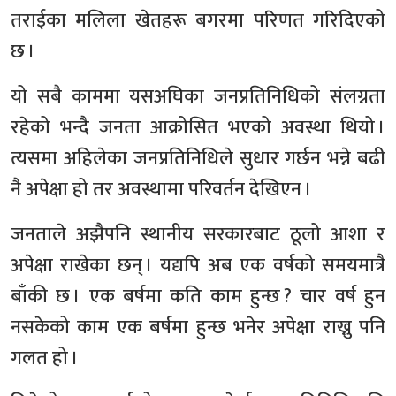
तराईका मलिला खेतहरू बगरमा परिणत गरिदिएको
छ ।
यो सबै काममा यसअघिका जनप्रतिनिधिको संलग्नता
रहेको भन्दै जनता आक्रोसित भएको अवस्था थियो ।
त्यसमा अहिलेका जनप्रतिनिधिले सुधार गर्छन भन्ने बढी
नै अपेक्षा हो तर अवस्थामा परिवर्तन देखिएन ।
जनताले अझैपनि स्थानीय सरकारबाट ठूलो आशा र
अपेक्षा राखेका छन् । यद्यपि अब एक वर्षको समयमात्रै
बाँकी छ । एक बर्षमा कति काम हुन्छ ? चार वर्ष हुन
नसकेको काम एक बर्षमा हुन्छ भनेर अपेक्षा राख्नु पनि
गलत हो ।