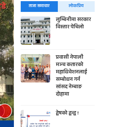
ताजा समाचार
लोकप्रिय
लुम्बिनीमा सरकार
विस्तार पेचिलो
प्रवासी नेपाली
मञ्च कतारको
महाधिवेशनलाई
सम्बोधन गर्न
सांसद नेम्बाङ
दोहामा
द्वेषको द्वन्द्व !