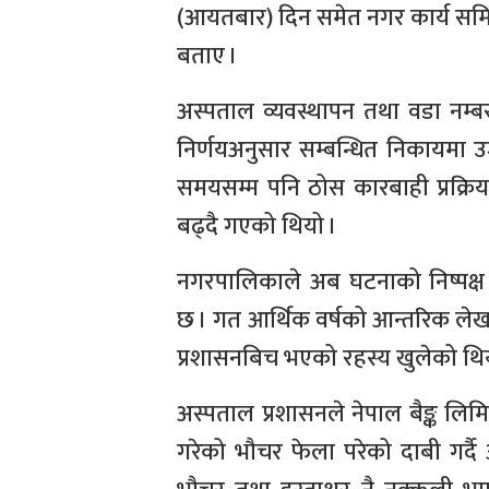
(आयतबार) दिन समेत नगर कार्य समि
बताए ।
अस्पताल व्यवस्थापन तथा वडा नम्बर 
निर्णयअनुसार सम्बन्धित निकायमा 
समयसम्म पनि ठोस कारबाही प्रक्रि
बढ्दै गएको थियो ।
नगरपालिकाले अब घटनाको निष्पक्ष 
छ । गत आर्थिक वर्षको आन्तरिक लेखा
प्रशासनबिच भएको रहस्य खुलेको थि
अस्पताल प्रशासनले नेपाल बैङ्क लिम
गरेको भौचर फेला परेको दाबी गर्दै