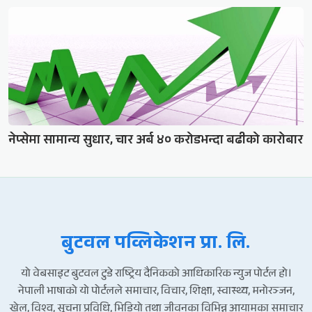
नेप्सेमा सामान्य सुधार, चार अर्ब ४० करोडभन्दा बढीको कारोबार
बुटवल पव्लिकेशन प्रा. लि.
यो वेबसाइट बुटवल टुडे राष्ट्रिय दैनिकको आधिकारिक न्युज पोर्टल हो।
नेपाली भाषाको यो पोर्टलले समाचार, विचार, शिक्षा, स्वास्थ्य, मनोरञ्जन,
खेल, विश्व, सूचना प्रविधि, भिडियो तथा जीवनका विभिन्न आयामका समाचार