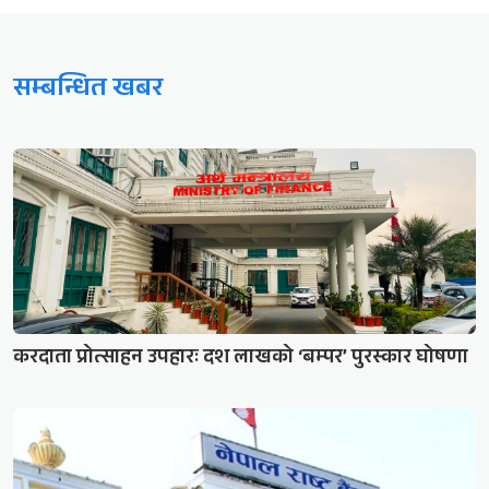
सम्बन्धित खबर
करदाता प्रोत्साहन उपहारः दश लाखको ‘बम्पर’ पुरस्कार घोषणा