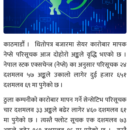
काठमाडौँ । धितोपत्र बजारमा सेयर कारोबार मापक
नेप्से परिसूचक आज दोहोरो अङ्कले वृद्धि भएको छ ।
नेपाल स्टक एक्सचेन्ज (नेप्से) का अनुसार परिसूचक २४
दशमलव ५७ अङ्कले उकालो लागेर दुई हजार ६५१
दशमलव ६९ मा पुगेको छ ।
ठुला कम्पनीको कारोबार मापन गर्ने सेन्सेटिभ परिसूचक
चार दशमलव ३३ अङ्कले बढेर लागेर ४६० दशमलव ६१
मा पुगेको छ । त्यस्तै फ्लोट सूचक एक दशमलव ७३